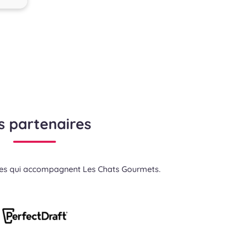
s partenaires
res qui accompagnent Les Chats Gourmets.