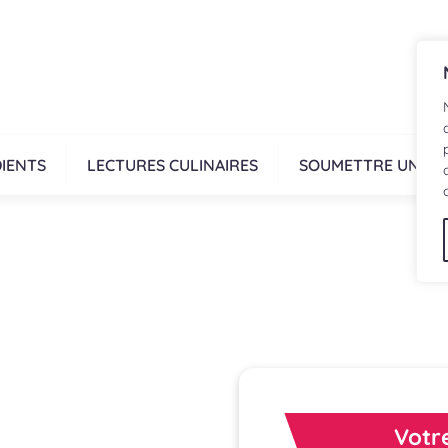
IENTS
LECTURES CULINAIRES
SOUMETTRE UNE R
Votre