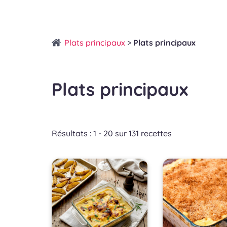
Plats principaux
>
Plats principaux
Plats principaux
Résultats : 1 - 20 sur 131 recettes