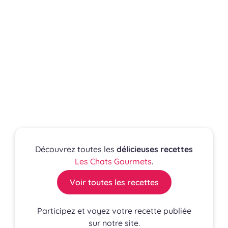
Découvrez toutes les
délicieuses recettes
Les Chats Gourmets
.
Voir toutes les recettes
Participez et voyez votre recette publiée
sur notre site.