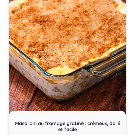
Macaroni au fromage gratiné : crémeux, doré
et facile