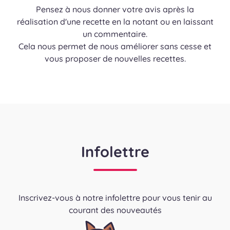
Pensez à nous donner votre avis après la
réalisation d'une recette en la notant ou en laissant
un commentaire.
Cela nous permet de nous améliorer sans cesse et
vous proposer de nouvelles recettes.
Infolettre
Inscrivez-vous à notre infolettre pour vous tenir au
courant des nouveautés