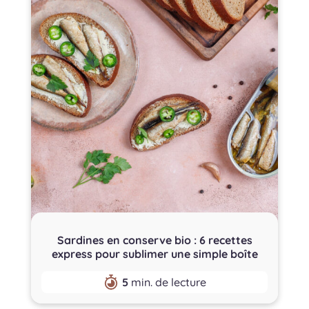
Sardines en conserve bio : 6 recettes
express pour sublimer une simple boîte
5
min. de lecture