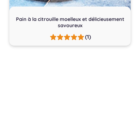
Pain à la citrouille moelleux et délicieusement
savoureux
(1)