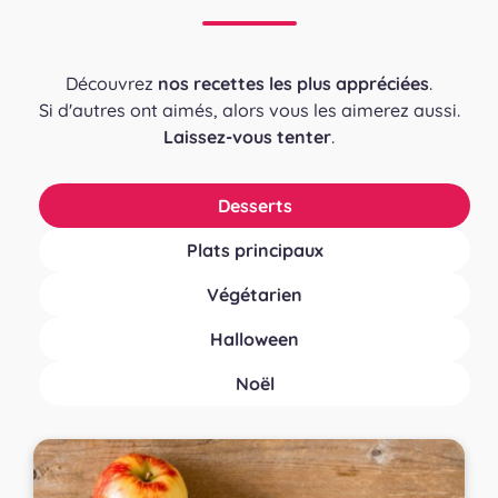
Découvrez
nos recettes les plus appréciées
.
Si d'autres ont aimés, alors vous les aimerez aussi.
Laissez-vous tenter
.
Desserts
Plats principaux
Végétarien
Halloween
Noël