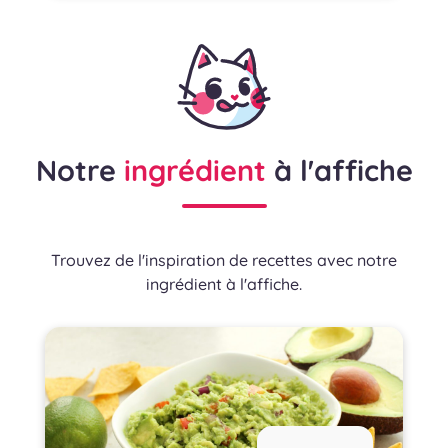
Notre
ingrédient
à l'affiche
Trouvez de l'inspiration de recettes avec notre
ingrédient à l'affiche.