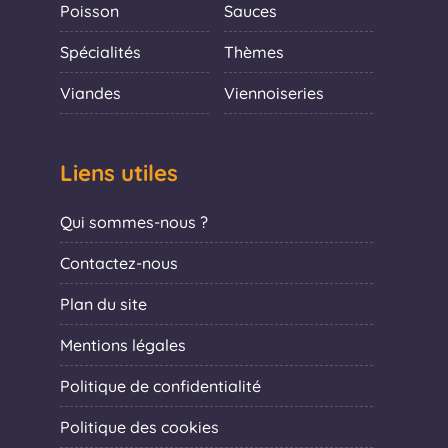
Poisson
Sauces
Spécialités
Thèmes
Viandes
Viennoiseries
Liens utiles
Qui sommes-nous ?
Contactez-nous
Plan du site
Mentions légales
Politique de confidentialité
Politique des cookies