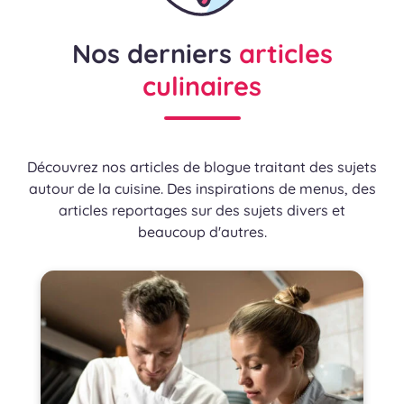
Nos derniers
articles
culinaires
Découvrez nos articles de blogue traitant des sujets
autour de la cuisine. Des inspirations de menus, des
articles reportages sur des sujets divers et
beaucoup d'autres.