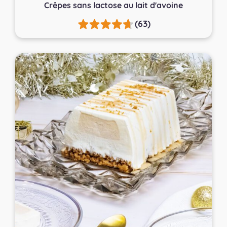
Crêpes sans lactose au lait d'avoine
(63)