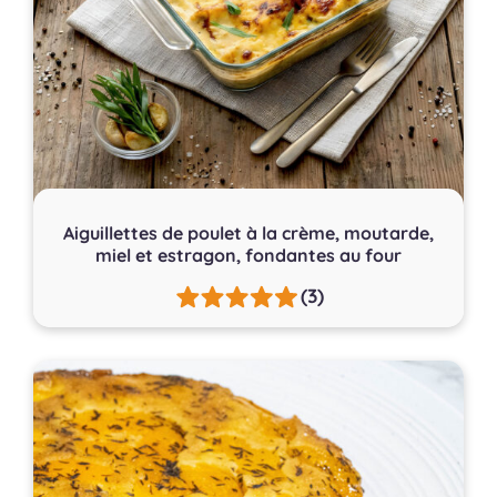
Aiguillettes de poulet à la crème, moutarde,
miel et estragon, fondantes au four
(3)