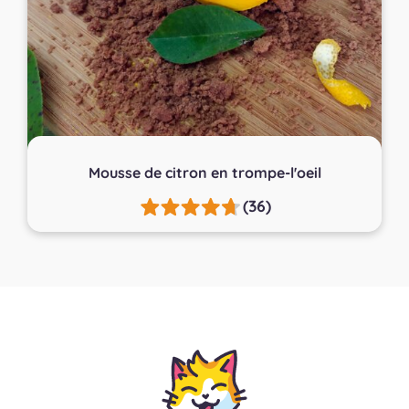
Mousse de citron en trompe-l'oeil
(36)