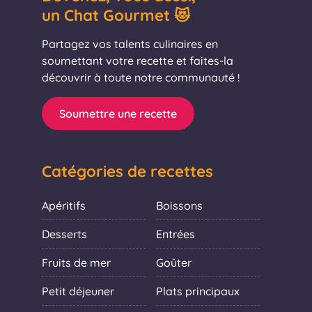
un Chat Gourmet 😻
Partagez vos talents culinaires en
soumettant votre recette et faites-la
découvrir à toute notre communauté !
Soumettre une recette
Catégories de recettes
Apéritifs
Boissons
Desserts
Entrées
Fruits de mer
Goûter
Petit déjeuner
Plats principaux