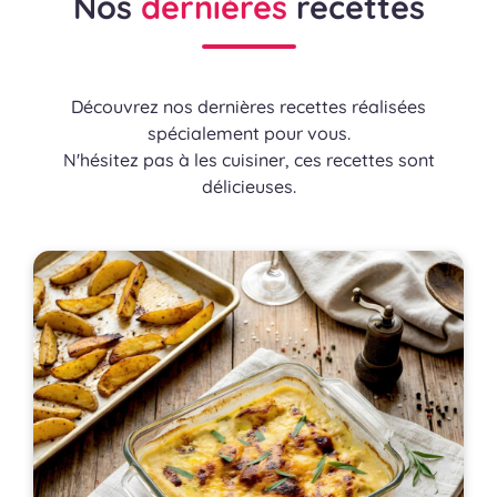
Nos
dernières
recettes
Découvrez nos dernières recettes réalisées
spécialement pour vous.
N'hésitez pas à les cuisiner, ces recettes sont
délicieuses.