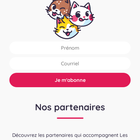
Nos partenaires
Découvrez les partenaires qui accompagnent Les