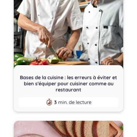
Bases de la cuisine : les erreurs à éviter et
bien s'équiper pour cuisiner comme au
restaurant
3
min. de lecture