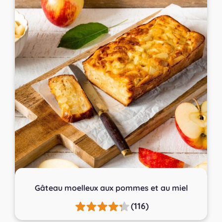
Gâteau moelleux aux pommes et au miel
(116)