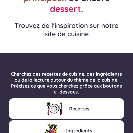
dessert
.
Trouvez de l'inspiration sur notre
site de cuisine
Cherchez des recettes de cuisine, des ingrédients
ou de la lecture autour du thème de la cuisine.
Précisez ce que vous cherchez grâce aux boutons
ci-dessous.
Recettes
Ingrédients