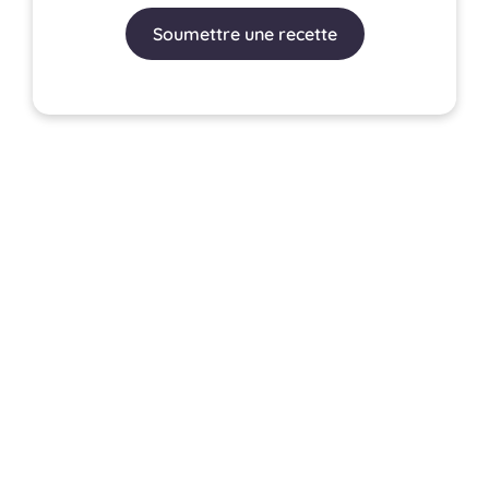
Soumettre une recette