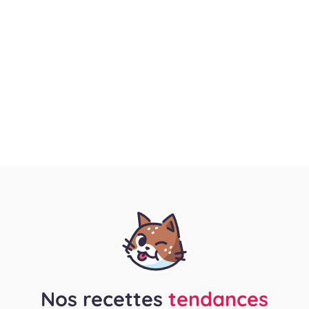
Nos recettes
tendances