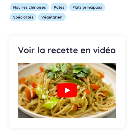
Nouilles chinoises
Pâtes
Plats principaux
Spécialités
Végétarien
Voir la recette en vidéo