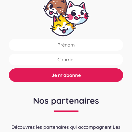
Nos partenaires
Découvrez les partenaires qui accompagnent Les