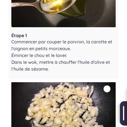
Étape 1
Commencer par couper le poivron, la carotte et
l'oignon en petits morceaux.
Émincer le chou et le laver.
Dans le wok, mettre à chauffer l'huile d'olive et
l’huile de sésame.