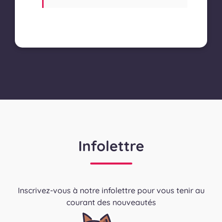
Infolettre
Inscrivez-vous à notre infolettre pour vous tenir au
courant des nouveautés