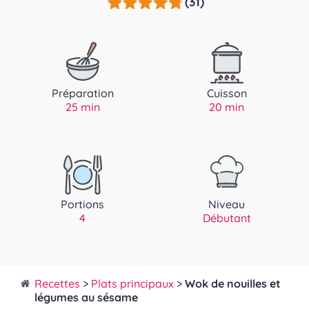
(31)
Préparation
Cuisson
25 min
20 min
Portions
Niveau
4
Débutant
Recettes
>
Plats principaux
>
Wok de nouilles et
légumes au sésame