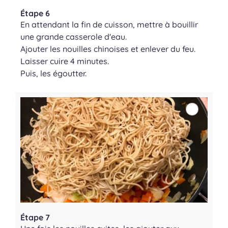
Étape 6
En attendant la fin de cuisson, mettre à bouillir
une grande casserole d'eau.
Ajouter les nouilles chinoises et enlever du feu.
Laisser cuire 4 minutes.
Puis, les égoutter.
Étape 7