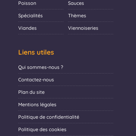
Poisson
Sauces
Spécialités
Thèmes
Viandes
Viennoiseries
Liens utiles
Qui sommes-nous ?
Contactez-nous
Plan du site
Mentions légales
Politique de confidentialité
Politique des cookies