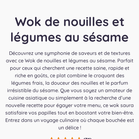
Wok de nouilles et
légumes au sésame
Découvrez une symphonie de saveurs et de textures
avec ce Wok de nouilles et légumes au sésame. Parfait
pour ceux qui cherchent une recette saine, rapide et
riche en goûts, ce plat combine le croquant des
légumes frais, la douceur des nouilles et le parfum
irrésistible du sésame. Que vous soyez un amateur de
cuisine asiatique ou simplement à la recherche d’une
nouvelle recette pour égayer votre menu, ce wok saura
satisfaire vos papilles tout en boostant votre bien-être.
Entrez dans un voyage culinaire où chaque bouchée est
un délice !