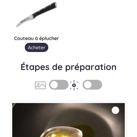
Couteau à éplucher
Acheter
Étapes de préparation