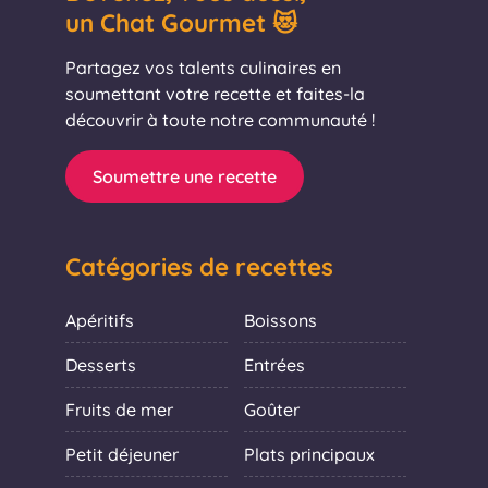
un Chat Gourmet 😻
Partagez vos talents culinaires en
soumettant votre recette et faites-la
découvrir à toute notre communauté !
Soumettre une recette
Catégories de recettes
Apéritifs
Boissons
Desserts
Entrées
Fruits de mer
Goûter
Petit déjeuner
Plats principaux