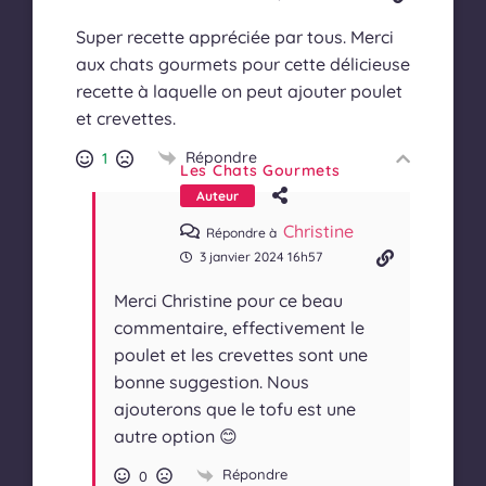
Super recette appréciée par tous. Merci
aux chats gourmets pour cette délicieuse
recette à laquelle on peut ajouter poulet
et crevettes.
Répondre
1
Les Chats Gourmets
Auteur
Christine
Répondre à
3 janvier 2024 16h57
Merci Christine pour ce beau
commentaire, effectivement le
poulet et les crevettes sont une
bonne suggestion. Nous
ajouterons que le tofu est une
autre option 😊
Répondre
0