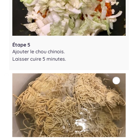
Étape 5
Ajouter le chou chinois.
Laisser cuire 5 minutes.