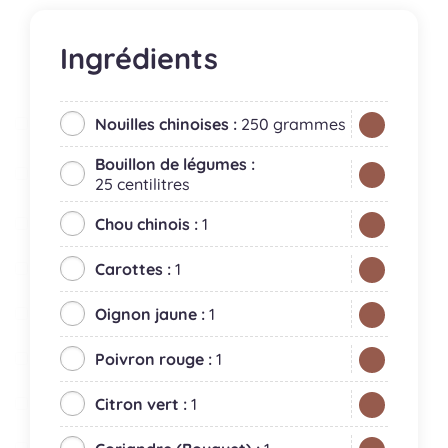
Ingrédients
Nouilles chinoises :
250 grammes
Bouillon de légumes :
25 centilitres
Chou chinois :
1
Carottes :
1
Oignon jaune :
1
Poivron rouge :
1
Citron vert :
1