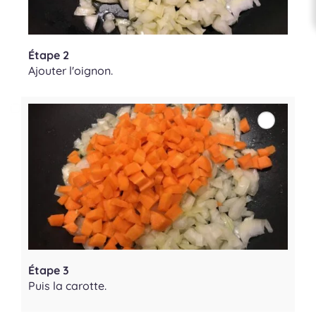
Étape 2
Ajouter l'oignon.
Étape 3
Puis la carotte.