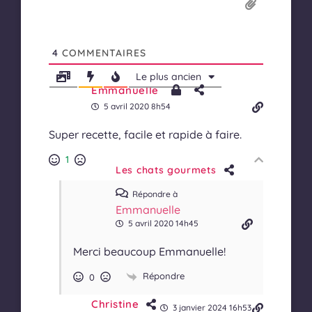
4
COMMENTAIRES
Le plus ancien
Emmanuelle
5 avril 2020 8h54
Super recette, facile et rapide à faire.
1
Les chats gourmets
Répondre à
Emmanuelle
5 avril 2020 14h45
Merci beaucoup Emmanuelle!
Répondre
0
Christine
3 janvier 2024 16h53