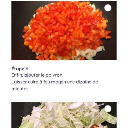
Étape 4
Enfin, ajouter le poivron.
Laisser cuire à feu moyen une dizaine de
minutes.