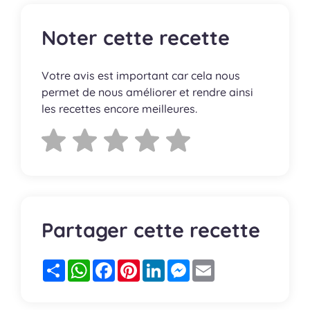
Noter cette recette
Votre avis est important car cela nous
permet de nous améliorer et rendre ainsi
les recettes encore meilleures.
Partager cette recette
Partager
WhatsApp
Facebook
Pinterest
LinkedIn
Messenger
Email