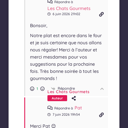
Répondre à
Les Chats Gourmets
6 juin 2026 21h02
Bonsoir,
Notre plat est encore dans le four
et je suis certaine que nous allons
nous régaler! Merci à l’auteur et
merci mesdames pour vos
suggestions pour la prochaine
fois. Très bonne soirée à tout les
gourmands !
Répondre
1
Les Chats Gourmets
Auteur
Pat
Répondre à
7 juin 2026 19h54
Merci Pat 😊