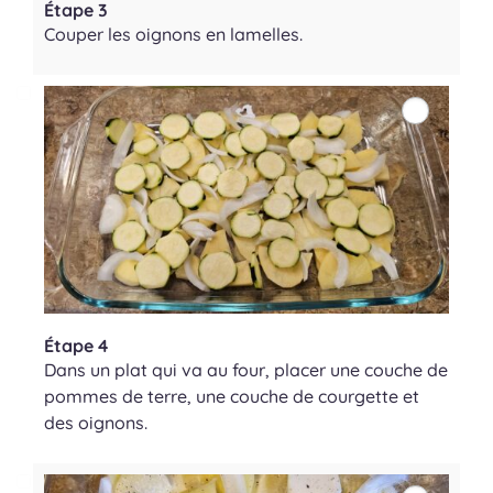
Étape 3
Couper les oignons en lamelles.
Étape 4
Dans un plat qui va au four, placer une couche de
pommes de terre, une couche de courgette et
des oignons.