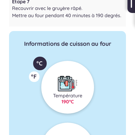
Étape 7
Recouvrir avec le gruyère râpé.
Mettre au four pendant 40 minutes à 190 degrés.
Informations de cuisson au four
°C
°F
Température
190°C