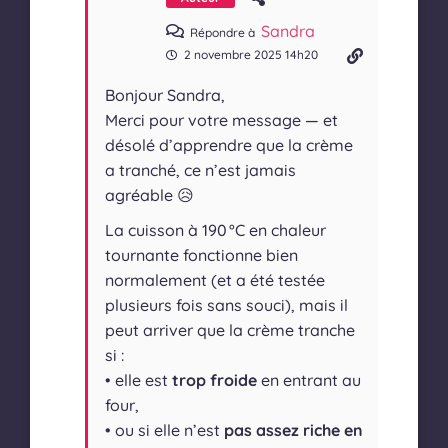
Sandra
Répondre à
2 novembre 2025 14h20
Bonjour Sandra,
Merci pour votre message — et
désolé d’apprendre que la crème
a tranché, ce n’est jamais
agréable 😥
La cuisson à 190 °C en chaleur
tournante fonctionne bien
normalement (et a été testée
plusieurs fois sans souci), mais il
peut arriver que la crème tranche
si :
• elle est
trop froide
en entrant au
four,
• ou si elle n’est
pas assez riche en