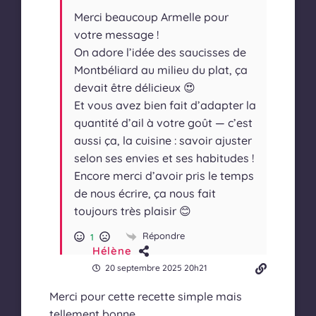
Merci beaucoup Armelle pour
votre message !
On adore l’idée des saucisses de
Montbéliard au milieu du plat, ça
devait être délicieux 😍
Et vous avez bien fait d’adapter la
quantité d’ail à votre goût — c’est
aussi ça, la cuisine : savoir ajuster
selon ses envies et ses habitudes !
Encore merci d’avoir pris le temps
de nous écrire, ça nous fait
toujours très plaisir 😊
Répondre
1
Hélène
20 septembre 2025 20h21
Merci pour cette recette simple mais
tellement bonne.