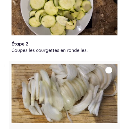
Étape 2
Coupes les courgettes en rondelles.