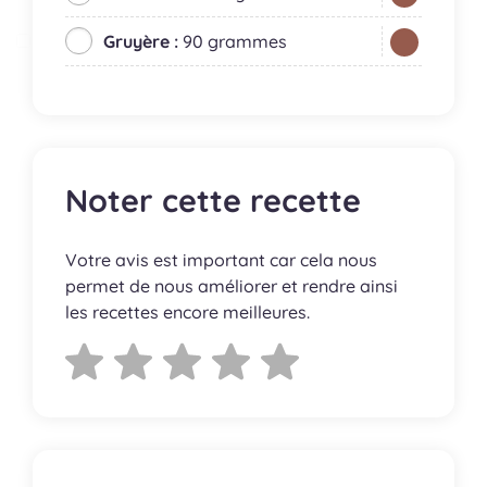
Gruyère :
90 grammes
Noter cette recette
Votre avis est important car cela nous
permet de nous améliorer et rendre ainsi
les recettes encore meilleures.