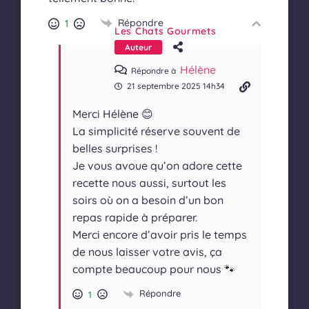
Répondre
1
Les Chats Gourmets
Auteur
Hélène
Répondre à
21 septembre 2025 14h34
Merci Hélène 😊
La simplicité réserve souvent de
belles surprises !
Je vous avoue qu’on adore cette
recette nous aussi, surtout les
soirs où on a besoin d’un bon
repas rapide à préparer.
Merci encore d’avoir pris le temps
de nous laisser votre avis, ça
compte beaucoup pour nous 🐾
Répondre
1