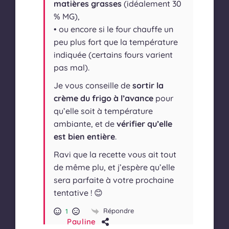
matières grasses
(idéalement 30
% MG),
• ou encore si le four chauffe un
peu plus fort que la température
indiquée (certains fours varient
pas mal).
Je vous conseille de
sortir la
crème du frigo à l’avance
pour
qu’elle soit à température
ambiante, et de
vérifier qu’elle
est bien entière
.
Ravi que la recette vous ait tout
de même plu, et j’espère qu’elle
sera parfaite à votre prochaine
tentative ! 😊
Répondre
1
Pauline