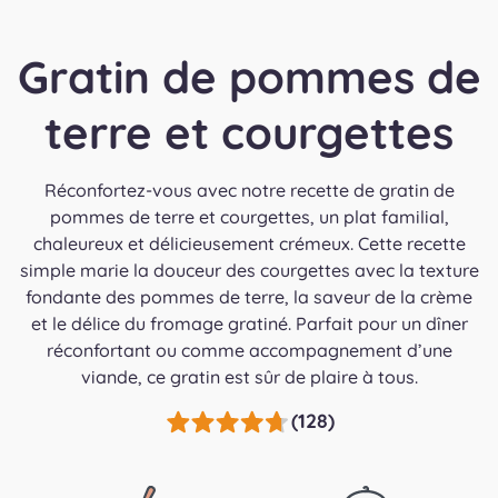
Gratin de pommes de
terre et courgettes
Réconfortez-vous avec notre recette de gratin de
pommes de terre et courgettes, un plat familial,
chaleureux et délicieusement crémeux. Cette recette
simple marie la douceur des courgettes avec la texture
fondante des pommes de terre, la saveur de la crème
et le délice du fromage gratiné. Parfait pour un dîner
réconfortant ou comme accompagnement d’une
viande, ce gratin est sûr de plaire à tous.
(128)