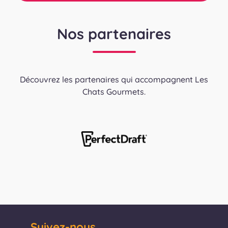
Nos partenaires
Découvrez les partenaires qui accompagnent Les
Chats Gourmets.
Suivez-nous