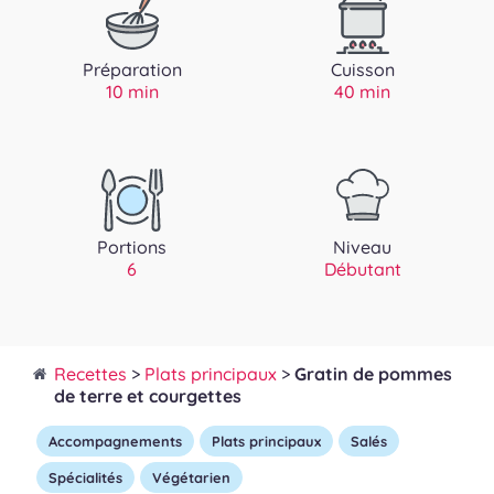
Préparation
Cuisson
10 min
40 min
Portions
Niveau
6
Débutant
Recettes
>
Plats principaux
>
Gratin de pommes
de terre et courgettes
Accompagnements
Plats principaux
Salés
Spécialités
Végétarien