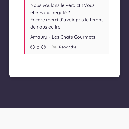
Nous voulons le verdict ! Vous
êtes-vous régalé ?
Encore merci d’avoir pris le temps
de nous écrire !
Amaury – Les Chats Gourmets
Répondre
0