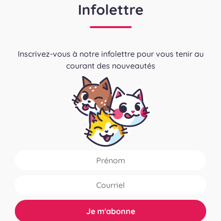
Infolettre
Inscrivez-vous à notre infolettre pour vous tenir au
courant des nouveautés