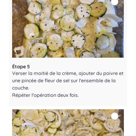
Étape 5
Verser la moitié de la crème, ajouter du poivre et
une pincée de fleur de sel sur l'ensemble de la
couche.
Répéter l'opération deux fois.