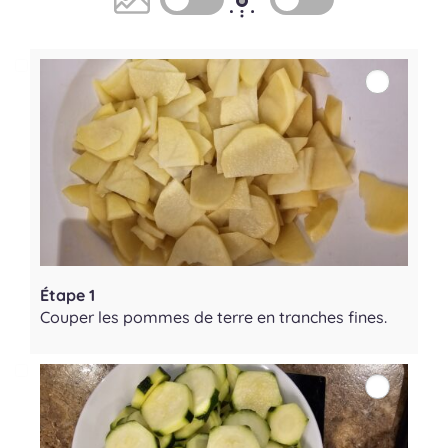
Étape 1
Couper les pommes de terre en tranches fines.