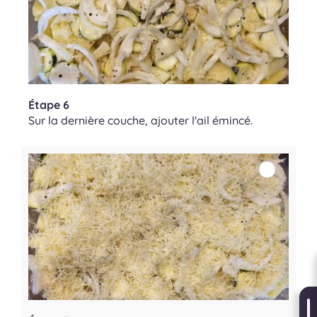
Étape 6
Sur la dernière couche, ajouter l'ail émincé.