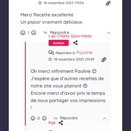
18 novembre 2025 17h56
Merci Recette excellente
Un plaisir vraiment délicieux
Répondre
1
Les Chats Gourmets
Auteur
Pauline
Répondre à
18 novembre 2025 21h39
Oh merci infiniment Pauline 😊
J’espère que d’autres recettes de
notre site vous plairont 😍
Encore merci d’avoir pris le temps
de nous partager vos impressions
!
Répondre
0
Pat