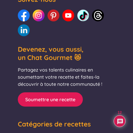
Devenez, vous aussi,
un Chat Gourmet 😻
Partagez vos talents culinaires en
soumettant votre recette et faites-la
découvrir à toute notre communauté !
Soumettre une recette
12
Catégories de recettes