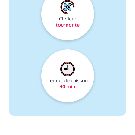
Chaleur
tournante
Temps de cuisson
40 min