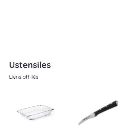
Ustensiles
Liens affiliés