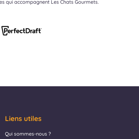
res qui accompagnent Les Chats Gourmets.
Liens utiles
Qui sommes-nous ?