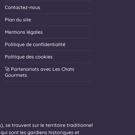
Contactez-nous
Plan du site
Mentions légales
Politique de confidentialité
Politique des cookies
🚀 Partenariats avec Les Chats
Gourmets
 se trouvent sur le territoire traditionnel
ui sont les gardiens historiques et