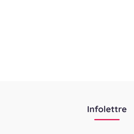
Infolettre