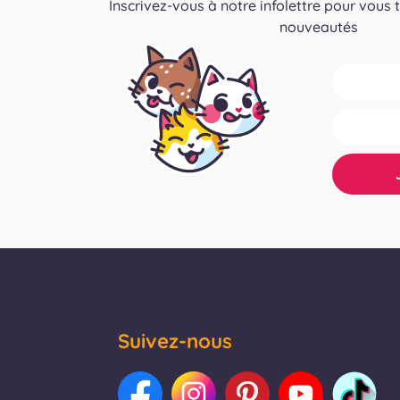
Inscrivez-vous à notre infolettre pour vous 
nouveautés
Suivez-nous