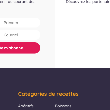
tenir au courant des
Découvrez les partenai
Catégories de recettes
Apéritifs
Boissons