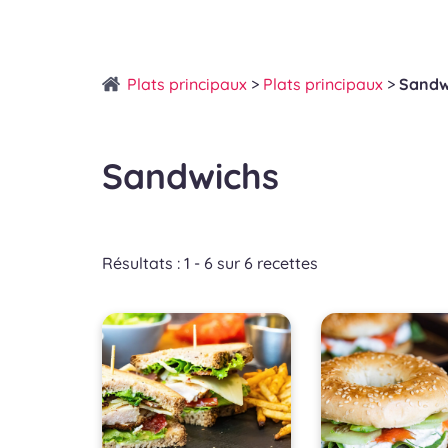
Plats principaux
>
Plats principaux
>
Sandw
Sandwichs
Résultats : 1 - 6 sur 6 recettes