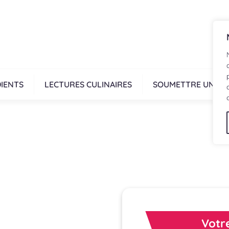
IENTS
LECTURES CULINAIRES
SOUMETTRE UNE R
Votre