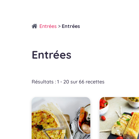
Entrées
>
Entrées
Entrées
Résultats : 1 - 20 sur 66 recettes