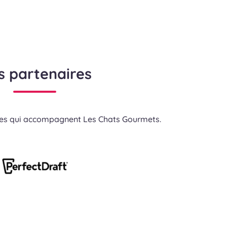
s partenaires
res qui accompagnent Les Chats Gourmets.