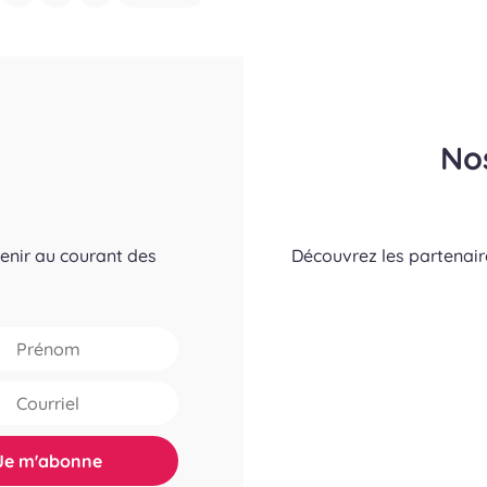
No
tenir au courant des
Découvrez les partenai