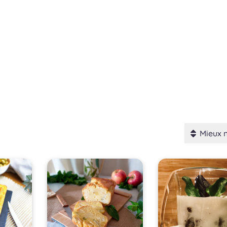
Mieux 