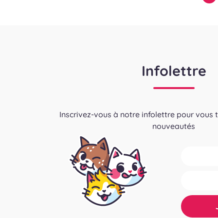
des
publications
Infolettre
Inscrivez-vous à notre infolettre pour vous 
nouveautés