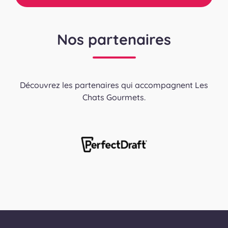
Nos partenaires
Découvrez les partenaires qui accompagnent Les
Chats Gourmets.