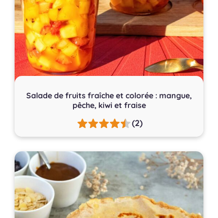
Salade de fruits fraîche et colorée : mangue,
pêche, kiwi et fraise
(2)