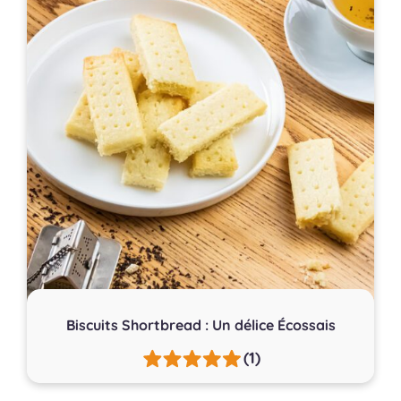
Biscuits Shortbread : Un délice Écossais
(1)