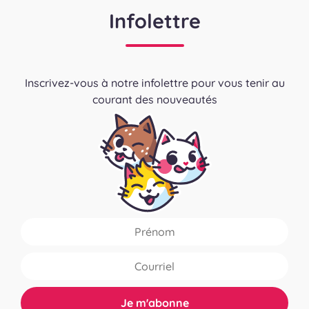
Infolettre
Inscrivez-vous à notre infolettre pour vous tenir au
courant des nouveautés