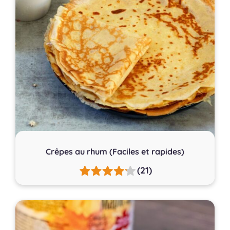
Crêpes au rhum (Faciles et rapides)
(21)