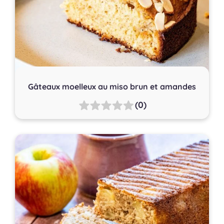
Gâteaux moelleux au miso brun et amandes
(0)