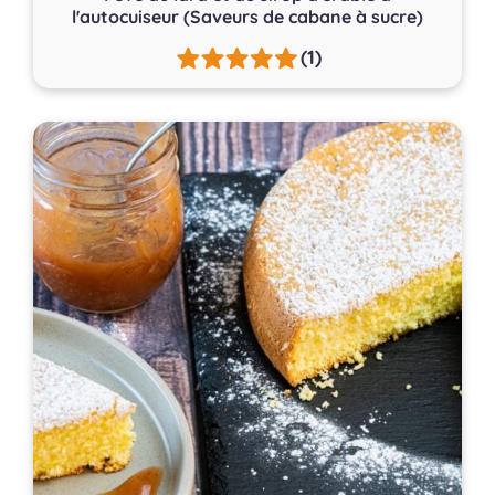
l'autocuiseur (Saveurs de cabane à sucre)
(1)