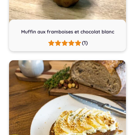
Muffin aux framboises et chocolat blanc
(1)