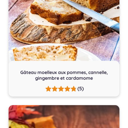
Gâteau moelleux aux pommes, cannelle,
gingembre et cardamome
(5)