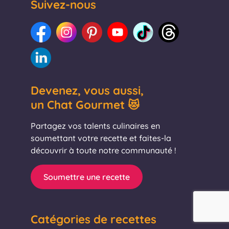
Suivez-nous
Devenez, vous aussi,
un Chat Gourmet 😻
Partagez vos talents culinaires en
soumettant votre recette et faites-la
découvrir à toute notre communauté !
Soumettre une recette
Catégories de recettes