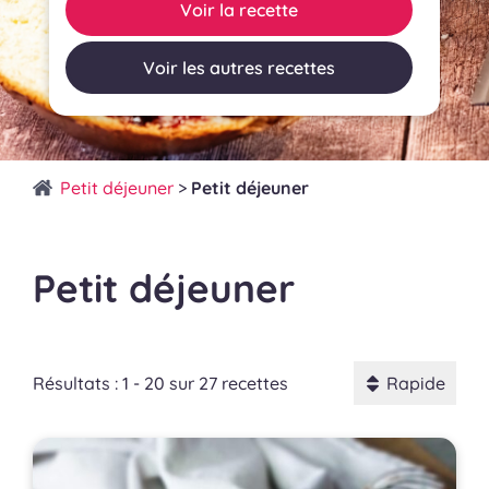
Voir la recette
Voir les autres recettes
Petit déjeuner
>
Petit déjeuner
Petit déjeuner
Résultats : 1 - 20 sur 27 recettes
Rapide