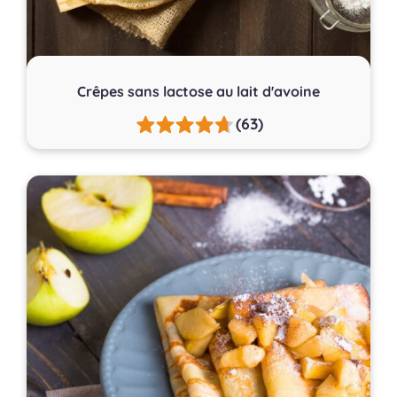
Crêpes sans lactose au lait d'avoine
(63)