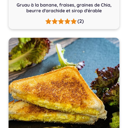
Gruau à la banane, fraises, graines de Chia,
beurre d'arachide et sirop d'érable
(2)