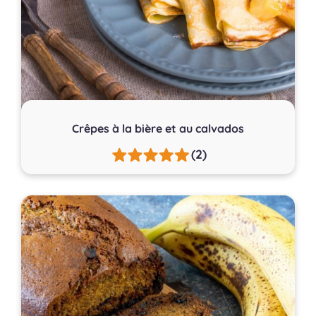
Crêpes à la bière et au calvados
(2)