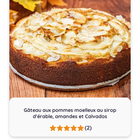
Gâteau aux pommes moelleux au sirop
d’érable, amandes et Calvados
(2)