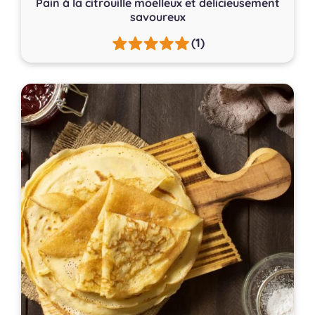
Pain à la citrouille moelleux et délicieusement
savoureux
(1)