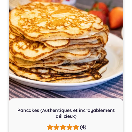
Pancakes (Authentiques et incroyablement
délicieux)
(4)