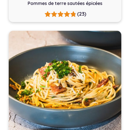
Pommes de terre sautées épicées
(23)