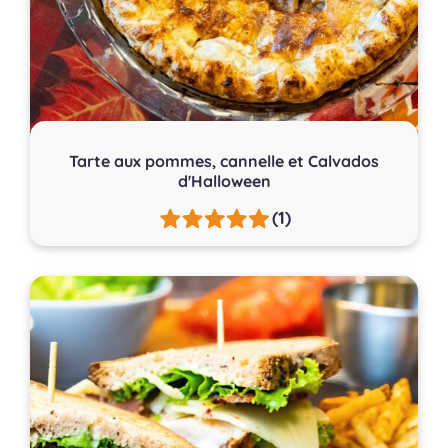
Tarte aux pommes, cannelle et Calvados
d'Halloween
(1)