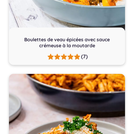
Boulettes de veau épicées avec sauce
crémeuse à la moutarde
(7)