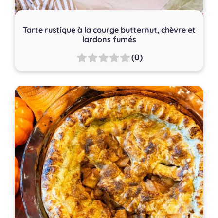
Tarte rustique à la courge butternut, chèvre et
lardons fumés
(0)