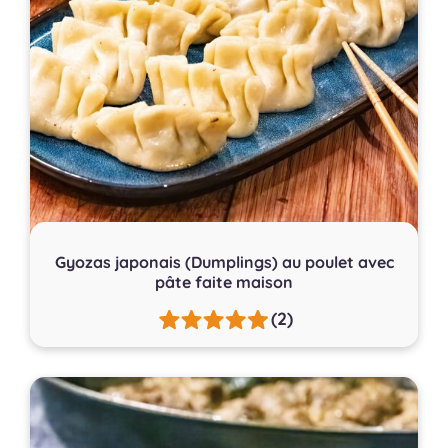
Gyozas japonais (Dumplings) au poulet avec
pâte faite maison
(2)