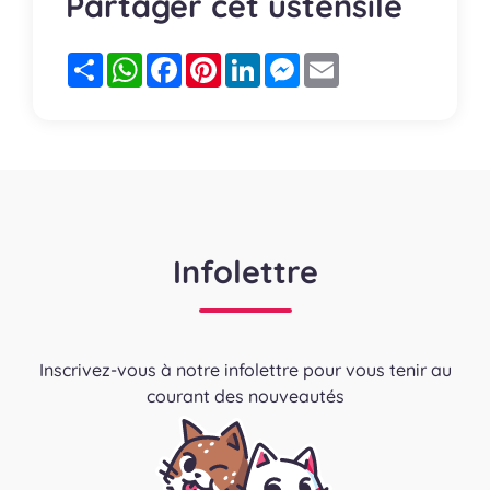
Partager cet ustensile
Partager
WhatsApp
Facebook
Pinterest
LinkedIn
Messenger
Email
Infolettre
Inscrivez-vous à notre infolettre pour vous tenir au
courant des nouveautés