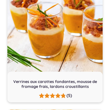
Verrines aux carottes fondantes, mousse de
fromage frais, lardons croustillants
(5)