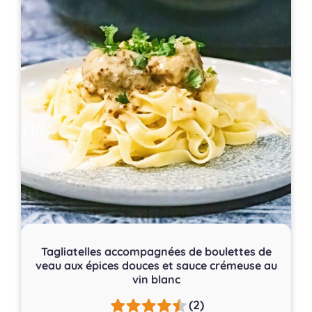
Tagliatelles accompagnées de boulettes de
veau aux épices douces et sauce crémeuse au
vin blanc
(2)