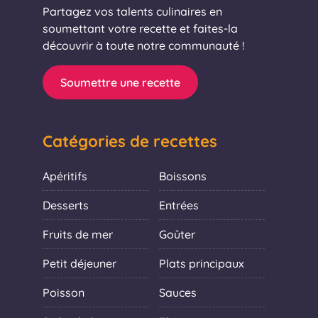
Partagez vos talents culinaires en
soumettant votre recette et faites-la
découvrir à toute notre communauté !
Soumettre une recette
Catégories de recettes
Apéritifs
Boissons
Desserts
Entrées
Fruits de mer
Goûter
Petit déjeuner
Plats principaux
Poisson
Sauces