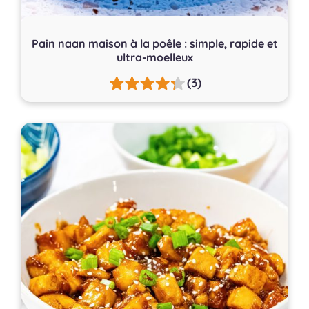
Pain naan maison à la poêle : simple, rapide et
ultra-moelleux
(3)