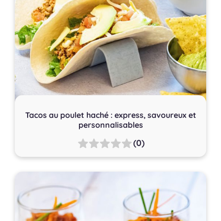
Tacos au poulet haché : express, savoureux et
personnalisables
(0)