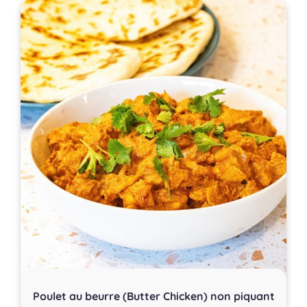
Poulet au beurre (Butter Chicken) non piquant