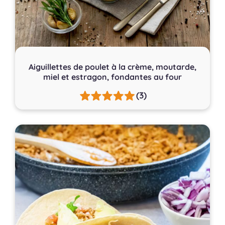
Aiguillettes de poulet à la crème, moutarde,
miel et estragon, fondantes au four
(3)