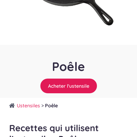
Poêle
Acheter l'ustensile
Ustensiles
>
Poêle
Recettes qui utilisent