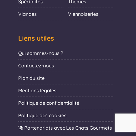
Spécialités
Thèmes
Viandes
Viennoiseries
Liens utiles
Qui sommes-nous ?
Contactez-nous
Plan du site
Mentions légales
Politique de confidentialité
Politique des cookies
🚀 Partenariats avec Les Chats Gourmets