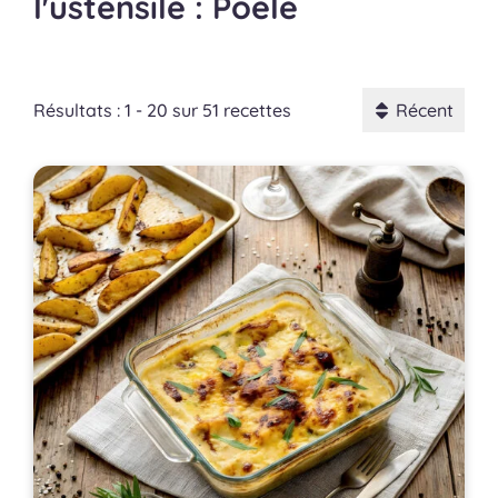
l'ustensile : Poêle
Résultats : 1 - 20 sur 51 recettes
Récent