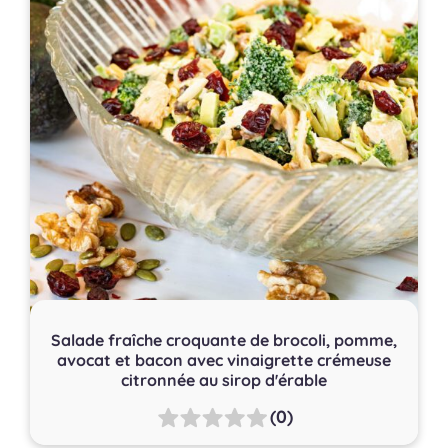
Salade fraîche croquante de brocoli, pomme,
avocat et bacon avec vinaigrette crémeuse
citronnée au sirop d'érable
(0)