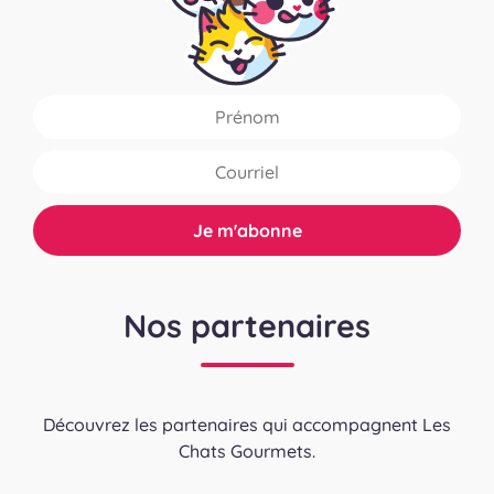
Nos partenaires
Découvrez les partenaires qui accompagnent Les
Chats Gourmets.