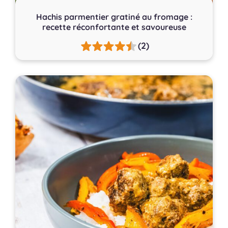
Hachis parmentier gratiné au fromage :
recette réconfortante et savoureuse
(2)