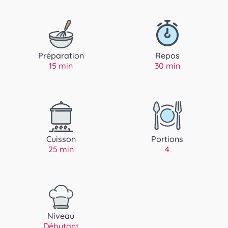
Préparation
Repos
15 min
30 min
Cuisson
Portions
25 min
4
Niveau
Débutant