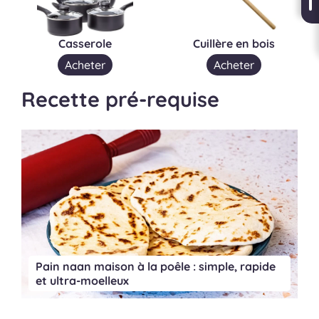
Casserole
Cuillère en bois
Acheter
Acheter
Recette pré-requise
Pain naan maison à la poêle : simple, rapide
et ultra-moelleux