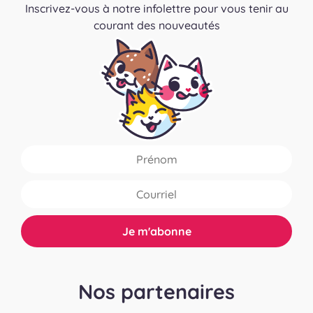
Inscrivez-vous à notre infolettre pour vous tenir au
courant des nouveautés
Nos partenaires