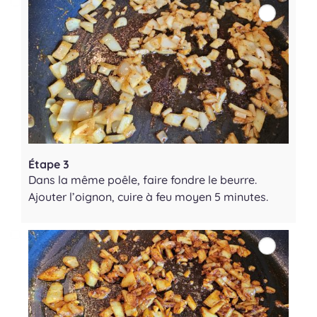
Étape 3
Dans la même poêle, faire fondre le beurre.
Ajouter l’oignon, cuire à feu moyen 5 minutes.