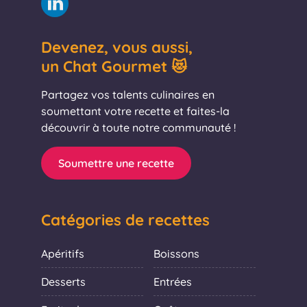
Devenez, vous aussi,
un Chat Gourmet 😻
Partagez vos talents culinaires en
soumettant votre recette et faites-la
découvrir à toute notre communauté !
Soumettre une recette
Catégories de recettes
Apéritifs
Boissons
Desserts
Entrées