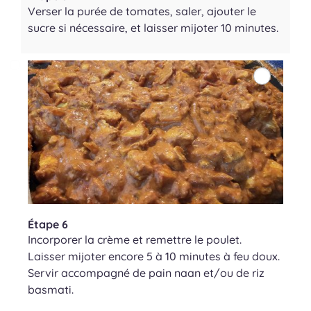
Verser la purée de tomates, saler, ajouter le
sucre si nécessaire, et laisser mijoter 10 minutes.
Étape 6
Incorporer la crème et remettre le poulet.
Laisser mijoter encore 5 à 10 minutes à feu doux.
Servir accompagné de pain naan et/ou de riz
basmati.