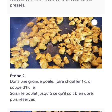
pressé).
Étape 2
Dans une grande poêle, faire chauffer 1 c. à
soupe d’huile.
Saisir le poulet jusqu’à ce qu’il soit bien doré,
puis réserver.