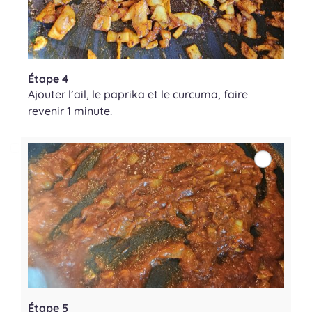
Étape 4
Ajouter l’ail, le paprika et le curcuma, faire
revenir 1 minute.
Étape 5