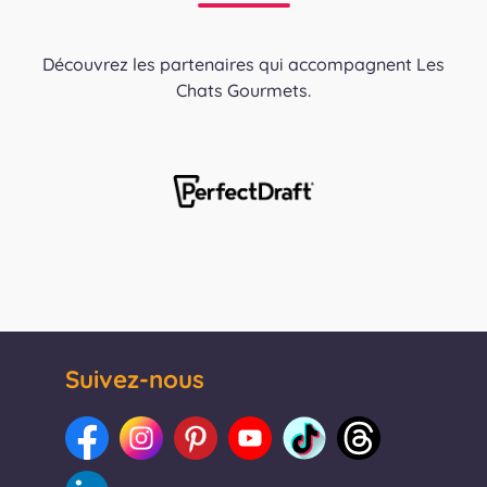
Découvrez les partenaires qui accompagnent Les
Chats Gourmets.
Suivez-nous