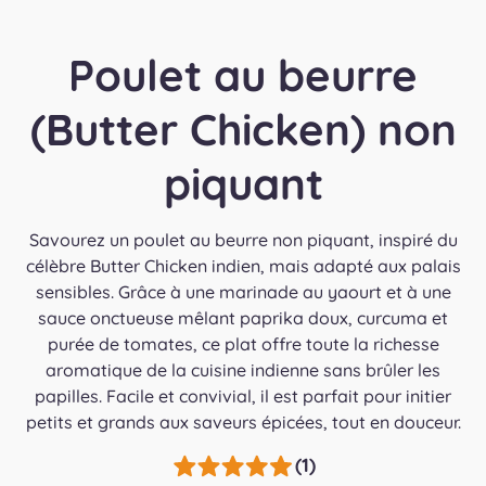
Poulet au beurre
(Butter Chicken) non
piquant
Savourez un poulet au beurre non piquant, inspiré du
célèbre Butter Chicken indien, mais adapté aux palais
sensibles. Grâce à une marinade au yaourt et à une
sauce onctueuse mêlant paprika doux, curcuma et
purée de tomates, ce plat offre toute la richesse
aromatique de la cuisine indienne sans brûler les
papilles. Facile et convivial, il est parfait pour initier
petits et grands aux saveurs épicées, tout en douceur.
(1)