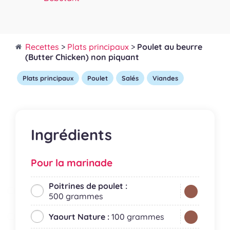
Recettes
>
Plats principaux
>
Poulet au beurre
(Butter Chicken) non piquant
Plats principaux
Poulet
Salés
Viandes
Ingrédients
Pour la marinade
Poitrines de poulet :
500 grammes
Yaourt Nature :
100 grammes