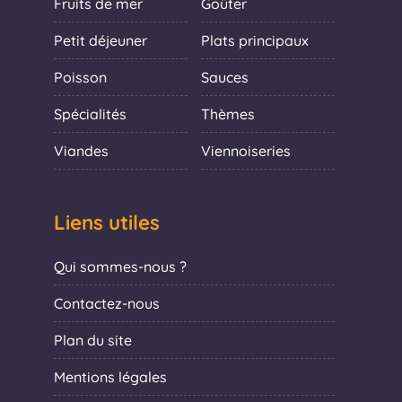
Fruits de mer
Goûter
Petit déjeuner
Plats principaux
Poisson
Sauces
Spécialités
Thèmes
Viandes
Viennoiseries
Liens utiles
Qui sommes-nous ?
Contactez-nous
Plan du site
Mentions légales