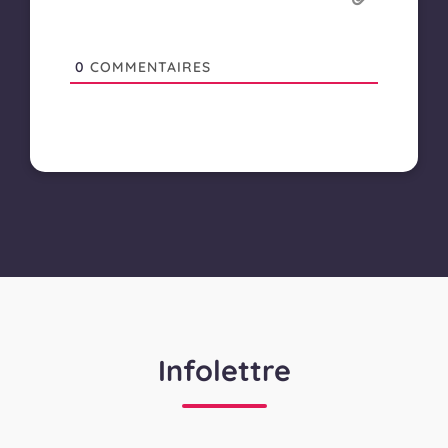
0
COMMENTAIRES
Infolettre