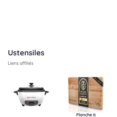
Ustensiles
Liens affiliés
Planche à