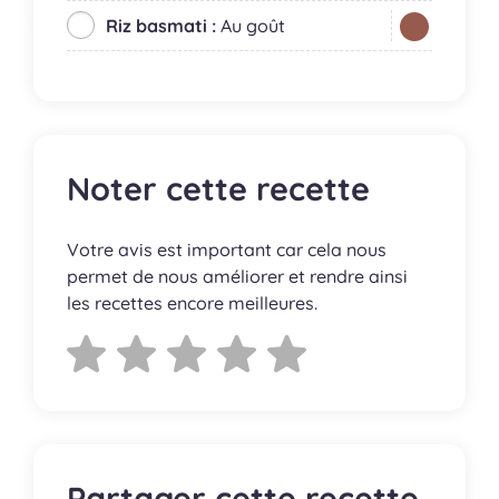
Riz basmati :
Au goût
Noter cette recette
Votre avis est important car cela nous
permet de nous améliorer et rendre ainsi
les recettes encore meilleures.
Partager cette recette