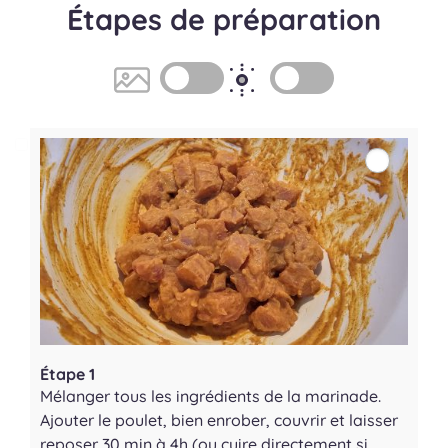
Étapes de préparation
Étape 1
Mélanger tous les ingrédients de la marinade.
Ajouter le poulet, bien enrober, couvrir et laisser
reposer 30 min à 4h (ou cuire directement si