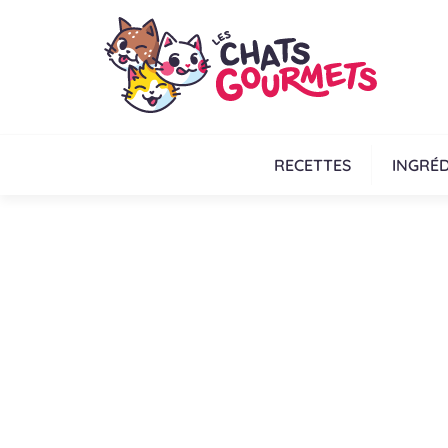
RECETTES
INGRÉD