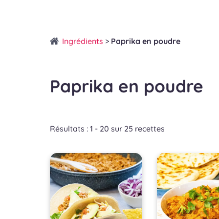
Ingrédients
>
Paprika en poudre
Paprika en poudre
Résultats : 1 - 20 sur 25 recettes