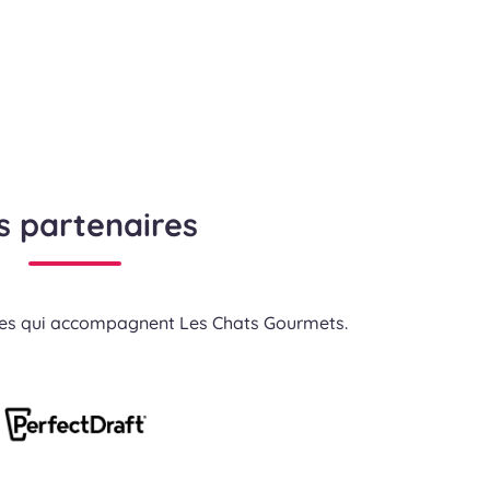
s partenaires
res qui accompagnent Les Chats Gourmets.