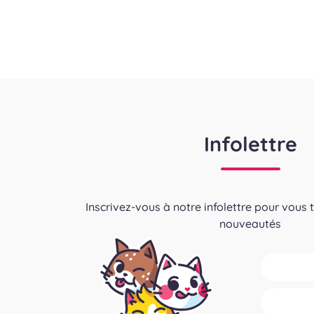
Pagination
des
publications
Infolettre
Inscrivez-vous à notre infolettre pour vous 
nouveautés