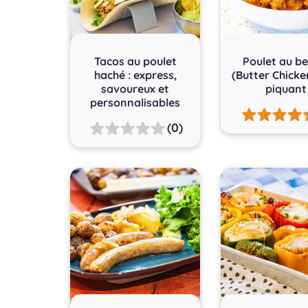
Tacos au poulet
Poulet au be
haché : express,
(Butter Chicke
savoureux et
piquant
personnalisables
(0)