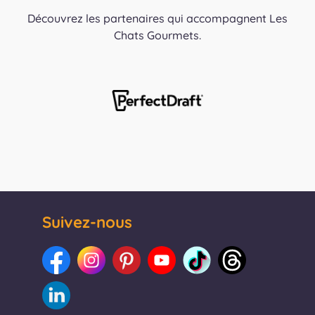
Découvrez les partenaires qui accompagnent Les
Chats Gourmets.
Suivez-nous