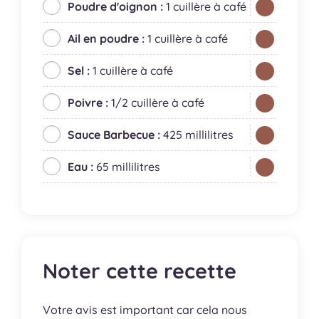
Poudre d'oignon :
1 cuillère à café
Ail en poudre :
1 cuillère à café
Sel :
1 cuillère à café
Poivre :
1/2 cuillère à café
Sauce Barbecue :
425 millilitres
Eau :
65 millilitres
Noter cette recette
Votre avis est important car cela nous