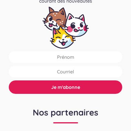
courant des nouveautés
Nos partenaires