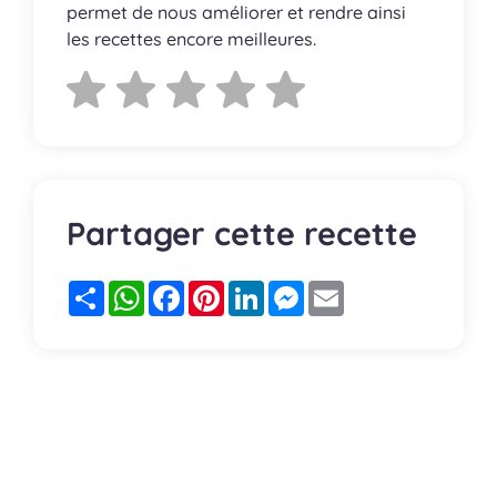
permet de nous améliorer et rendre ainsi
les recettes encore meilleures.
Partager cette recette
Partager
WhatsApp
Facebook
Pinterest
LinkedIn
Messenger
Email