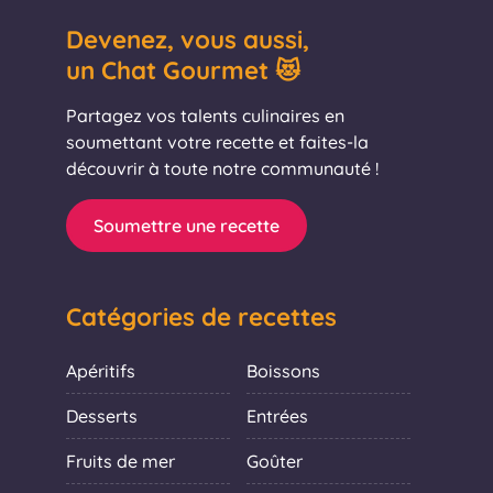
Devenez, vous aussi,
un Chat Gourmet 😻
Partagez vos talents culinaires en
soumettant votre recette et faites-la
découvrir à toute notre communauté !
Soumettre une recette
Catégories de recettes
Apéritifs
Boissons
Desserts
Entrées
Fruits de mer
Goûter