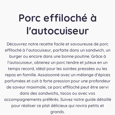
Porc effiloché à
l'autocuiseur
Découvrez notre recette facile et savoureuse de porc
effiloché à l’autocuiseur, parfaite dans un sandwich, un
burger ou encore dans une bonne poutine. Grâce à
l’autocuiseur, obtenez un porc tendre et juteux en un
temps record, idéal pour les soirées pressées ou les
repas en famille. Assaisonné avec un mélange d’épices
parfumées et cuit à forte pression pour une profondeur
de saveur maximale, ce porc effiloché peut être servi
dans des sandwichs, tacos ou avec vos
accompagnements préférés. Suivez notre guide détaillé
pour réaliser ce plat délicieux qui ravira petits et
grands.