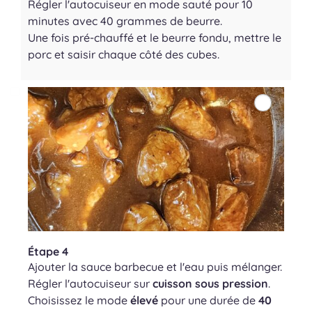
Régler l'autocuiseur en mode sauté pour 10
minutes avec 40 grammes de beurre.
Une fois pré-chauffé et le beurre fondu, mettre le
porc et saisir chaque côté des cubes.
Étape 4
Ajouter la sauce barbecue et l'eau puis mélanger.
Régler l'autocuiseur sur
cuisson sous pression
.
Choisissez le mode
élevé
pour une durée de
40