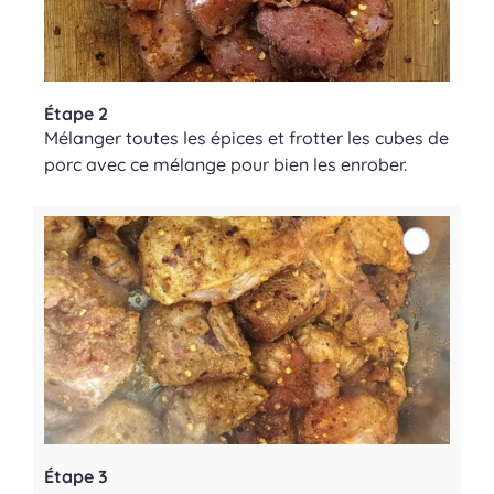
Étape 2
Mélanger toutes les épices et frotter les cubes de
porc avec ce mélange pour bien les enrober.
Étape 3