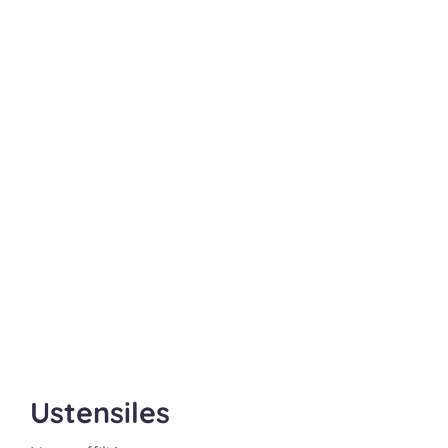
Ustensiles