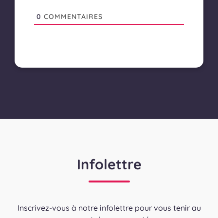
0
COMMENTAIRES
Infolettre
Inscrivez-vous à notre infolettre pour vous tenir au