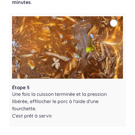
minutes
.
Étape 5
Une fois la cuisson terminée et la pression
libérée, effilocher le porc à l'aide d'une
fourchette.
C'est prêt à servir.