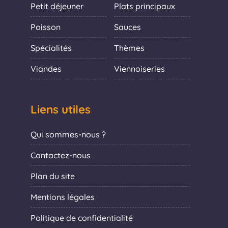
Petit déjeuner
Plats principaux
Poisson
Sauces
Spécialités
Thèmes
Viandes
Viennoiseries
Liens utiles
Qui sommes-nous ?
Contactez-nous
Plan du site
Mentions légales
Politique de confidentialité