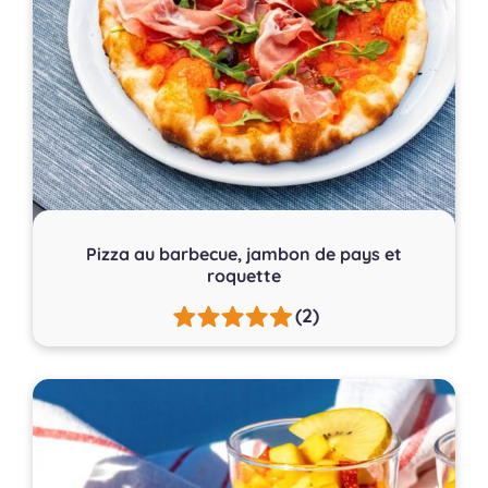
Pizza au barbecue, jambon de pays et
roquette
(2)