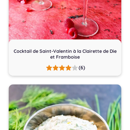
Cocktail de Saint-Valentin à la Clairette de Die
et Framboise
(6)