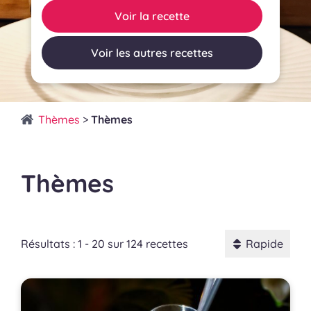
Voir la recette
Voir les autres recettes
Thèmes
>
Thèmes
Thèmes
Résultats : 1 - 20 sur 124 recettes
Rapide