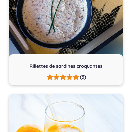
Rillettes de sardines croquantes
(3)