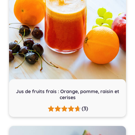
Jus de fruits frais : Orange, pomme, raisin et
cerises
(3)