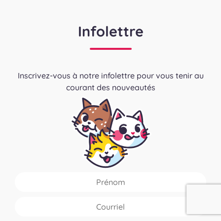
Infolettre
Inscrivez-vous à notre infolettre pour vous tenir au
courant des nouveautés