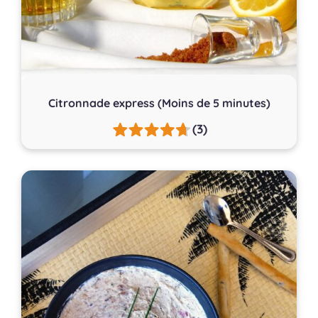
Citronnade express (Moins de 5 minutes)
(3)