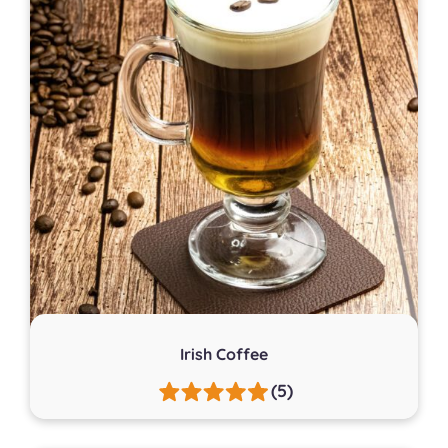
Irish Coffee
(5)