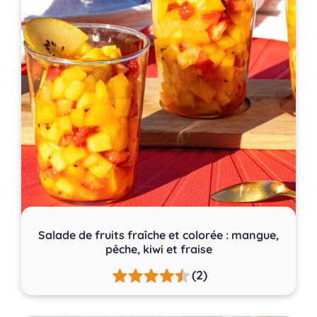
Salade de fruits fraîche et colorée : mangue,
pêche, kiwi et fraise
(2)