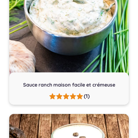
Sauce ranch maison facile et crémeuse
(1)