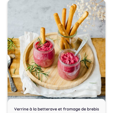
Verrine à la betterave et fromage de brebis