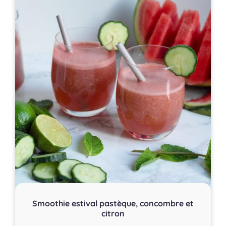
Smoothie estival pastèque, concombre et
citron