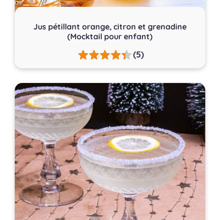
Jus pétillant orange, citron et grenadine
(Mocktail pour enfant)
(5)