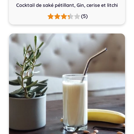
Cocktail de saké pétillant, Gin, cerise et litchi
(5)