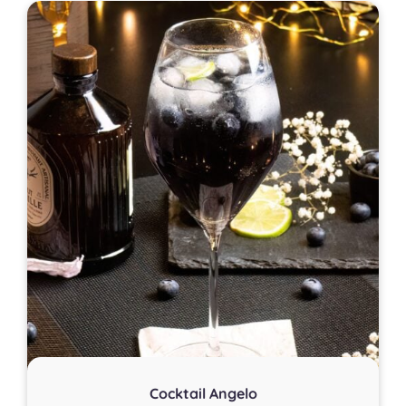
Cocktail Angelo