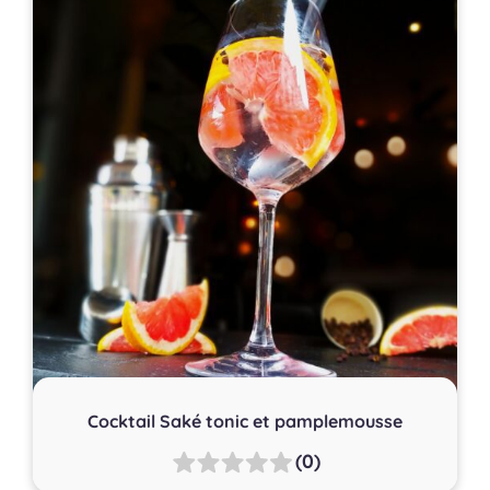
Cocktail Saké tonic et pamplemousse
(0)