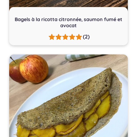
Bagels à la ricotta citronnée, saumon fumé et
avocat
(2)