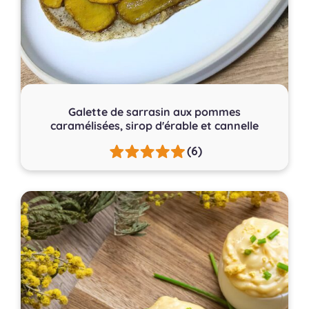
Galette de sarrasin aux pommes
caramélisées, sirop d'érable et cannelle
(6)