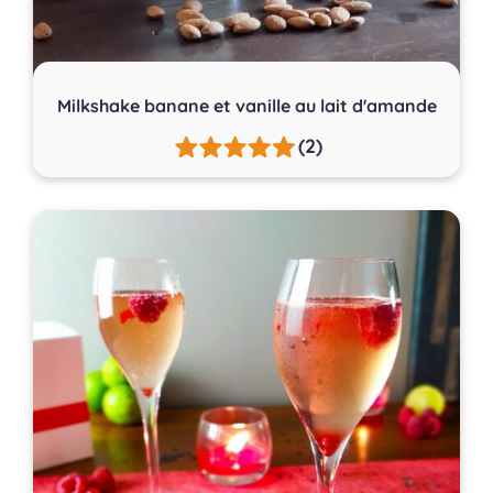
Milkshake banane et vanille au lait d'amande
(2)