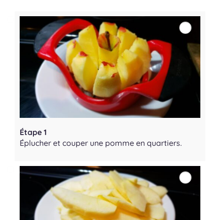
Étape 1
Éplucher et couper une pomme en quartiers.