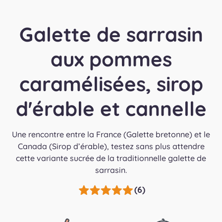
Galette de sarrasin
aux pommes
caramélisées, sirop
d'érable et cannelle
Une rencontre entre la France (Galette bretonne) et le
Canada (Sirop d’érable), testez sans plus attendre
cette variante sucrée de la traditionnelle galette de
sarrasin.
(6)