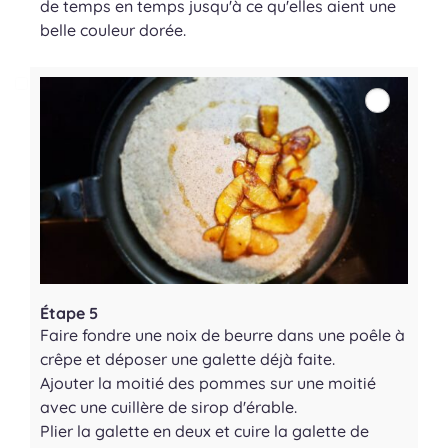
de temps en temps jusqu'à ce qu'elles aient une
belle couleur dorée.
Étape 5
Faire fondre une noix de beurre dans une poêle à
crêpe et déposer une galette déjà faite.
Ajouter la moitié des pommes sur une moitié
avec une cuillère de sirop d'érable.
Plier la galette en deux et cuire la galette de