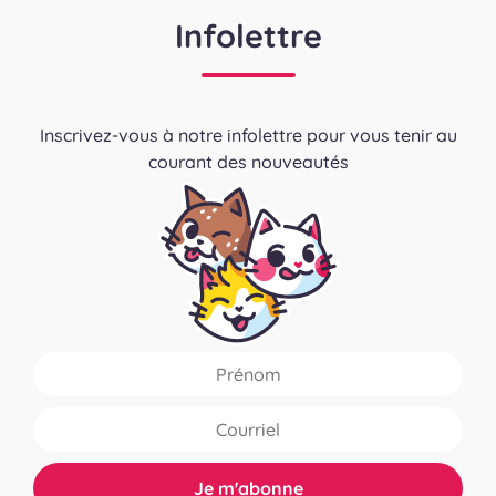
Infolettre
Inscrivez-vous à notre infolettre pour vous tenir au
courant des nouveautés