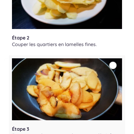
Étape 2
Couper les quartiers en lamelles fines.
Étape 3