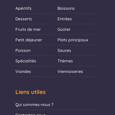
Apéritifs
Boissons
Desserts
Entrées
Fruits de mer
Goûter
Petit déjeuner
Plats principaux
Poisson
Sauces
Spécialités
Thèmes
Viandes
Viennoiseries
Liens utiles
Qui sommes-nous ?