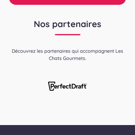
Nos partenaires
Découvrez les partenaires qui accompagnent Les
Chats Gourmets.