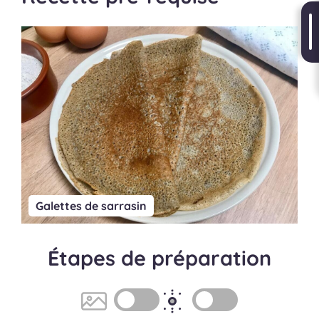
Galettes de sarrasin
Étapes de préparation