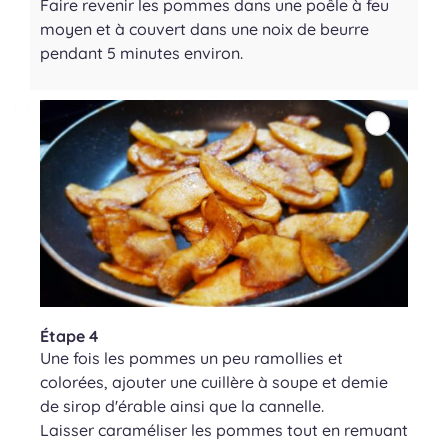
Faire revenir les pommes dans une poêle à feu
moyen et à couvert dans une noix de beurre
pendant 5 minutes environ.
Étape 4
Une fois les pommes un peu ramollies et
colorées, ajouter une cuillère à soupe et demie
de sirop d'érable ainsi que la cannelle.
Laisser caraméliser les pommes tout en remuant