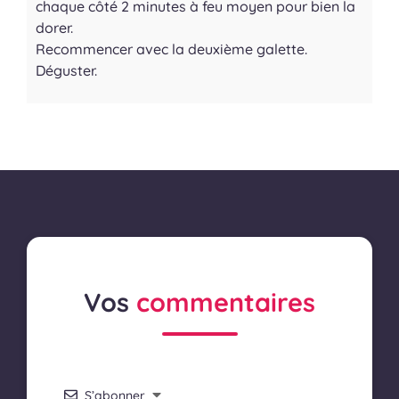
chaque côté 2 minutes à feu moyen pour bien la
dorer.
Recommencer avec la deuxième galette.
Déguster.
Vos
commentaires
S’abonner