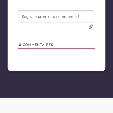
0
COMMENTAIRES