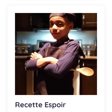
Recette Espoir