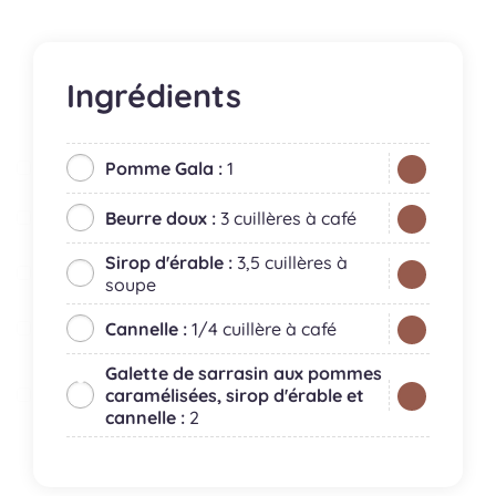
Ingrédients
Pomme Gala :
1
Beurre doux :
3 cuillères à café
Sirop d'érable :
3,5 cuillères à
soupe
Cannelle :
1/4 cuillère à café
Galette de sarrasin aux pommes
caramélisées, sirop d'érable et
cannelle :
2