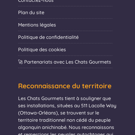
Contactez-nous
Plan du site
Mentions légales
Politique de confidentialité
Politique des cookies
🚀 Partenariats avec Les Chats Gourmets
Reconnaissance du territoire
Les Chats Gourmets tient à souligner que
ses installations, situées au 511 Lacolle Way
(Ottawa-Orléans), se trouvent sur le
territoire traditionnel non cédé du peuple
algonquin anichinabé. Nous reconnaissons
et remercions les peuples autochtones qui