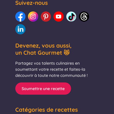
Suivez-nous
Devenez, vous aussi,
un Chat Gourmet 😻
Partagez vos talents culinaires en
soumettant votre recette et faites-la
découvrir à toute notre communauté !
Soumettre une recette
Catégories de recettes