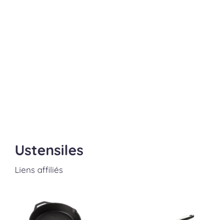
Ustensiles
Liens affiliés