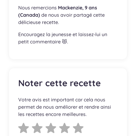
Nous remercions
Mackenzie, 9 ans
(Canada)
de nous avoir partagé cette
délicieuse recette.
Encouragez la jeunesse et laissez‑lui un
petit commentaire 😻.
Noter cette recette
Votre avis est important car cela nous
permet de nous améliorer et rendre ainsi
les recettes encore meilleures.