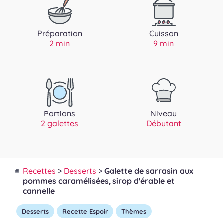
Préparation
Cuisson
2 min
9 min
Portions
Niveau
2 galettes
Débutant
Recettes
>
Desserts
>
Galette de sarrasin aux
pommes caramélisées, sirop d'érable et
cannelle
Desserts
Recette Espoir
Thèmes