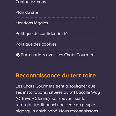
Contactez-nous
Plan du site
Mentions légales
Politique de confidentialité
Politique des cookies
🚀 Partenariats avec Les Chats Gourmets
Reconnaissance du territoire
Les Chats Gourmets tient à souligner que
ses installations, situées au 511 Lacolle Way
(Ottawa-Orléans), se trouvent sur le
territoire traditionnel non cédé du peuple
algonquin anichinabé. Nous reconnaissons