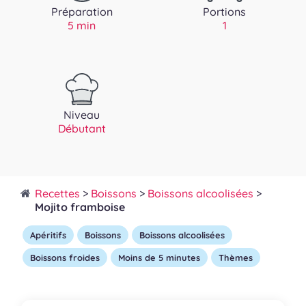
Préparation
Portions
5 min
1
Niveau
Débutant
Recettes
>
Boissons
>
Boissons alcoolisées
>
Mojito framboise
Apéritifs
Boissons
Boissons alcoolisées
Boissons froides
Moins de 5 minutes
Thèmes