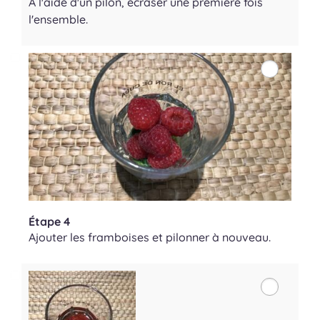
A l'aide d'un pilon, écraser une première fois
l'ensemble.
Étape 4
Ajouter les framboises et pilonner à nouveau.