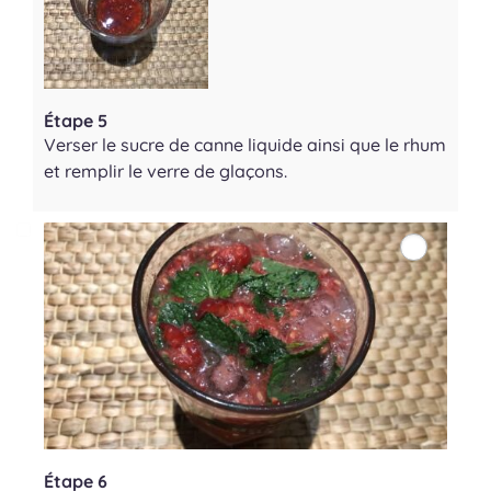
Étape 5
Verser le sucre de canne liquide ainsi que le rhum
et remplir le verre de glaçons.
Étape 6