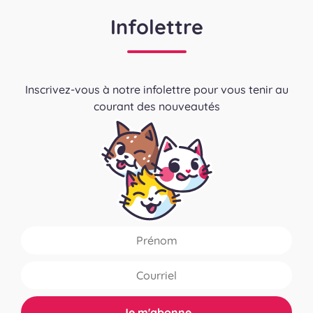
Infolettre
Inscrivez-vous à notre infolettre pour vous tenir au
courant des nouveautés