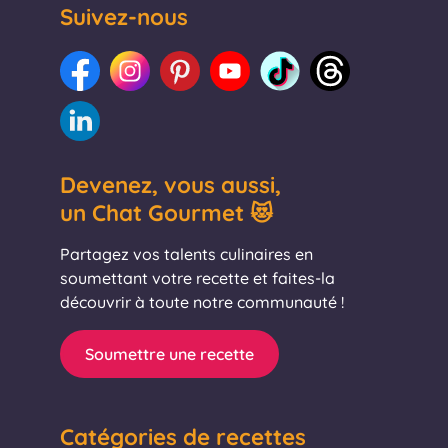
Suivez-nous
Devenez, vous aussi,
un Chat Gourmet 😻
Partagez vos talents culinaires en
soumettant votre recette et faites-la
découvrir à toute notre communauté !
Soumettre une recette
Catégories de recettes