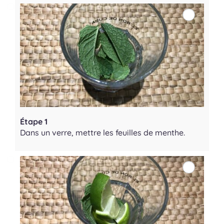
Étape 1
Dans un verre, mettre les feuilles de menthe.