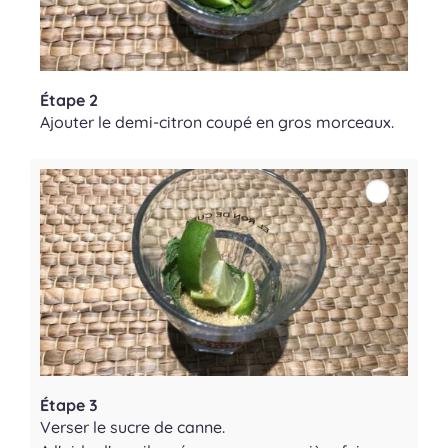
Étape 2
Ajouter le demi-citron coupé en gros morceaux.
Étape 3
Verser le sucre de canne.