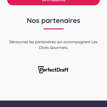
Nos partenaires
Découvrez les partenaires qui accompagnent Les
Chats Gourmets.