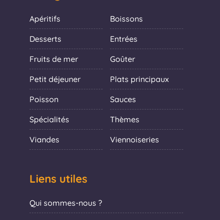
Apéritifs
Boissons
Desserts
Entrées
Fruits de mer
Goûter
Petit déjeuner
Plats principaux
Poisson
Sauces
Spécialités
Thèmes
Viandes
Viennoiseries
Liens utiles
Qui sommes-nous ?