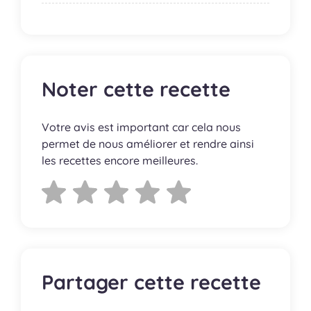
Noter cette recette
Votre avis est important car cela nous
permet de nous améliorer et rendre ainsi
les recettes encore meilleures.
Partager cette recette