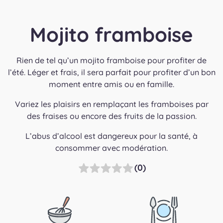
Mojito framboise
Rien de tel qu’un mojito framboise pour profiter de
l’été. Léger et frais, il sera parfait pour profiter d’un bon
moment entre amis ou en famille.
Variez les plaisirs en remplaçant les framboises par
des fraises ou encore des fruits de la passion.
L’abus d’alcool est dangereux pour la santé, à
consommer avec modération.
(0)