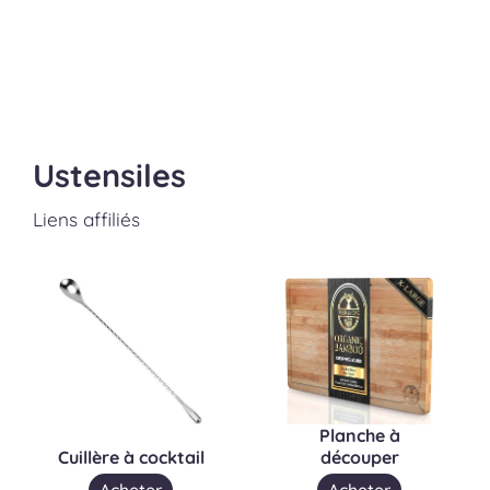
Ustensiles
Liens affiliés
Planche à
Cuillère à cocktail
découper
Acheter
Acheter