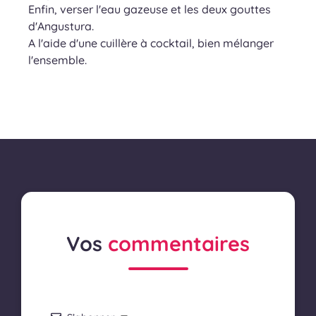
Enfin, verser l'eau gazeuse et les deux gouttes
d'Angustura.
A l'aide d'une cuillère à cocktail, bien mélanger
l'ensemble.
Vos
commentaires