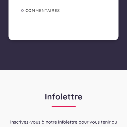
0
COMMENTAIRES
Infolettre
Inscrivez-vous à notre infolettre pour vous tenir au