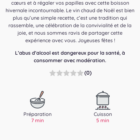
cœurs et à régaler vos papilles avec cette boisson
hivernale incontournable. Le vin chaud de Noël est bien
plus qu’une simple recette, c’est une tradition qui
rassemble, une célébration de la convivialité et de la
joie, et nous sommes ravis de partager cette
expérience avec vous. Joyeuses fêtes !
L’abus d’alcool est dangereux pour la santé, à
consommer avec modération.
(0)
Préparation
Cuisson
7 min
5 min