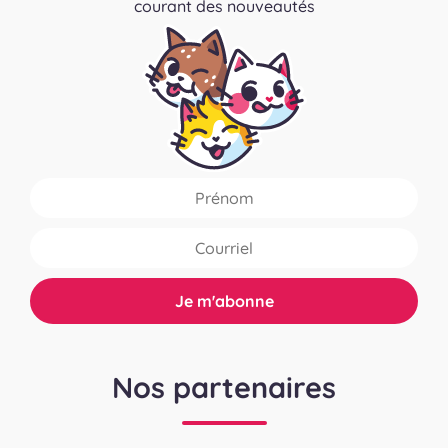
courant des nouveautés
Nos partenaires