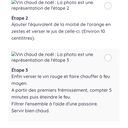
Étape 2
Ajouter l'équivalent de la moitié de l'orange en
zestes et verser le jus de celle-ci. (Environ 10
centilitres).
Étape 3
Enfin verser le vin rouge et faire chauffer à feu
moyen.
A partir des premiers frémissement, compter 5
minutes puis éteindre le feu.
Filtrer l'ensemble à l'aide d'une passoire.
Servir bien chaud.