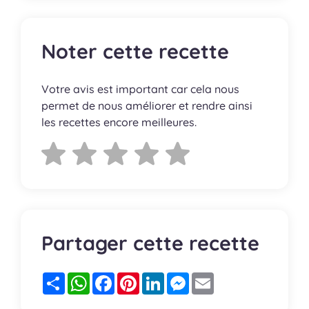
Noter cette recette
Votre avis est important car cela nous
permet de nous améliorer et rendre ainsi
les recettes encore meilleures.
Partager cette recette
Partager
WhatsApp
Facebook
Pinterest
LinkedIn
Messenger
Email