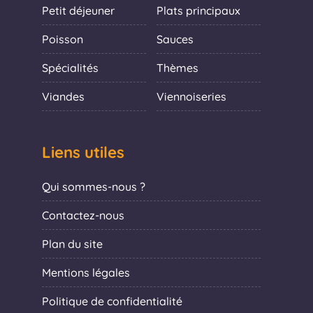
Petit déjeuner
Plats principaux
Poisson
Sauces
Spécialités
Thèmes
Viandes
Viennoiseries
Liens utiles
Qui sommes-nous ?
Contactez-nous
Plan du site
Mentions légales
Politique de confidentialité