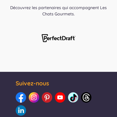
Découvrez les partenaires qui accompagnent Les
Chats Gourmets.
Suivez-nous