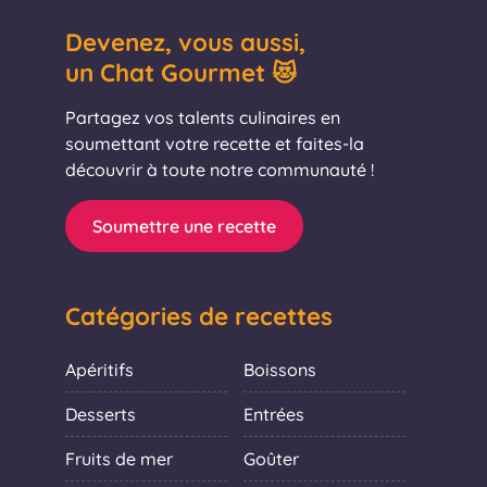
Devenez, vous aussi,
un Chat Gourmet 😻
Partagez vos talents culinaires en
soumettant votre recette et faites-la
découvrir à toute notre communauté !
Soumettre une recette
Catégories de recettes
Apéritifs
Boissons
Desserts
Entrées
Fruits de mer
Goûter