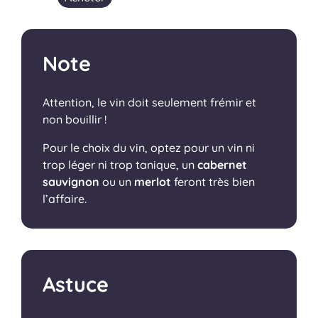
Note
Attention, le vin doit seulement frémir et
non bouillir !
Pour le choix du vin, optez pour un vin ni
trop léger ni trop tanique, un
cabernet
sauvignon
ou un
merlot
feront très bien
l’affaire.
Astuce