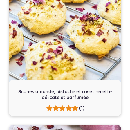
Scones amande, pistache et rose : recette
délicate et parfumée
(1)