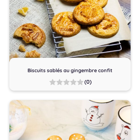
Biscuits sablés au gingembre confit
(0)