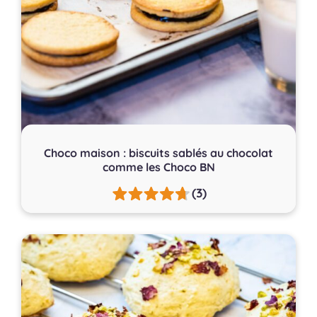
Choco maison : biscuits sablés au chocolat
comme les Choco BN
(3)