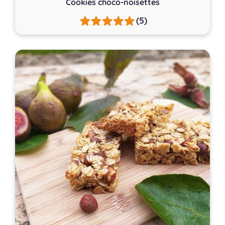
Cookies choco-noisettes
(5)