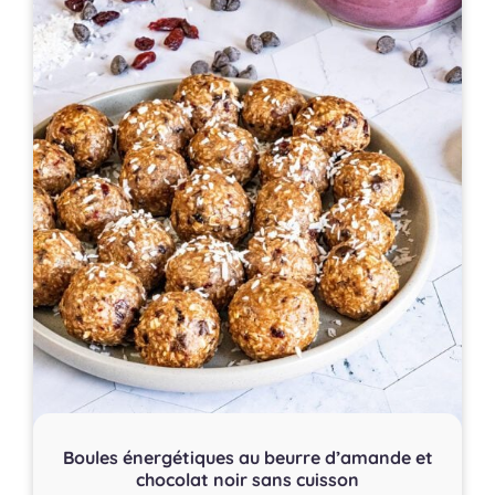
Boules énergétiques au beurre d’amande et
chocolat noir sans cuisson