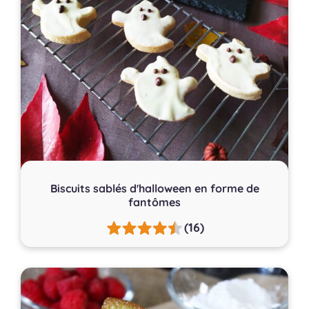
Biscuits sablés d'halloween en forme de
fantômes
(16)