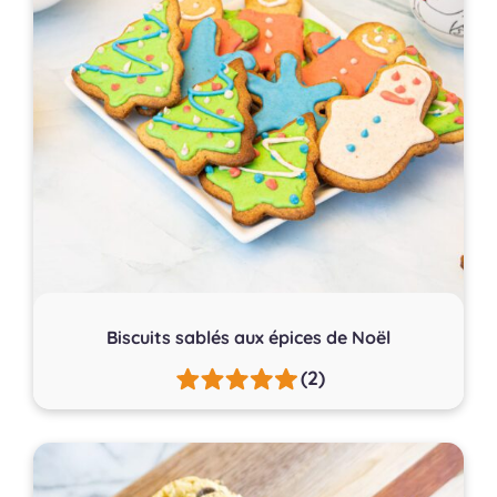
Biscuits sablés aux épices de Noël
(2)