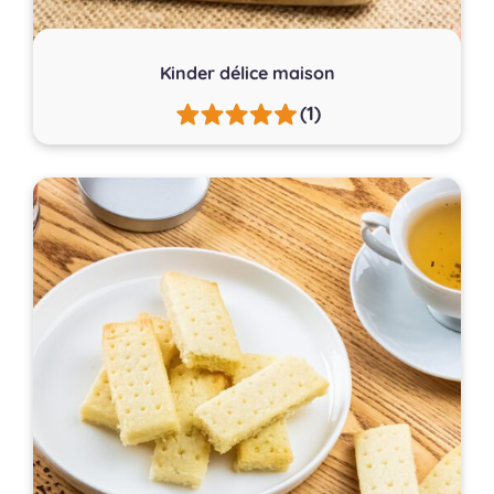
Kinder délice maison
(1)