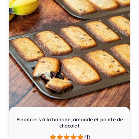
Financiers à la banane, amande et pointe de
chocolat
(1)