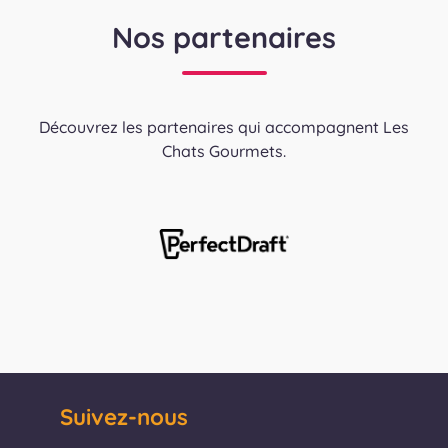
Nos partenaires
Découvrez les partenaires qui accompagnent Les
Chats Gourmets.
Suivez-nous