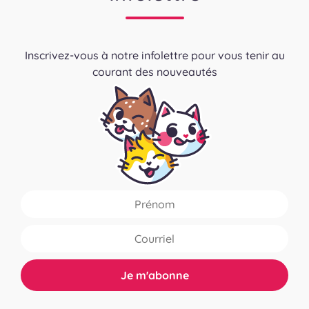
Inscrivez-vous à notre infolettre pour vous tenir au
courant des nouveautés