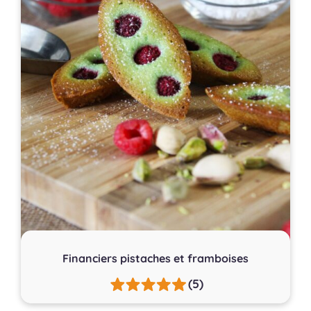
Financiers pistaches et framboises
(5)