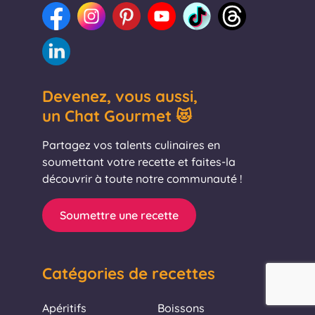
Devenez, vous aussi,
un Chat Gourmet 😻
Partagez vos talents culinaires en
soumettant votre recette et faites-la
découvrir à toute notre communauté !
Soumettre une recette
Catégories de recettes
Apéritifs
Boissons