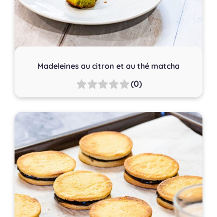
Madeleines au citron et au thé matcha
(0)