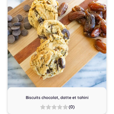
Biscuits chocolat, datte et tahini
(0)