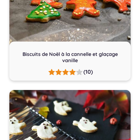
Biscuits de Noël à la cannelle et glaçage
vanille
(10)