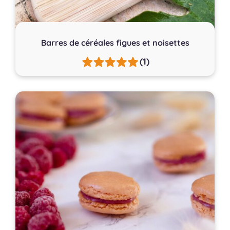
Barres de céréales figues et noisettes
(1)