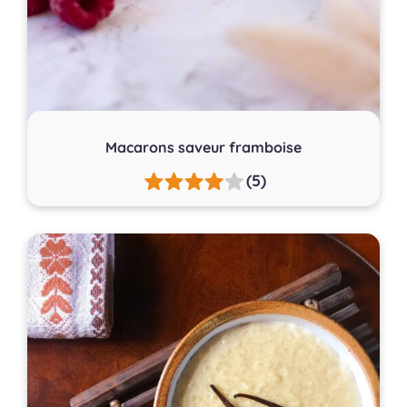
Macarons saveur framboise
(5)