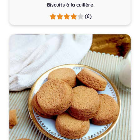
Biscuits à la cuillère
(6)