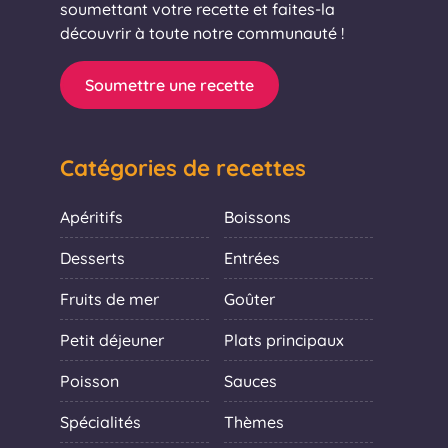
soumettant votre recette et faites-la
découvrir à toute notre communauté !
Soumettre une recette
Catégories de recettes
Apéritifs
Boissons
Desserts
Entrées
Fruits de mer
Goûter
Petit déjeuner
Plats principaux
Poisson
Sauces
Spécialités
Thèmes