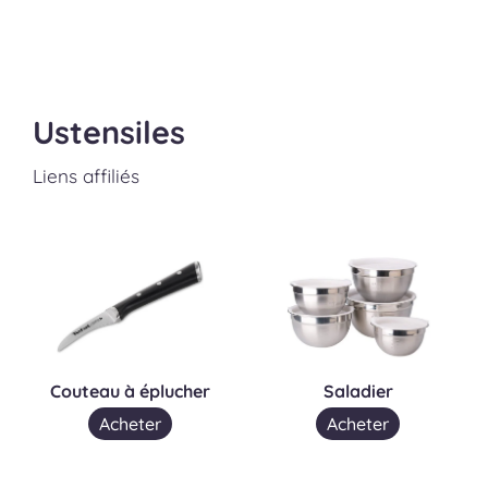
Ustensiles
Liens affiliés
Couteau à éplucher
Saladier
Acheter
Acheter