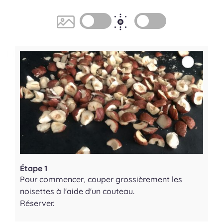
Étape 1
Pour commencer, couper grossièrement les
noisettes à l'aide d'un couteau.
Réserver.