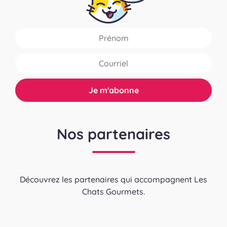
Nos partenaires
Découvrez les partenaires qui accompagnent Les
Chats Gourmets.