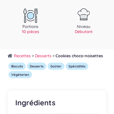
Portions
Niveau
10 pièces
Débutant
Recettes
>
Desserts
>
Cookies choco-noisettes
Biscuits
Desserts
Goûter
Spécialités
Végétarien
Ingrédients