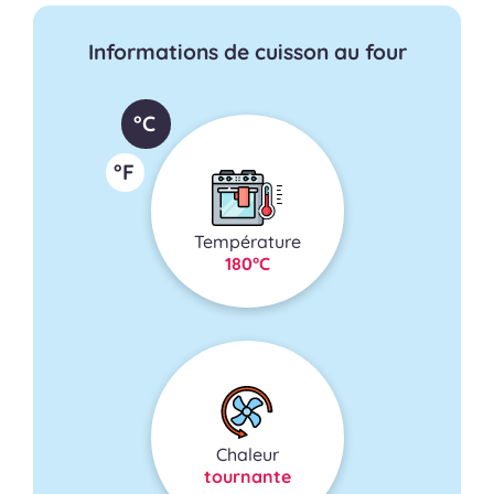
Informations de cuisson au four
°C
°F
Température
180°C
Chaleur
tournante