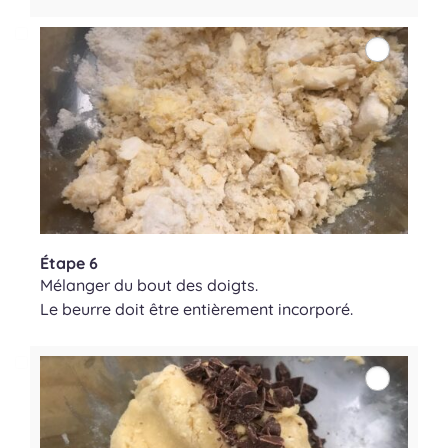
Étape 6
Mélanger du bout des doigts.
Le beurre doit être entièrement incorporé.