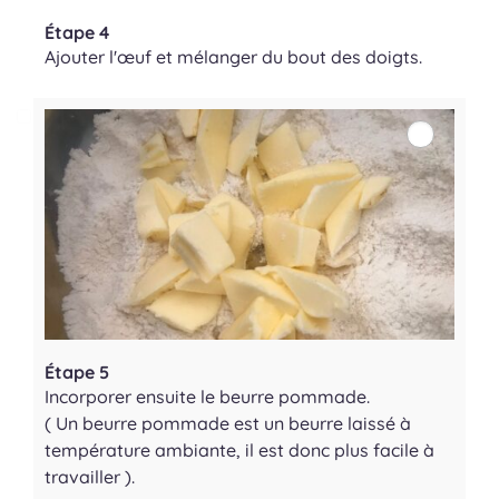
Étape 4
Ajouter l'œuf et mélanger du bout des doigts.
Étape 5
Incorporer ensuite le beurre pommade.
( Un beurre pommade est un beurre laissé à
température ambiante, il est donc plus facile à
travailler ).