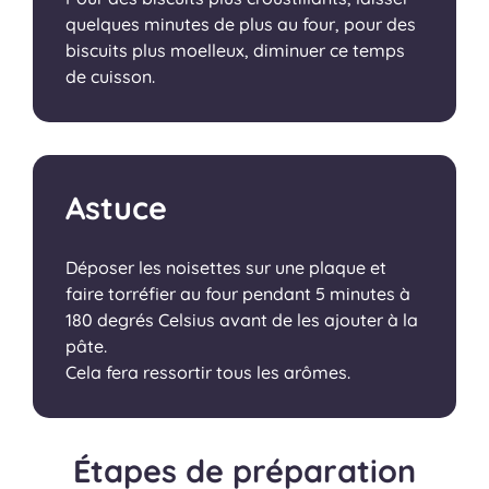
quelques minutes de plus au four, pour des
biscuits plus moelleux, diminuer ce temps
de cuisson.
Astuce
Déposer les noisettes sur une plaque et
faire torréfier au four pendant 5 minutes à
180 degrés Celsius avant de les ajouter à la
pâte.
Cela fera ressortir tous les arômes.
Étapes de préparation