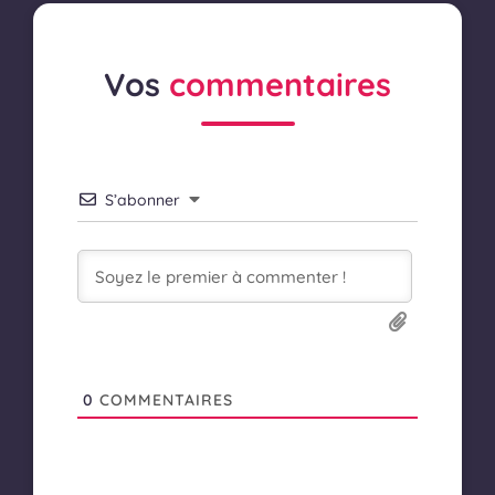
Vos
commentaires
S’abonner
0
COMMENTAIRES