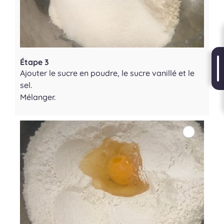
Étape 3
Ajouter le sucre en poudre, le sucre vanillé et le
sel.
Mélanger.