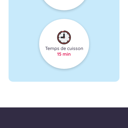
Temps de cuisson
15 min