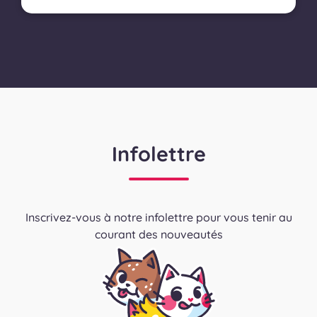
Infolettre
Inscrivez-vous à notre infolettre pour vous tenir au
courant des nouveautés