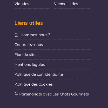
Viandes
Viennoiseries
Liens utiles
Qui sommes-nous ?
Contactez-nous
Plan du site
Mentions légales
Politique de confidentialité
Politique des cookies
🚀 Partenariats avec Les Chats Gourmets