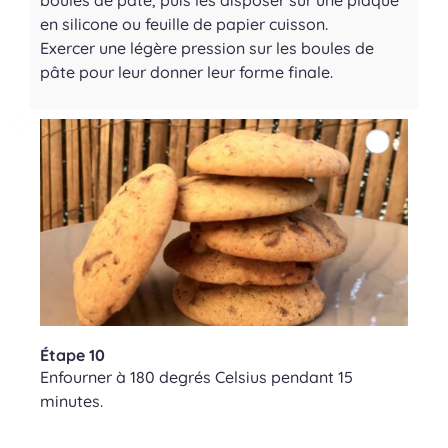
en silicone ou feuille de papier cuisson.
Exercer une légère pression sur les boules de
pâte pour leur donner leur forme finale.
Étape 10
Enfourner à 180 degrés Celsius pendant 15
minutes.