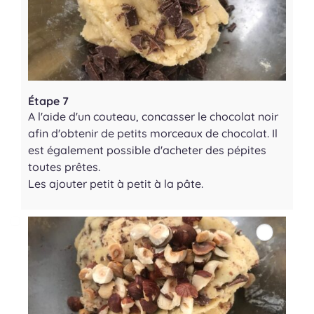
Étape 7
A l'aide d'un couteau, concasser le chocolat noir
afin d'obtenir de petits morceaux de chocolat. Il
est également possible d'acheter des pépites
toutes prêtes.
Les ajouter petit à petit à la pâte.