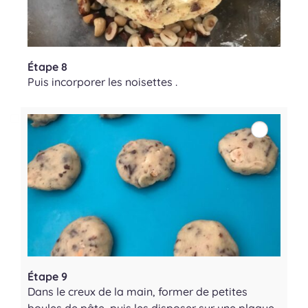
Étape 8
Puis incorporer les noisettes .
Étape 9
Dans le creux de la main, former de petites
boules de pâte, puis les disposer sur une plaque