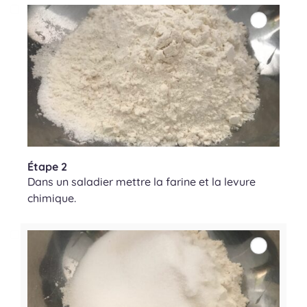
Étape 2
Dans un saladier mettre la farine et la levure
chimique.