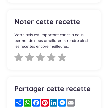
Noter cette recette
Votre avis est important car cela nous
permet de nous améliorer et rendre ainsi
les recettes encore meilleures.
Partager cette recette
Partager
WhatsApp
Facebook
Pinterest
LinkedIn
Messenger
Email