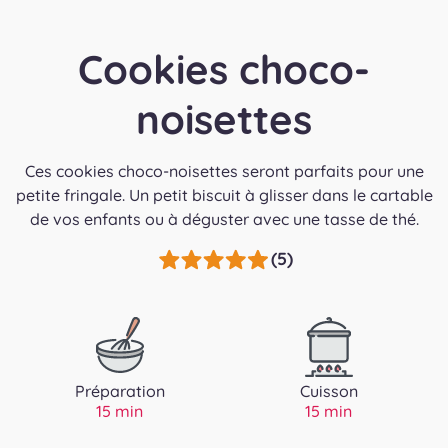
Cookies choco-
noisettes
Ces cookies choco-noisettes seront parfaits pour une
petite fringale. Un petit biscuit à glisser dans le cartable
de vos enfants ou à déguster avec une tasse de thé.
(5)
Préparation
Cuisson
15 min
15 min