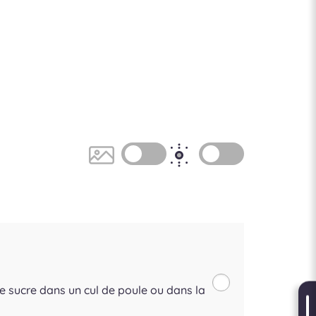
de sucre dans un cul de poule ou dans la