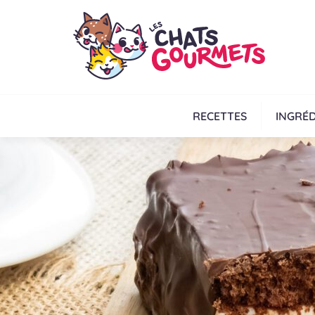
RECETTES
INGRÉD