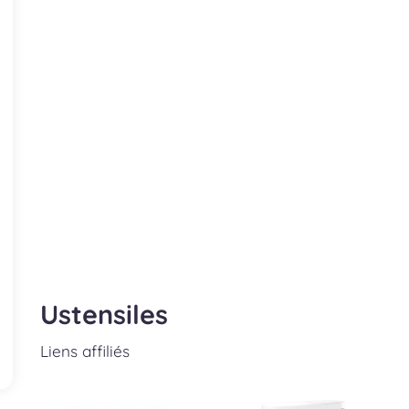
Ustensiles
Liens affiliés