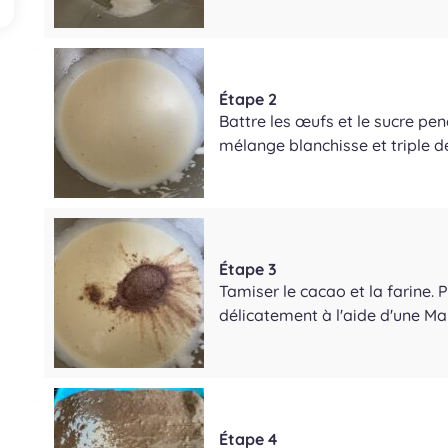
Étape 2
Battre les œufs et le sucre pen
mélange blanchisse et triple d
Étape 3
Tamiser le cacao et la farine.
délicatement à l'aide d'une Ma
Étape 4