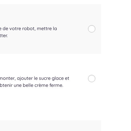
e de votre robot, mettre la
ter.
nter, ajouter le sucre glace et
obtenir une belle crème ferme.