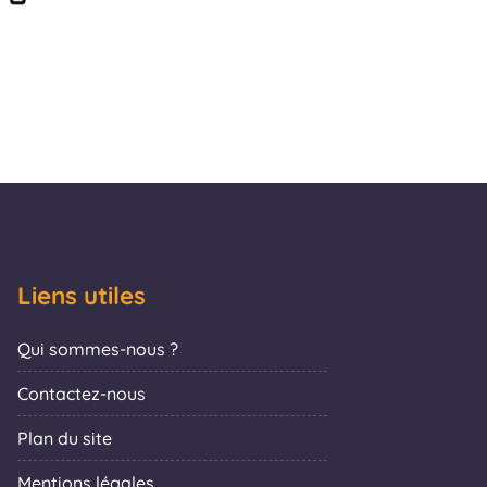
Liens utiles
Qui sommes-nous ?
Contactez-nous
Plan du site
Mentions légales