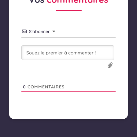
S’abonner
0
COMMENTAIRES