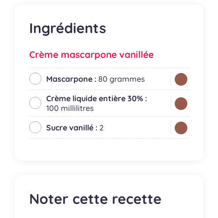
Ingrédients
Crème mascarpone vanillée
Mascarpone :
80 grammes
Crème liquide entière 30% :
100 millilitres
Sucre vanillé :
2
Noter cette recette