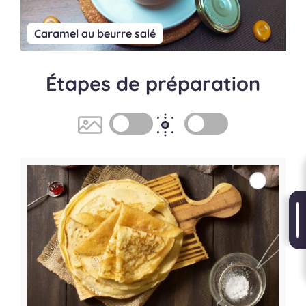
Caramel au beurre salé
Étapes de préparation