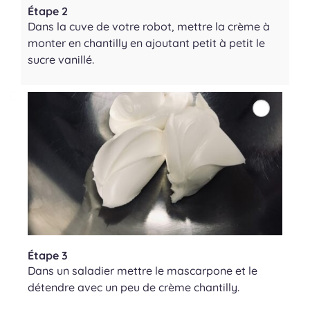
Étape 2
Dans la cuve de votre robot, mettre la crème à
monter en chantilly en ajoutant petit à petit le
sucre vanillé.
Étape 3
Dans un saladier mettre le mascarpone et le
détendre avec un peu de crème chantilly.