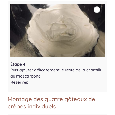
Étape 4
Puis ajouter délicatement le reste de la chantilly
au mascarpone.
Réserver.
Montage des quatre gâteaux de
crêpes individuels