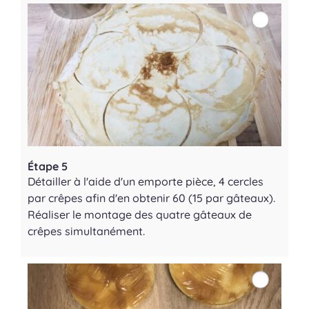
Étape 5
Détailler à l'aide d'un emporte pièce, 4 cercles
par crêpes afin d'en obtenir 60 (15 par gâteaux).
Réaliser le montage des quatre gâteaux de
crêpes simultanément.