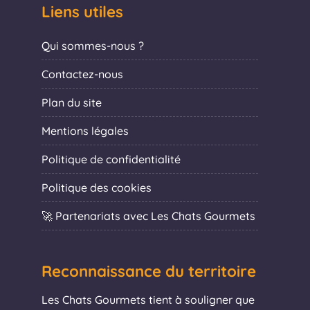
Liens utiles
Qui sommes-nous ?
Contactez-nous
Plan du site
Mentions légales
Politique de confidentialité
Politique des cookies
🚀 Partenariats avec Les Chats Gourmets
Reconnaissance du territoire
Les Chats Gourmets tient à souligner que