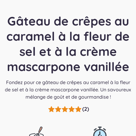
Gâteau de crêpes au
caramel à la fleur de
sel et à la crème
mascarpone vanillée
Fondez pour ce gâteau de crêpes au caramel à la fleur
de sel et à la crème mascarpone vanillée. Un savoureux
mélange de goût et de gourmandise !
(2)