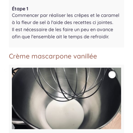
Étape 1
Commencer par réaliser les crêpes et le caramel
à la fleur de sel à l'aide des recettes ci jointes.
Il est nécessaire de les faire un peu en avance
afin que l'ensemble ait le temps de refroidir.
Crème mascarpone vanillée