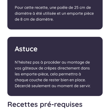
Pour cette recette, une poêle de 25 cm de
diamètre à été utilisée et un emporte pièce
de 8 cm de diamètre.
Astuce
N’hésitez pas à procéder au montage de
vos gâteaux de crêpes directement dans
les emporte-pièce, cela permettra à
chaque couche de rester bien en place.
Décerclé seulement au moment de servir.
Recettes pré-requises