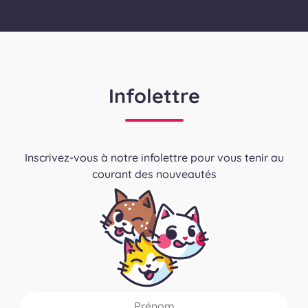
Infolettre
Inscrivez-vous à notre infolettre pour vous tenir au
courant des nouveautés