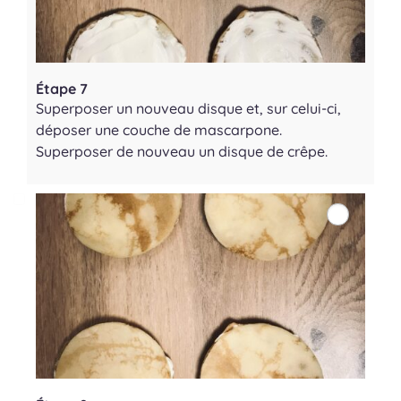
Étape 7
Superposer un nouveau disque et, sur celui-ci,
déposer une couche de mascarpone.
Superposer de nouveau un disque de crêpe.