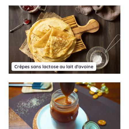
Crêpes sans lactose au lait d'avoine