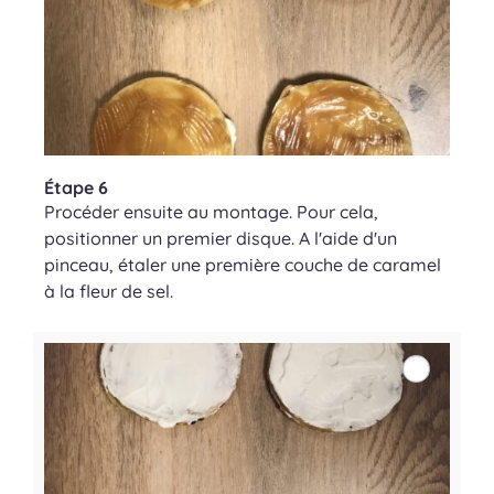
Étape 6
Procéder ensuite au montage. Pour cela,
positionner un premier disque. A l'aide d'un
pinceau, étaler une première couche de caramel
à la fleur de sel.