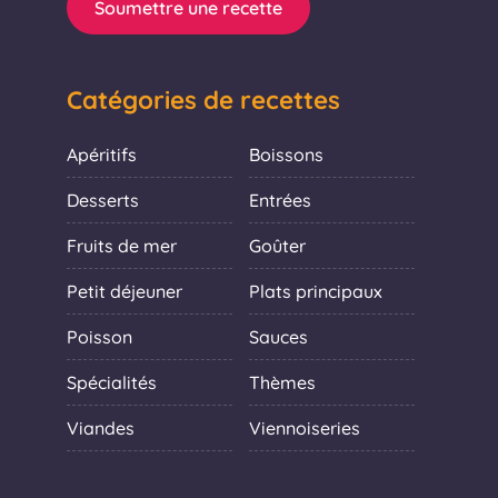
Soumettre une recette
Catégories de recettes
Apéritifs
Boissons
Desserts
Entrées
Fruits de mer
Goûter
Petit déjeuner
Plats principaux
Poisson
Sauces
Spécialités
Thèmes
Viandes
Viennoiseries