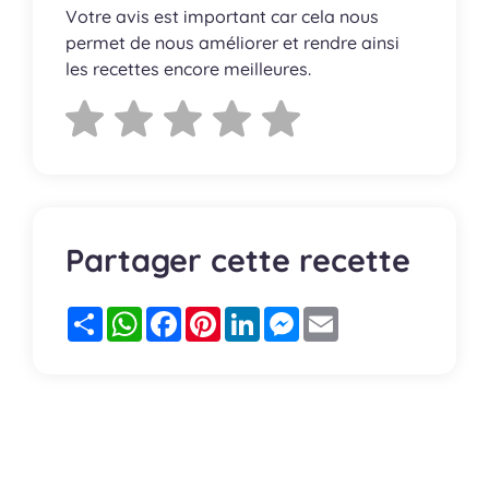
Votre avis est important car cela nous
permet de nous améliorer et rendre ainsi
les recettes encore meilleures.
Partager cette recette
Partager
WhatsApp
Facebook
Pinterest
LinkedIn
Messenger
Email