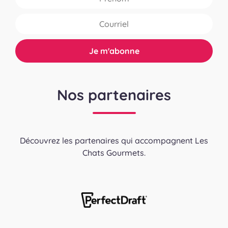
Nos partenaires
Découvrez les partenaires qui accompagnent Les
Chats Gourmets.