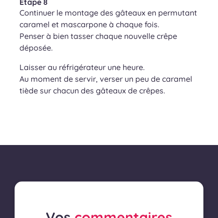
Étape 8
Continuer le montage des gâteaux en permutant
caramel et mascarpone à chaque fois.
Penser à bien tasser chaque nouvelle crêpe
déposée.
Laisser au réfrigérateur une heure.
Au moment de servir, verser un peu de caramel
tiède sur chacun des gâteaux de crêpes.
Vos
commentaires