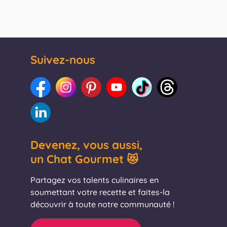
Suivez-nous
Devenez, vous aussi,
un Chat Gourmet 😻
Partagez vos talents culinaires en
soumettant votre recette et faites-la
découvrir à toute notre communauté !