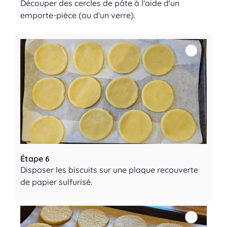
Découper des cercles de pâte à l'aide d'un
emporte-pièce (ou d'un verre).
Étape 6
Disposer les biscuits sur une plaque recouverte
de papier sulfurisé.