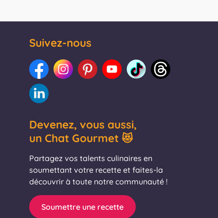
Suivez-nous
Devenez, vous aussi,
un Chat Gourmet 😻
Partagez vos talents culinaires en
soumettant votre recette et faites-la
découvrir à toute notre communauté !
Soumettre une recette