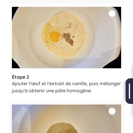
Étape 2
Ajouter l'œuf et l'extrait de vanille, puis mélanger
jusqu'à obtenir une pâte homogène.