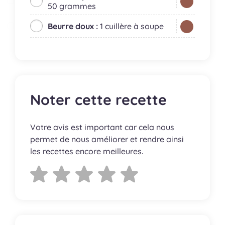
50 grammes
Beurre doux :
1 cuillère à soupe
Noter cette recette
Votre avis est important car cela nous
permet de nous améliorer et rendre ainsi
les recettes encore meilleures.