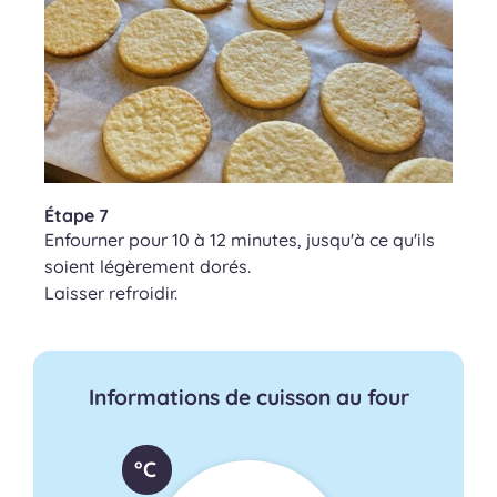
Étape 7
Enfourner pour 10 à 12 minutes, jusqu'à ce qu'ils
soient légèrement dorés.
Laisser refroidir.
Informations de cuisson au four
°C