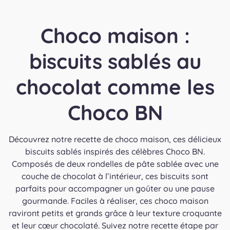
Choco maison :
biscuits sablés au
chocolat comme les
Choco BN
Découvrez notre recette de choco maison, ces délicieux
biscuits sablés inspirés des célèbres Choco BN.
Composés de deux rondelles de pâte sablée avec une
couche de chocolat à l’intérieur, ces biscuits sont
parfaits pour accompagner un goûter ou une pause
gourmande. Faciles à réaliser, ces choco maison
raviront petits et grands grâce à leur texture croquante
et leur cœur chocolaté. Suivez notre recette étape par