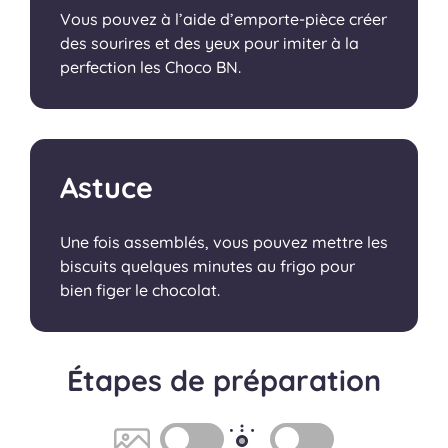
Vous pouvez à l’aide d’emporte-pièce créer
des sourires et des yeux pour imiter à la
perfection les Choco BN.
Astuce
Une fois assemblés, vous pouvez mettre les
biscuits quelques minutes au frigo pour
bien figer le chocolat.
Étapes de préparation