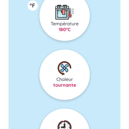
°F
Température
180°C
Chaleur
tournante