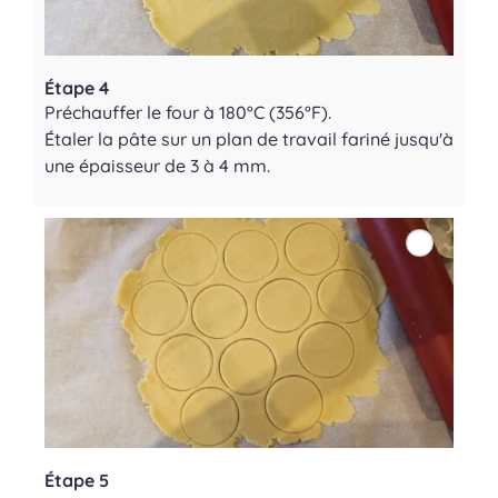
Étape 4
Préchauffer le four à 180°C (356°F).
Étaler la pâte sur un plan de travail fariné jusqu'à
une épaisseur de 3 à 4 mm.
Étape 5