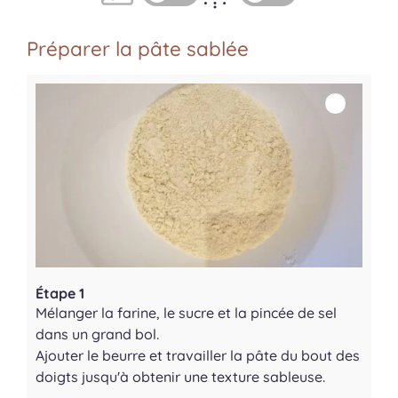
Préparer la pâte sablée
Étape 1
Mélanger la farine, le sucre et la pincée de sel
dans un grand bol.
Ajouter le beurre et travailler la pâte du bout des
doigts jusqu'à obtenir une texture sableuse.