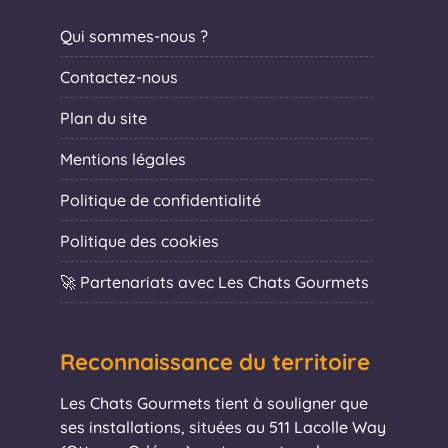
Qui sommes-nous ?
Contactez-nous
Plan du site
Mentions légales
Politique de confidentialité
Politique des cookies
🚀 Partenariats avec Les Chats Gourmets
Reconnaissance du territoire
Les Chats Gourmets tient à souligner que
ses installations, situées au 511 Lacolle Way