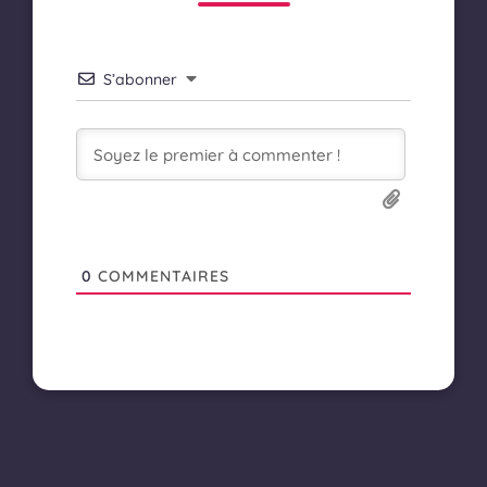
S’abonner
0
COMMENTAIRES