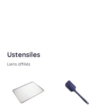
Ustensiles
Liens affiliés