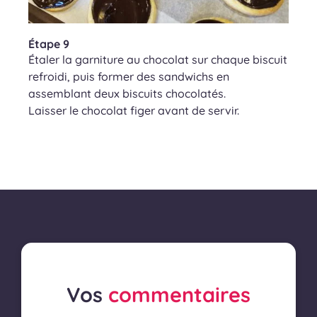
Étape 9
Étaler la garniture au chocolat sur chaque biscuit
refroidi, puis former des sandwichs en
assemblant deux biscuits chocolatés.
Laisser le chocolat figer avant de servir.
Vos
commentaires