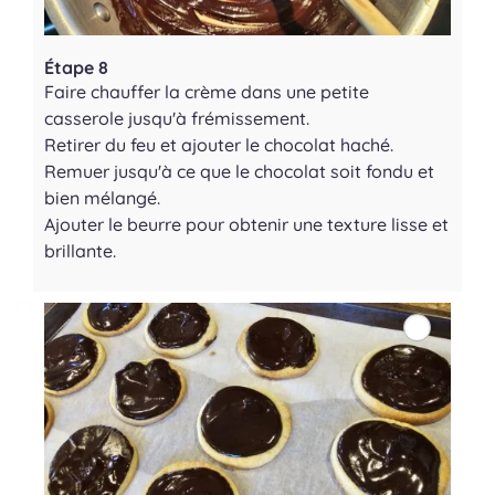
Étape 8
Faire chauffer la crème dans une petite
casserole jusqu'à frémissement.
Retirer du feu et ajouter le chocolat haché.
Remuer jusqu'à ce que le chocolat soit fondu et
bien mélangé.
Ajouter le beurre pour obtenir une texture lisse et
brillante.