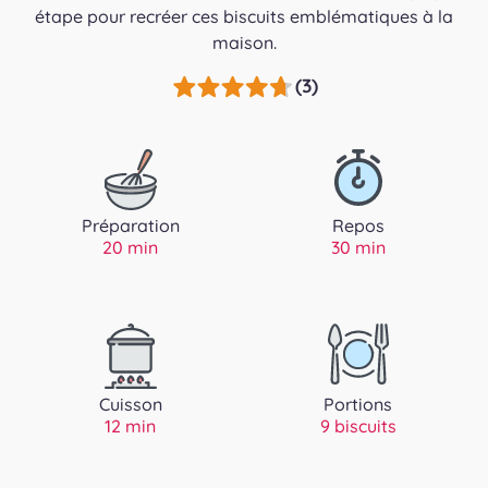
étape pour recréer ces biscuits emblématiques à la
maison.
(3)
Préparation
Repos
20 min
30 min
Cuisson
Portions
12 min
9 biscuits