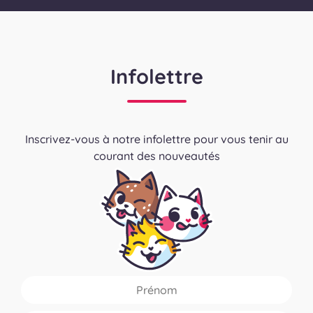
Infolettre
Inscrivez-vous à notre infolettre pour vous tenir au
courant des nouveautés