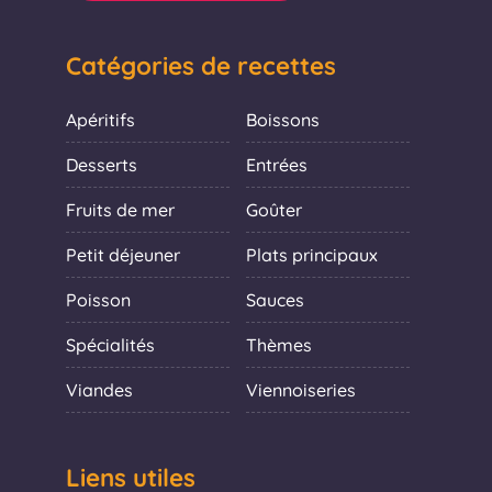
Catégories de recettes
Apéritifs
Boissons
Desserts
Entrées
Fruits de mer
Goûter
Petit déjeuner
Plats principaux
Poisson
Sauces
Spécialités
Thèmes
Viandes
Viennoiseries
Liens utiles