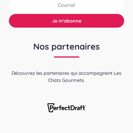
Nos partenaires
Découvrez les partenaires qui accompagnent Les
Chats Gourmets.