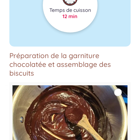
Temps de cuisson
12 min
Préparation de la garniture
chocolatée et assemblage des
biscuits