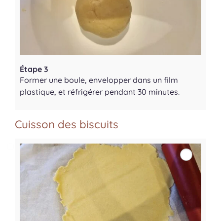
Étape 3
Former une boule, envelopper dans un film
plastique, et réfrigérer pendant 30 minutes.
Cuisson des biscuits