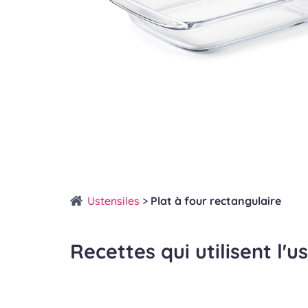
Ustensiles
>
Plat à four rectangulaire
Recettes qui utilisent l'u