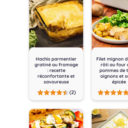
Hachis parmentier
Filet mignon d
gratiné au fromage
rôti au four
: recette
pommes de t
réconfortante et
oignons et 
savoureuse
épicée
(2)