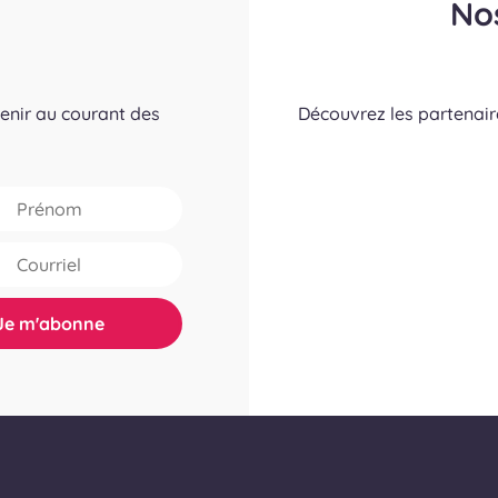
No
tenir au courant des
Découvrez les partenai