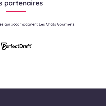
s partenaires
res qui accompagnent Les Chats Gourmets.