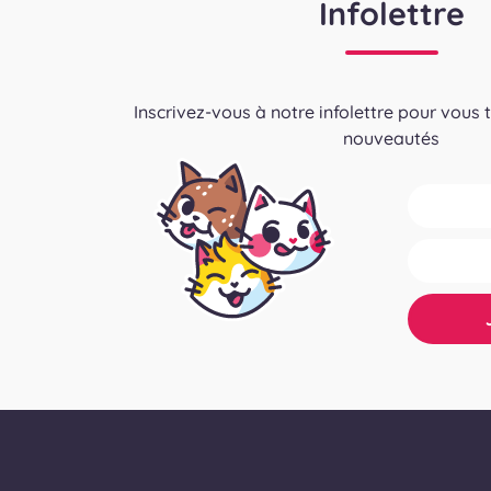
Infolettre
Inscrivez-vous à notre infolettre pour vous 
nouveautés