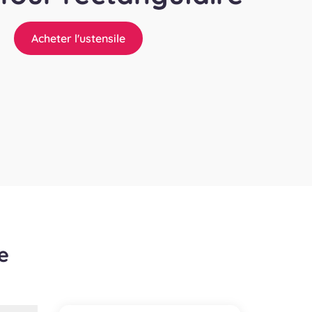
Acheter l'ustensile
e