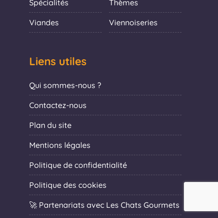
Spécialités
Thèmes
Viandes
Viennoiseries
Liens utiles
Qui sommes-nous ?
Contactez-nous
Plan du site
Mentions légales
Politique de confidentialité
Politique des cookies
🚀 Partenariats avec Les Chats Gourmets