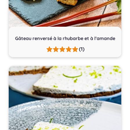
Gâteau renversé à la rhubarbe et à l’amande
(1)