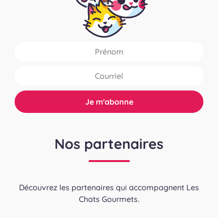
Nos partenaires
Découvrez les partenaires qui accompagnent Les
Chats Gourmets.