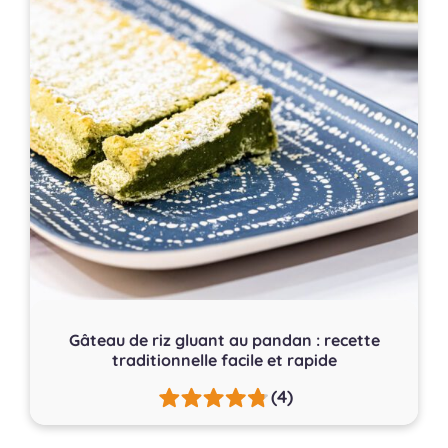
Gâteau de riz gluant au pandan : recette
traditionnelle facile et rapide
(4)