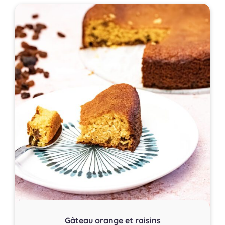
Gâteau orange et raisins