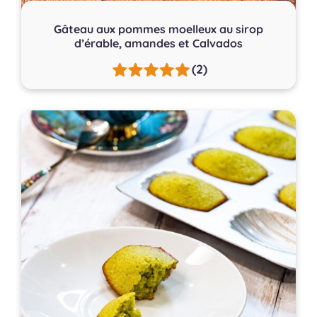
Gâteau aux pommes moelleux au sirop
d’érable, amandes et Calvados
(2)