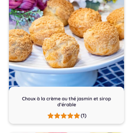
Choux à la crème au thé jasmin et sirop
d’érable
(1)