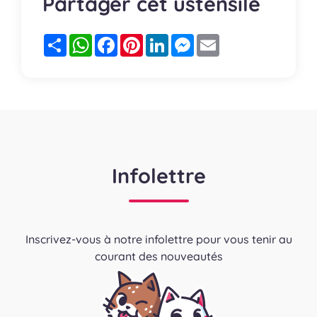
Partager cet ustensile
Partager
WhatsApp
Facebook
Pinterest
LinkedIn
Messenger
Email
Infolettre
Inscrivez-vous à notre infolettre pour vous tenir au
courant des nouveautés