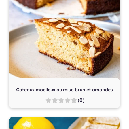
Gâteaux moelleux au miso brun et amandes
(0)