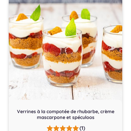
Verrines à la compotée de rhubarbe, crème
mascarpone et spéculoos
(1)