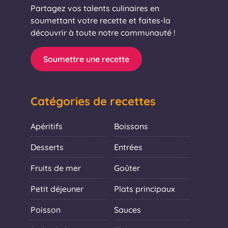
Partagez vos talents culinaires en
soumettant votre recette et faites-la
découvrir à toute notre communauté !
Soumettre une recette
Catégories de recettes
Apéritifs
Boissons
Desserts
Entrées
Fruits de mer
Goûter
Petit déjeuner
Plats principaux
Poisson
Sauces