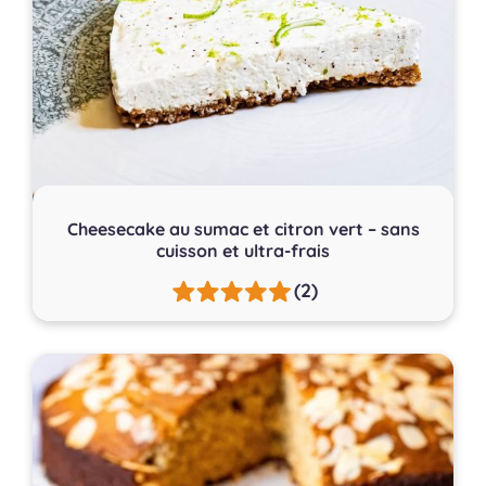
Cheesecake au sumac et citron vert – sans
cuisson et ultra-frais
(2)