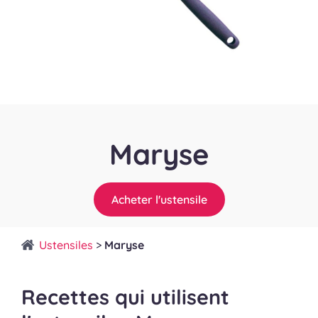
Maryse
Acheter l'ustensile
Ustensiles
>
Maryse
Recettes qui utilisent