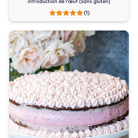
introduction de l’œuf (sans gluten)
(1)