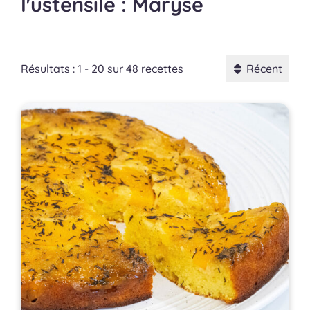
l'ustensile : Maryse
Résultats : 1 - 20 sur 48 recettes
Récent