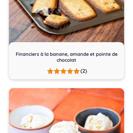
Financiers à la banane, amande et pointe de
chocolat
(2)