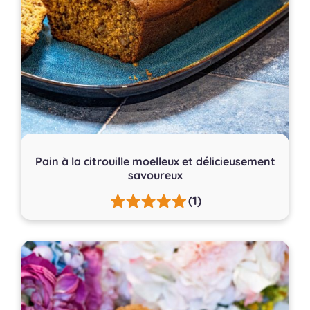
Pain à la citrouille moelleux et délicieusement
savoureux
(1)