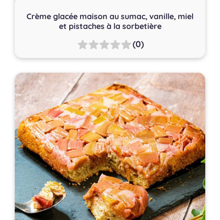
Crème glacée maison au sumac, vanille, miel
et pistaches à la sorbetière
(0)