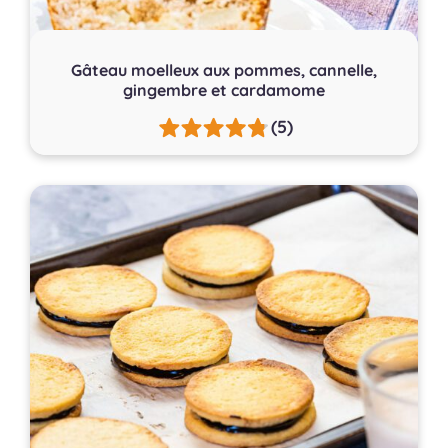
Gâteau moelleux aux pommes, cannelle,
gingembre et cardamome
(5)