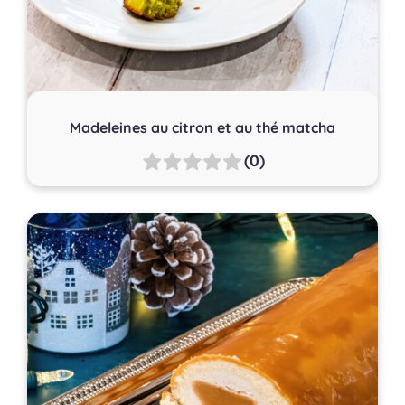
Madeleines au citron et au thé matcha
(0)