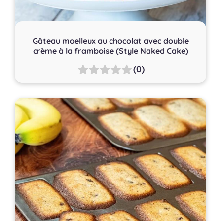
Gâteau moelleux au chocolat avec double
crème à la framboise (Style Naked Cake)
(0)