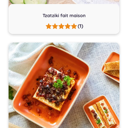
Tzatziki fait maison
(1)