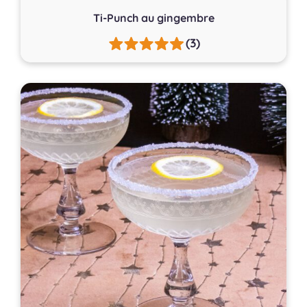
Ti-Punch au gingembre
(3)