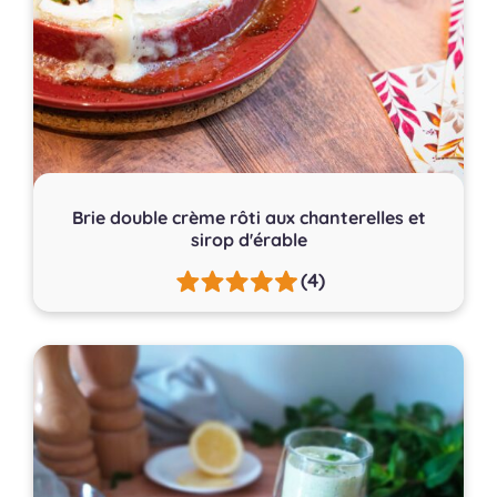
Brie double crème rôti aux chanterelles et
sirop d'érable
(4)