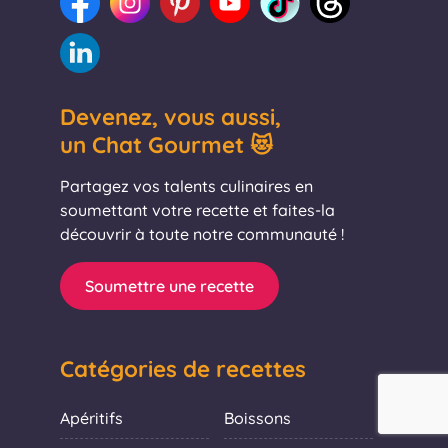
Devenez, vous aussi,
un Chat Gourmet 😻
Partagez vos talents culinaires en
soumettant votre recette et faites-la
découvrir à toute notre communauté !
Soumettre une recette
Catégories de recettes
Apéritifs
Boissons