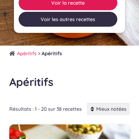
Voir la recette
Voir les autres recettes
Apéritifs
>
Apéritifs
Apéritifs
Résultats : 1 - 20 sur 38 recettes
Mieux notées