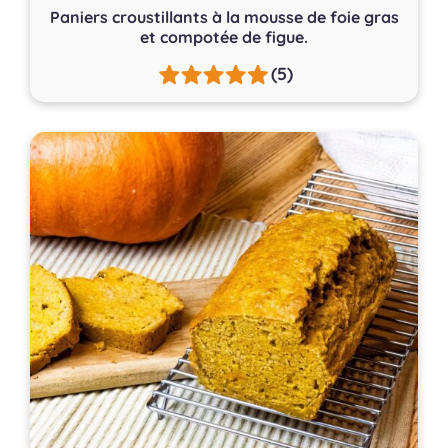
Paniers croustillants à la mousse de foie gras
et compotée de figue.
(5)