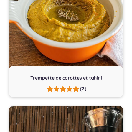
Trempette de carottes et tahini
(2)