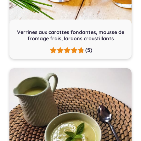
Verrines aux carottes fondantes, mousse de
fromage frais, lardons croustillants
(5)