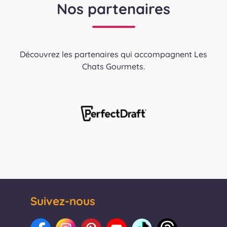
Nos partenaires
Découvrez les partenaires qui accompagnent Les
Chats Gourmets.
Suivez-nous