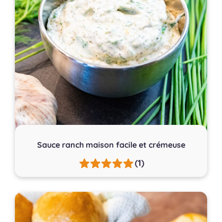
Sauce ranch maison facile et crémeuse
(1)