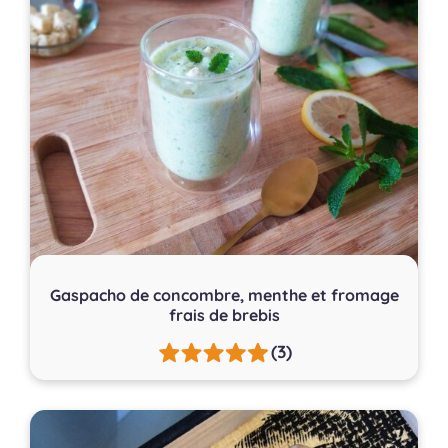
Gaspacho de concombre, menthe et fromage
frais de brebis
(3)