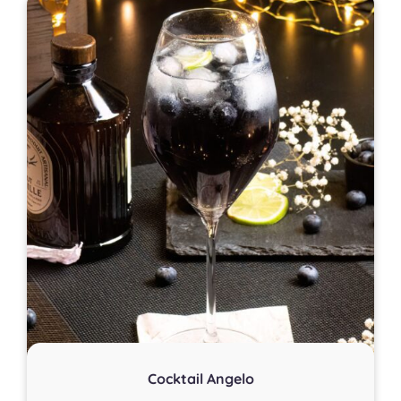
Cocktail Angelo