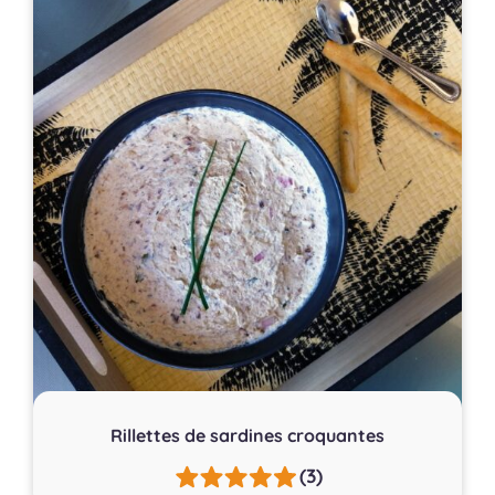
Rillettes de sardines croquantes
(3)