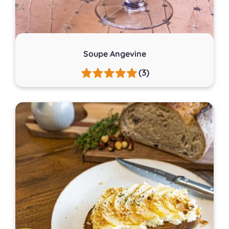
Soupe Angevine
(3)