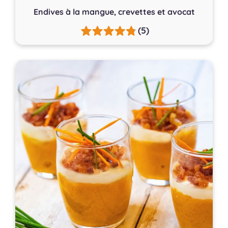
Endives à la mangue, crevettes et avocat
(5)