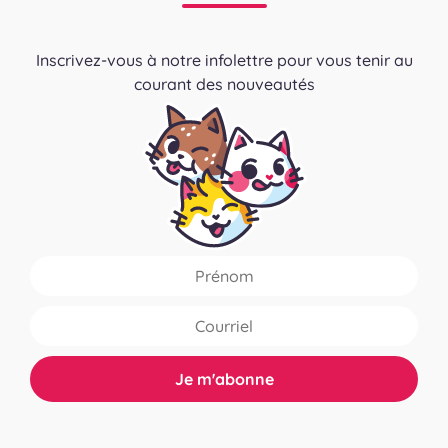
Inscrivez-vous à notre infolettre pour vous tenir au
courant des nouveautés