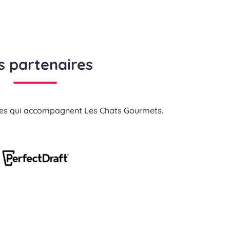
s partenaires
res qui accompagnent Les Chats Gourmets.