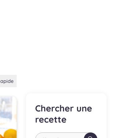
apide
Chercher une
recette