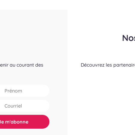
No
tenir au courant des
Découvrez les partenai