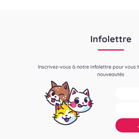
publications
Infolettre
Inscrivez-vous à notre infolettre pour vous 
nouveautés