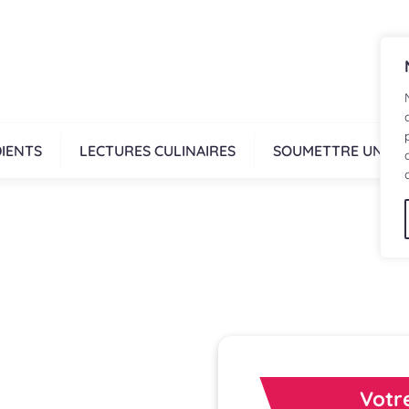
IENTS
LECTURES CULINAIRES
SOUMETTRE UNE R
Votre