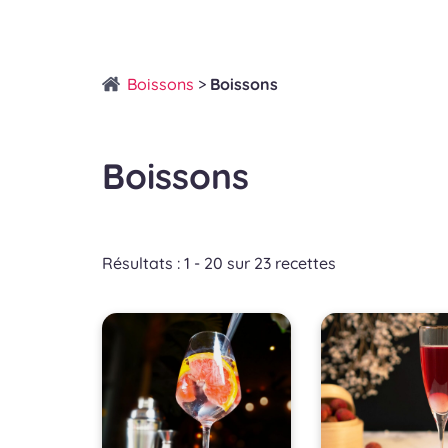
Boissons
>
Boissons
Boissons
Résultats : 1 - 20 sur 23 recettes