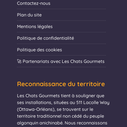
Contactez-nous
Plan du site
Mentions légales
Politique de confidentialité
Politique des cookies
🚀 Partenariats avec Les Chats Gourmets
Reconnaissance du territoire
Les Chats Gourmets tient à souligner que
ses installations, situées au 511 Lacolle Way
(Ottawa-Orléans), se trouvent sur le
territoire traditionnel non cédé du peuple
algonquin anichinabé. Nous reconnaissons