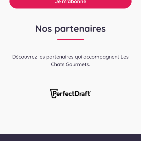
Nos partenaires
Découvrez les partenaires qui accompagnent Les
Chats Gourmets.