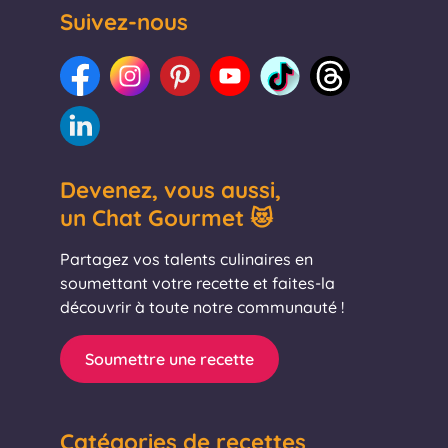
Suivez-nous
Devenez, vous aussi,
un Chat Gourmet 😻
Partagez vos talents culinaires en
soumettant votre recette et faites-la
découvrir à toute notre communauté !
Soumettre une recette
Catégories de recettes