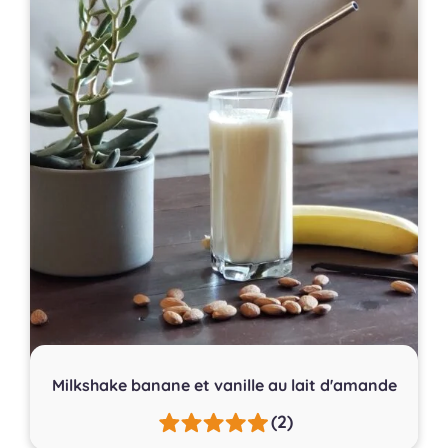
Milkshake banane et vanille au lait d'amande
(2)