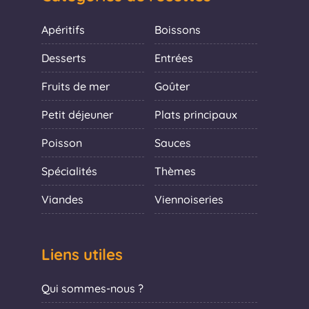
Apéritifs
Boissons
Desserts
Entrées
Fruits de mer
Goûter
Petit déjeuner
Plats principaux
Poisson
Sauces
Spécialités
Thèmes
Viandes
Viennoiseries
Liens utiles
Qui sommes-nous ?