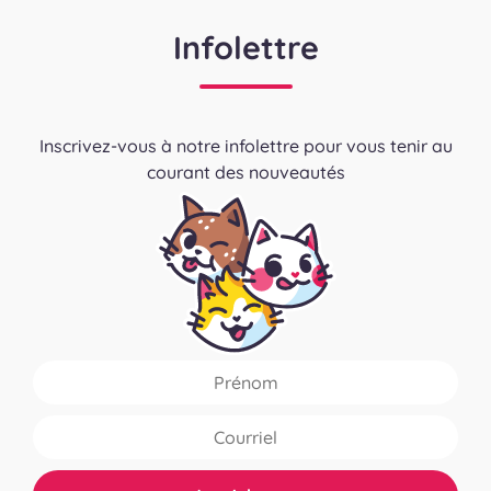
Infolettre
Inscrivez-vous à notre infolettre pour vous tenir au
courant des nouveautés