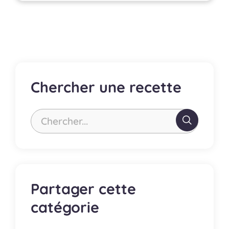
Chercher une recette
Chercher...
Partager cette
catégorie