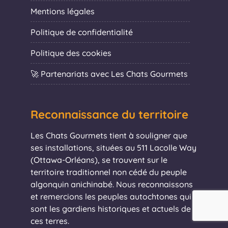
Mentions légales
Politique de confidentialité
Politique des cookies
🚀 Partenariats avec Les Chats Gourmets
Reconnaissance du territoire
Les Chats Gourmets tient à souligner que
ses installations, situées au 511 Lacolle Way
(Ottawa-Orléans), se trouvent sur le
territoire traditionnel non cédé du peuple
algonquin anichinabé. Nous reconnaissons
et remercions les peuples autochtones qui
sont les gardiens historiques et actuels de
ces terres.