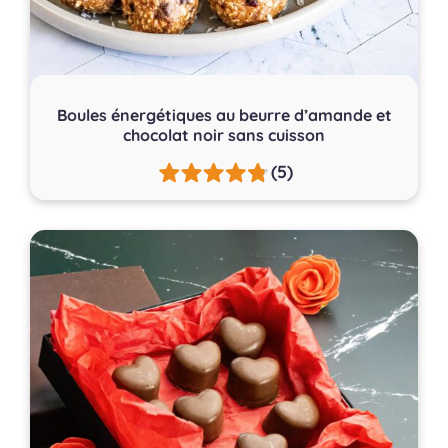
Boules énergétiques au beurre d’amande et
chocolat noir sans cuisson
(5)