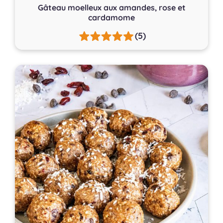
Gâteau moelleux aux amandes, rose et
cardamome
(5)