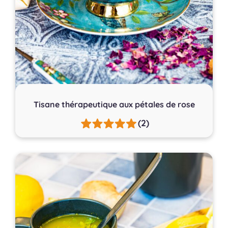
Tisane thérapeutique aux pétales de rose
(2)