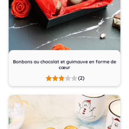
Bonbons au chocolat et guimauve en forme de
cœur
(2)