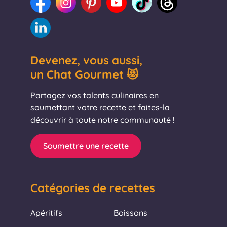
Devenez, vous aussi,
un Chat Gourmet 😻
Partagez vos talents culinaires en
soumettant votre recette et faites-la
découvrir à toute notre communauté !
Soumettre une recette
Catégories de recettes
Apéritifs
Boissons