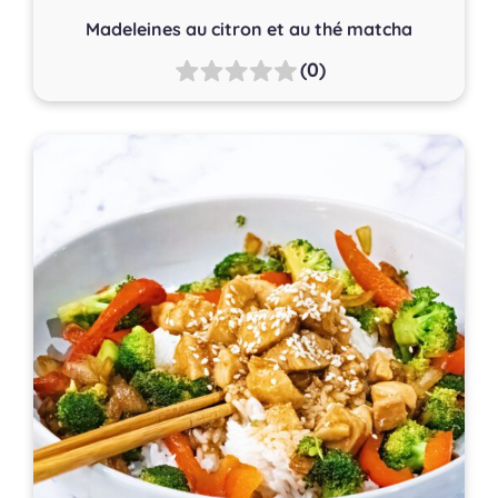
Madeleines au citron et au thé matcha
(0)