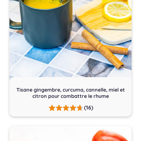
Tisane gingembre, curcuma, cannelle, miel et
citron pour combattre le rhume
(16)