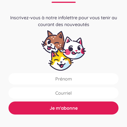
Inscrivez-vous à notre infolettre pour vous tenir au
courant des nouveautés