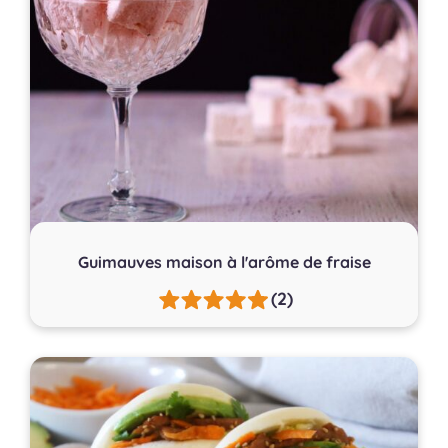
Guimauves maison à l'arôme de fraise
(2)