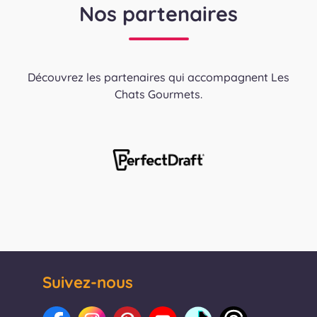
Nos partenaires
Découvrez les partenaires qui accompagnent Les
Chats Gourmets.
Suivez-nous