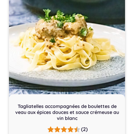
Tagliatelles accompagnées de boulettes de
veau aux épices douces et sauce crémeuse au
vin blanc
(2)