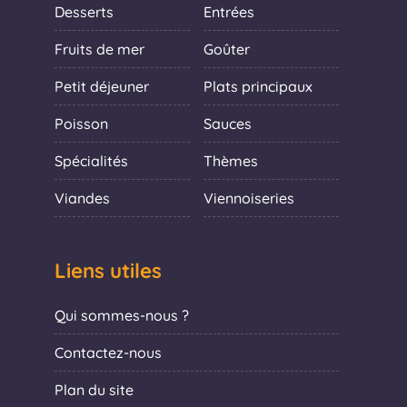
Desserts
Entrées
Fruits de mer
Goûter
Petit déjeuner
Plats principaux
Poisson
Sauces
Spécialités
Thèmes
Viandes
Viennoiseries
Liens utiles
Qui sommes-nous ?
Contactez-nous
Plan du site