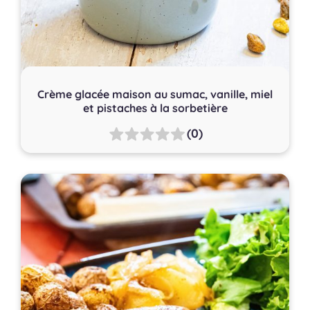
Crème glacée maison au sumac, vanille, miel
et pistaches à la sorbetière
(0)