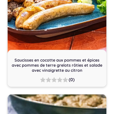
Saucisses en cocotte aux pommes et épices
avec pommes de terre grelots rôties et salade
avec vinaigrette au citron
(0)