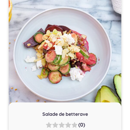
Salade de betterave
(0)