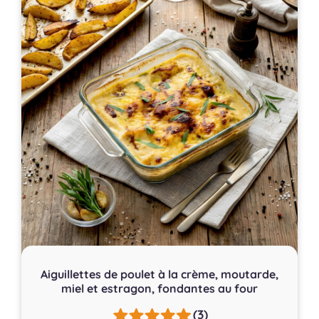
Aiguillettes de poulet à la crème, moutarde,
miel et estragon, fondantes au four
(3)