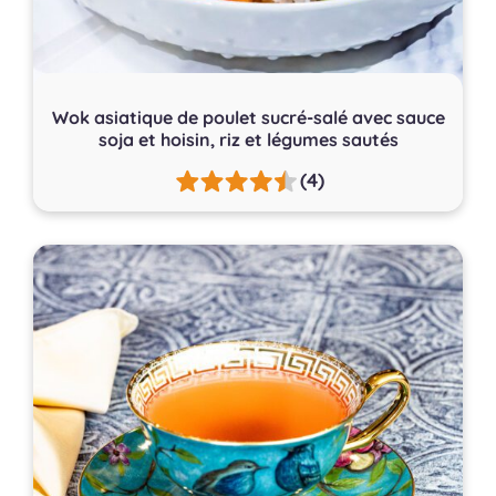
Wok asiatique de poulet sucré-salé avec sauce
soja et hoisin, riz et légumes sautés
(4)