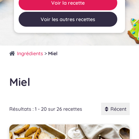
Voir la recette
Voir les autres recettes
Ingrédients
>
Miel
Miel
Résultats : 1 - 20 sur 26 recettes
Récent