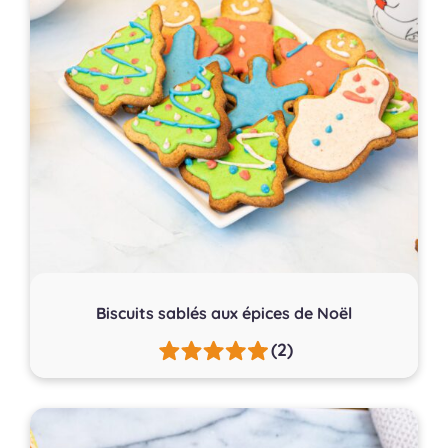
Biscuits sablés aux épices de Noël
(2)