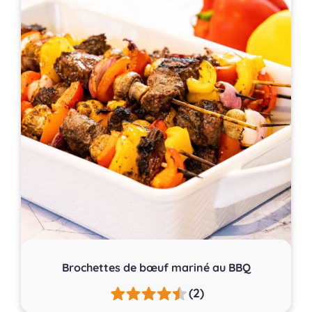
Brochettes de bœuf mariné au BBQ
(2)