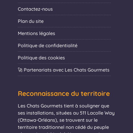
Contactez-nous
Plan du site
Mentions légales
Politique de confidentialité
Politique des cookies
🚀 Partenariats avec Les Chats Gourmets
Reconnaissance du territoire
Les Chats Gourmets tient à souligner que
ses installations, situées au 511 Lacolle Way
(Ottawa-Orléans), se trouvent sur le
territoire traditionnel non cédé du peuple