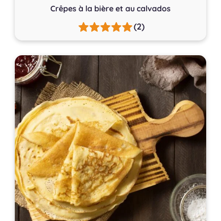
Crêpes à la bière et au calvados
(2)