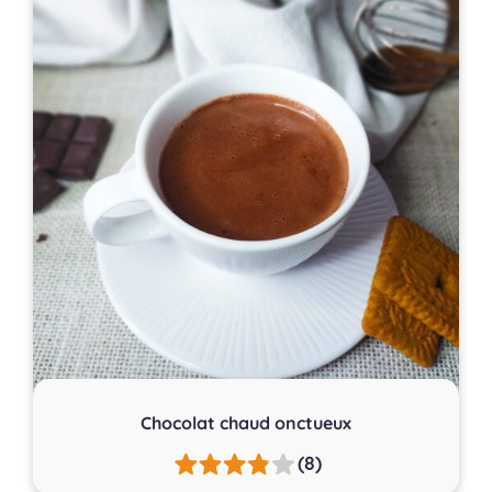
Chocolat chaud onctueux
(8)