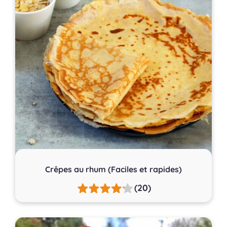
Crêpes au rhum (Faciles et rapides)
(20)