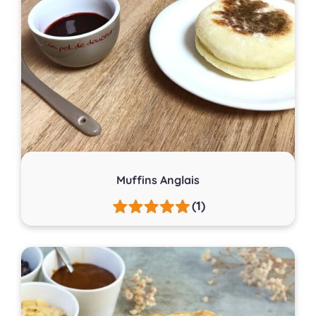
Muffins Anglais
(1)