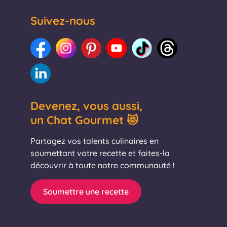
Suivez-nous
Devenez, vous aussi,
un Chat Gourmet 😻
Partagez vos talents culinaires en
soumettant votre recette et faites-la
découvrir à toute notre communauté !
Soumettre une recette