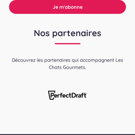
Nos partenaires
Découvrez les partenaires qui accompagnent Les
Chats Gourmets.