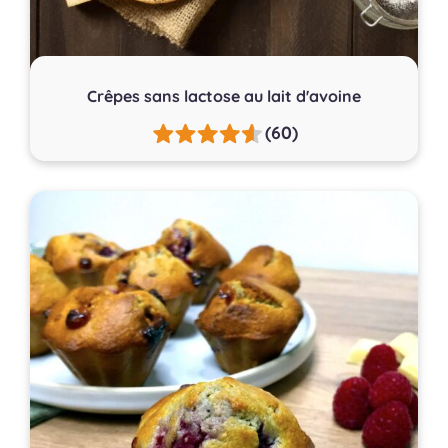
Crêpes sans lactose au lait d'avoine
(60)