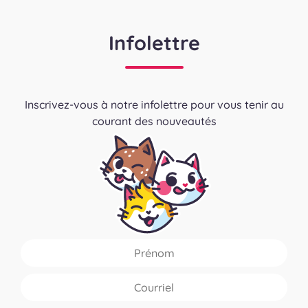
Infolettre
Inscrivez-vous à notre infolettre pour vous tenir au
courant des nouveautés