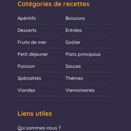
Catégories de recettes
Apéritifs
Boissons
Desserts
Entrées
Fruits de mer
Goûter
Petit déjeuner
Plats principaux
Poisson
Sauces
Spécialités
Thèmes
Viandes
Viennoiseries
Liens utiles
Qui sommes-nous ?