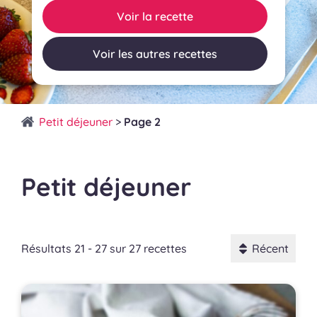
Voir la recette
Voir les autres recettes
Petit déjeuner
>
Page 2
Petit déjeuner
Résultats 21 - 27 sur 27 recettes
Récent