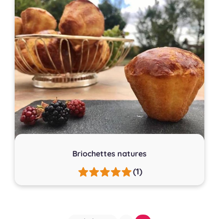
Briochettes natures
(1)
Pagination