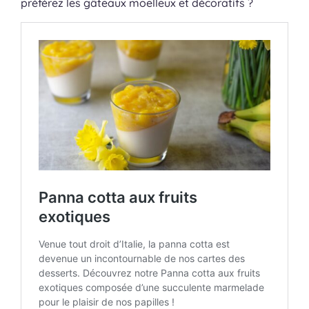
préférez les gâteaux moelleux et décoratifs ?