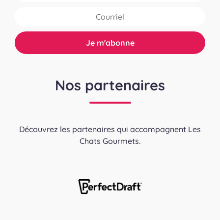
Nos partenaires
Découvrez les partenaires qui accompagnent Les
Chats Gourmets.