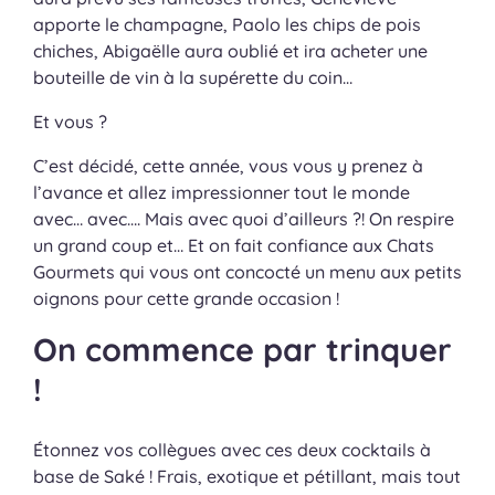
apporte le champagne, Paolo les chips de pois
chiches, Abigaëlle aura oublié et ira acheter une
bouteille de vin à la supérette du coin…
Et vous ?
C’est décidé, cette année, vous vous y prenez à
l’avance et allez impressionner tout le monde
avec… avec…. Mais avec quoi d’ailleurs ?! On respire
un grand coup et… Et on fait confiance aux Chats
Gourmets qui vous ont concocté un menu aux petits
oignons pour cette grande occasion !
On commence par trinquer
!
Étonnez vos collègues avec ces deux cocktails à
base de Saké ! Frais, exotique et pétillant, mais tout