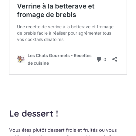
Le dessert !
Vous êtes plutôt dessert frais et fruités ou vous