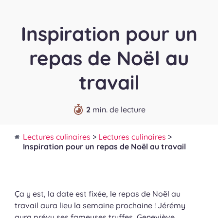
Inspiration pour un
repas de Noël au
travail
2
min. de lecture
Lectures culinaires
>
Lectures culinaires
>
Inspiration pour un repas de Noël au travail
Ça y est, la date est fixée, le repas de Noël au
travail aura lieu la semaine prochaine ! Jérémy
aura prévu ses fameuses truffes, Geneviève