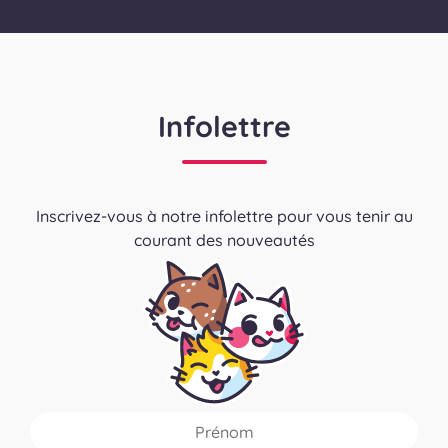
Infolettre
Inscrivez-vous à notre infolettre pour vous tenir au
courant des nouveautés