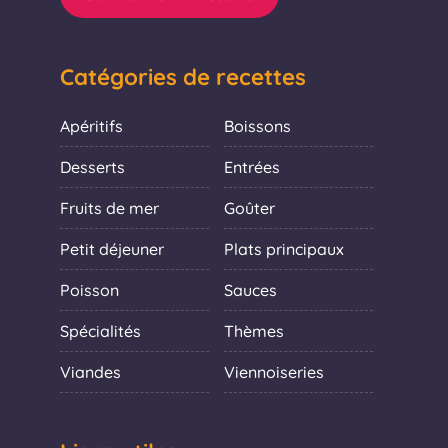
Catégories de recettes
Apéritifs
Boissons
Desserts
Entrées
Fruits de mer
Goûter
Petit déjeuner
Plats principaux
Poisson
Sauces
Spécialités
Thèmes
Viandes
Viennoiseries