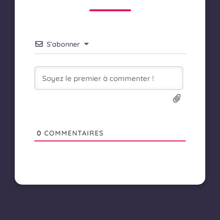
S’abonner
0
COMMENTAIRES