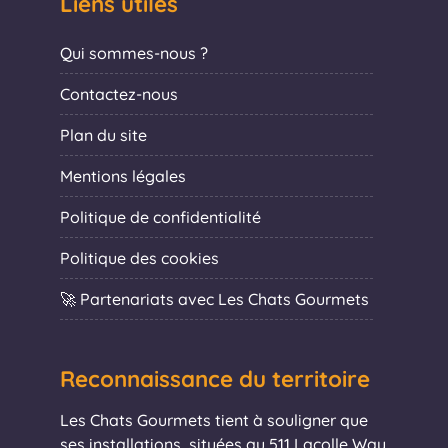
Liens utiles
Qui sommes-nous ?
Contactez-nous
Plan du site
Mentions légales
Politique de confidentialité
Politique des cookies
🚀 Partenariats avec Les Chats Gourmets
Reconnaissance du territoire
Les Chats Gourmets tient à souligner que
ses installations, situées au 511 Lacolle Way