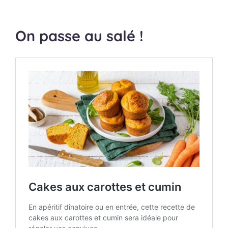
On passe au salé !