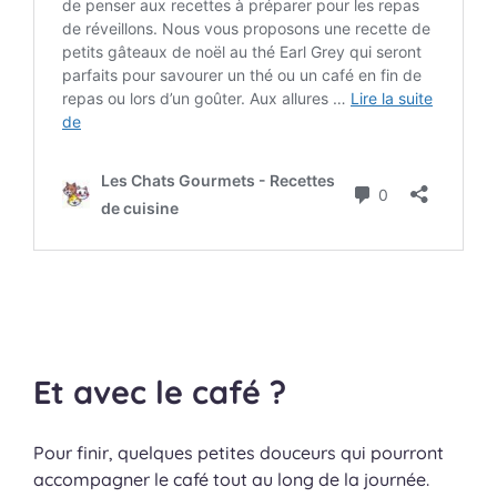
Et avec le café ?
Pour finir, quelques petites douceurs qui pourront
accompagner le café tout au long de la journée.