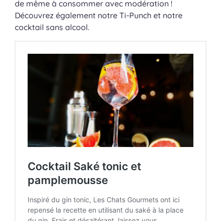
de même à consommer avec modération !
Découvrez également notre Ti-Punch et notre
cocktail sans alcool.