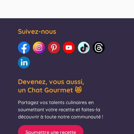
Suivez-nous
Devenez, vous aussi,
un Chat Gourmet 😻
Partagez vos talents culinaires en
soumettant votre recette et faites-la
découvrir à toute notre communauté !
Soumettre une recette