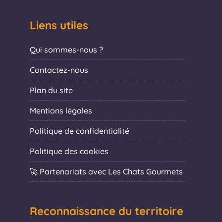
Liens utiles
Qui sommes-nous ?
Contactez-nous
Plan du site
Mentions légales
Politique de confidentialité
Politique des cookies
🚀 Partenariats avec Les Chats Gourmets
Reconnaissance du territoire