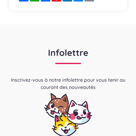
Infolettre
Inscrivez-vous à notre infolettre pour vous tenir au
courant des nouveautés