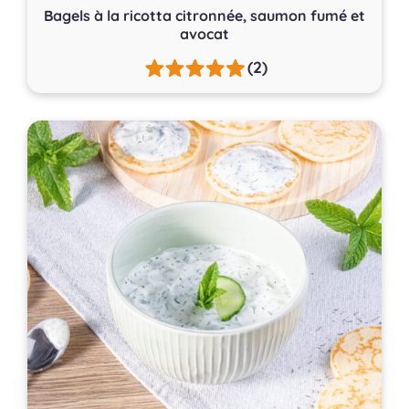
Bagels à la ricotta citronnée, saumon fumé et
avocat
(2)