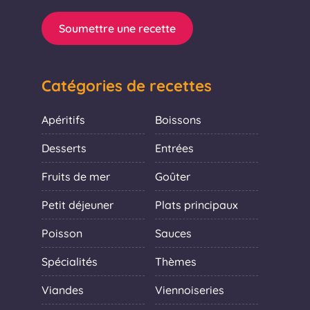
Soumettre une recette
Catégories de recettes
Apéritifs
Boissons
Desserts
Entrées
Fruits de mer
Goûter
Petit déjeuner
Plats principaux
Poisson
Sauces
Spécialités
Thèmes
Viandes
Viennoiseries