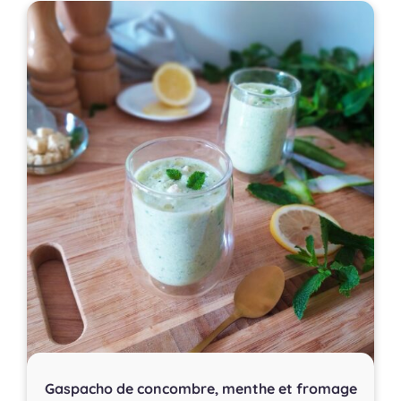
Gaspacho de concombre, menthe et fromage