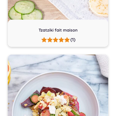
Tzatziki fait maison
(1)