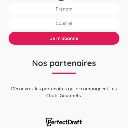
Nos partenaires
Découvrez les partenaires qui accompagnent Les
Chats Gourmets.