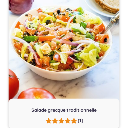
Salade grecque traditionnelle
(1)