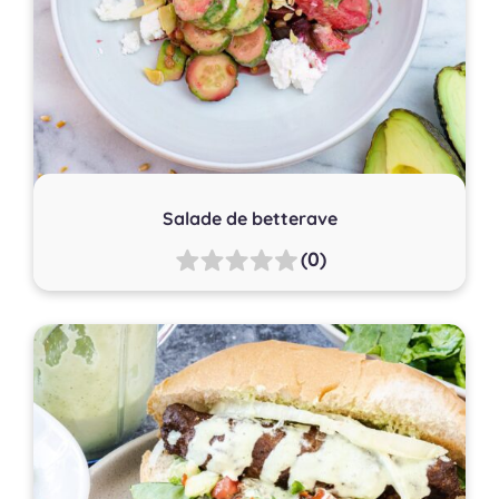
Salade de betterave
(0)