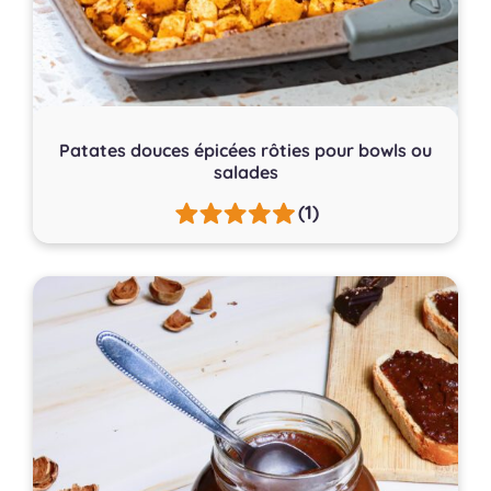
Patates douces épicées rôties pour bowls ou
salades
(1)