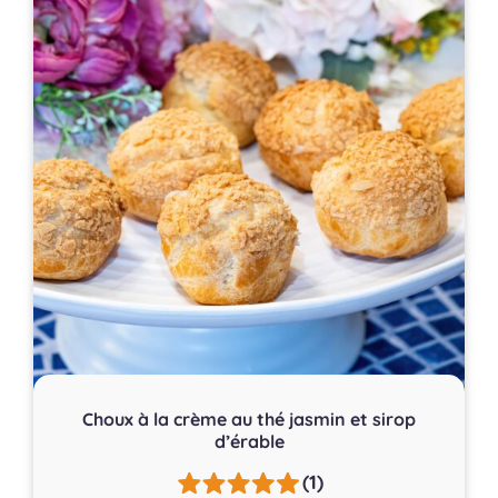
Choux à la crème au thé jasmin et sirop
d’érable
(1)