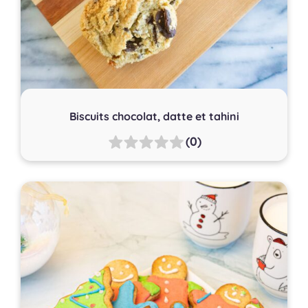
Biscuits chocolat, datte et tahini
(0)