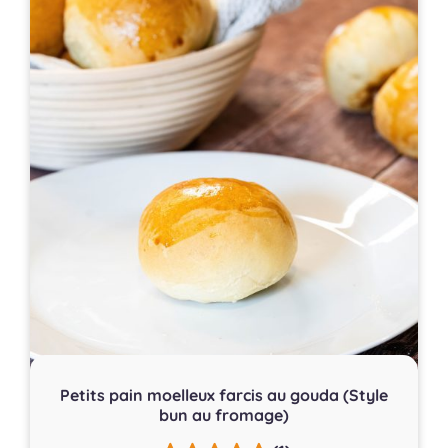
Petits pain moelleux farcis au gouda (Style
bun au fromage)