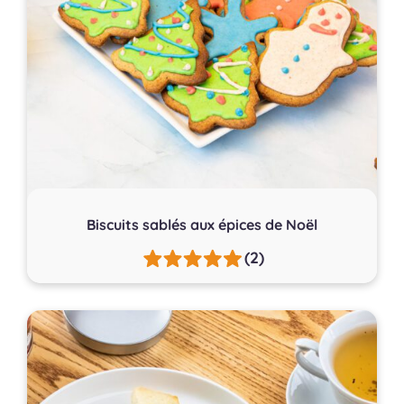
Biscuits sablés aux épices de Noël
(2)