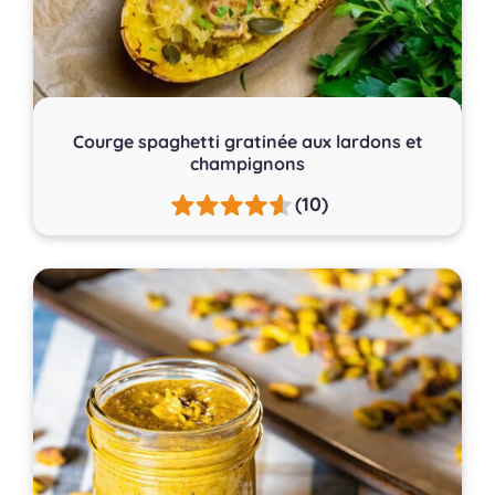
Courge spaghetti gratinée aux lardons et
champignons
(10)