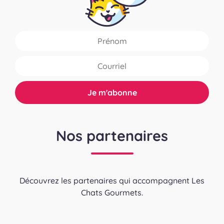
Nos partenaires
Découvrez les partenaires qui accompagnent Les
Chats Gourmets.