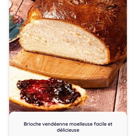
Brioche vendéenne moelleuse facile et
délicieuse