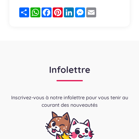
Partager
WhatsApp
Facebook
Pinterest
LinkedIn
Messenger
Email
Infolettre
Inscrivez-vous à notre infolettre pour vous tenir au
courant des nouveautés