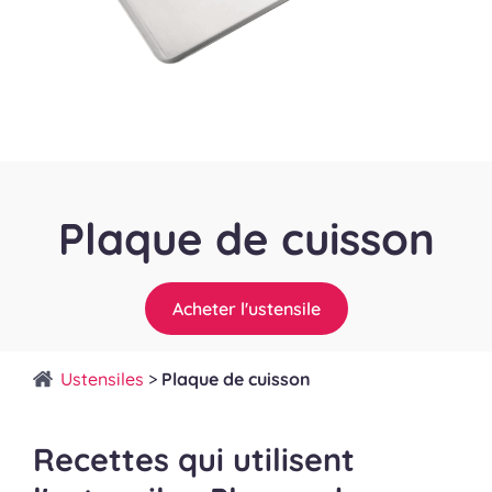
Plaque de cuisson
Acheter l'ustensile
Ustensiles
>
Plaque de cuisson
Recettes qui utilisent