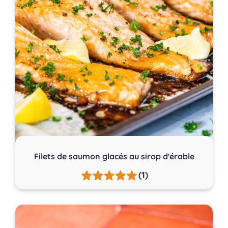
Filets de saumon glacés au sirop d'érable
(1)