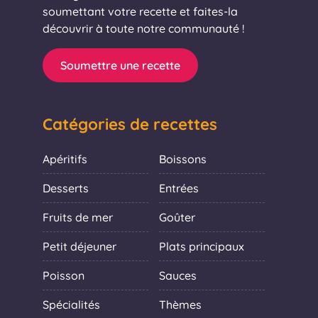
soumettant votre recette et faites-la
découvrir à toute notre communauté !
Soumettre une recette
Catégories de recettes
Apéritifs
Boissons
Desserts
Entrées
Fruits de mer
Goûter
Petit déjeuner
Plats principaux
Poisson
Sauces
Spécialités
Thèmes