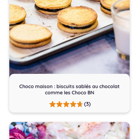
Choco maison : biscuits sablés au chocolat
comme les Choco BN
(3)