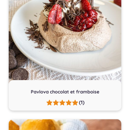
Pavlova chocolat et framboise
(1)