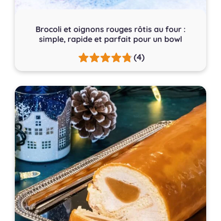
Brocoli et oignons rouges rôtis au four :
simple, rapide et parfait pour un bowl
(4)