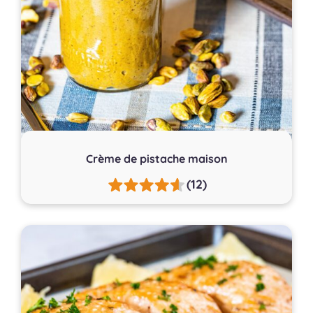
Crème de pistache maison
(12)