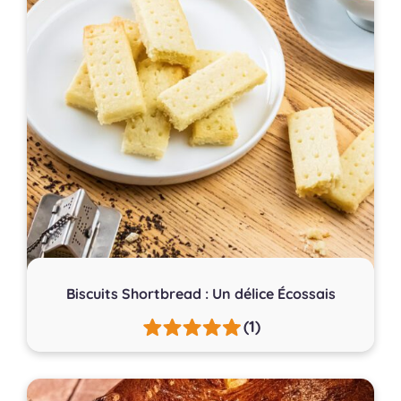
Biscuits Shortbread : Un délice Écossais
(1)