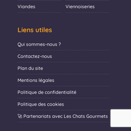
Viandes
Viennoiseries
Liens utiles
Qui sommes-nous ?
Contactez-nous
Plan du site
Mentions légales
Politique de confidentialité
Politique des cookies
🚀 Partenariats avec Les Chats Gourmets