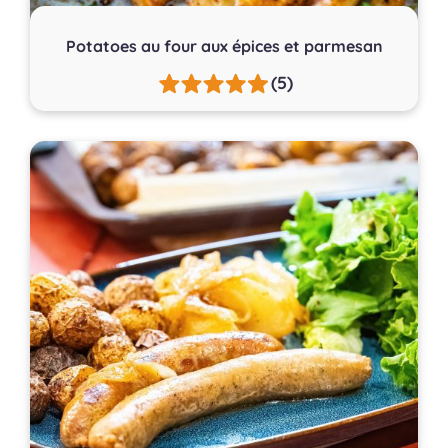
Potatoes au four aux épices et parmesan
(5)