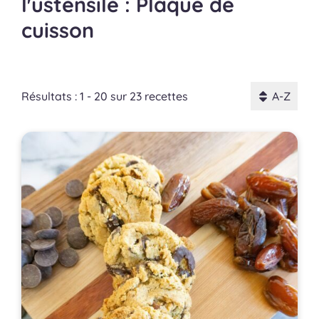
l'ustensile : Plaque de
cuisson
Résultats : 1 - 20 sur 23 recettes
A-Z