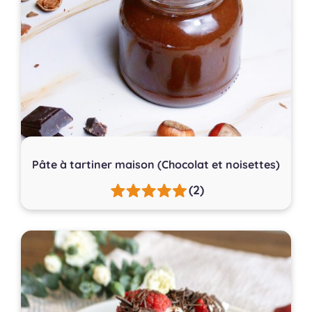
Pâte à tartiner maison (Chocolat et noisettes)
(2)