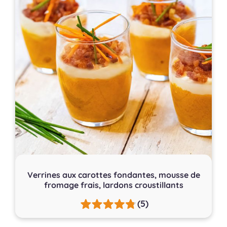
Verrines aux carottes fondantes, mousse de
fromage frais, lardons croustillants
(5)