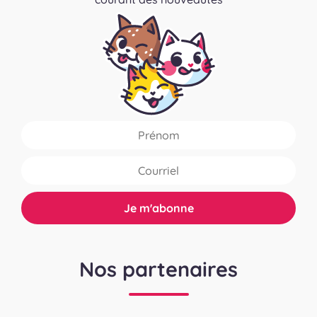
Nos partenaires