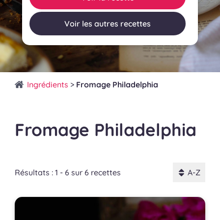
Voir les autres recettes
Ingrédients
>
Fromage Philadelphia
Fromage Philadelphia
Résultats : 1 - 6 sur 6 recettes
A-Z