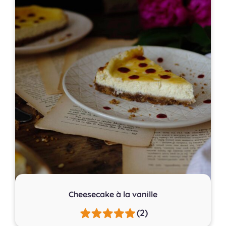
Cheesecake à la vanille
(2)