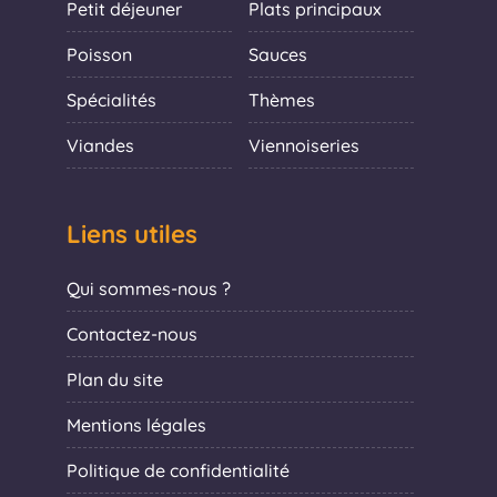
Petit déjeuner
Plats principaux
Poisson
Sauces
Spécialités
Thèmes
Viandes
Viennoiseries
Liens utiles
Qui sommes-nous ?
Contactez-nous
Plan du site
Mentions légales
Politique de confidentialité