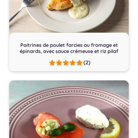
Poitrines de poulet farcies au fromage et
épinards, avec sauce crémeuse et riz pilaf
(2)