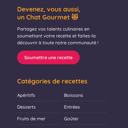
Devenez, vous aussi,
un Chat Gourmet 😻
Partagez vos talents culinaires en
soumettant votre recette et faites-la
découvrir à toute notre communauté !
Soumettre une recette
Catégories de recettes
Apéritifs
Boissons
Desserts
Entrées
Fruits de mer
Goûter