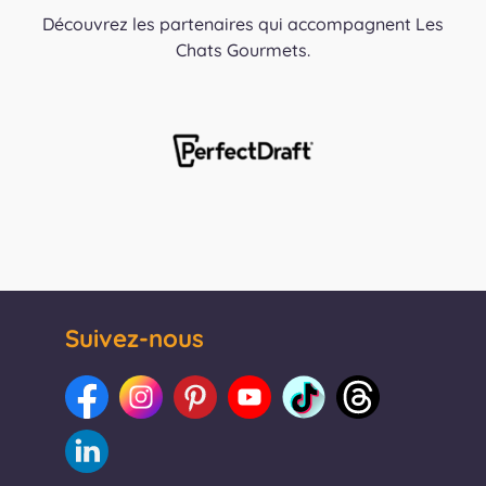
Découvrez les partenaires qui accompagnent Les
Chats Gourmets.
Suivez-nous