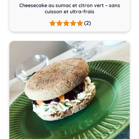
Cheesecake au sumac et citron vert – sans
cuisson et ultra-frais
(2)