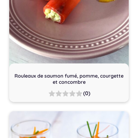
Rouleaux de saumon fumé, pomme, courgette
et concombre
(0)