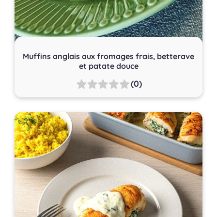
Muffins anglais aux fromages frais, betterave
et patate douce
(0)