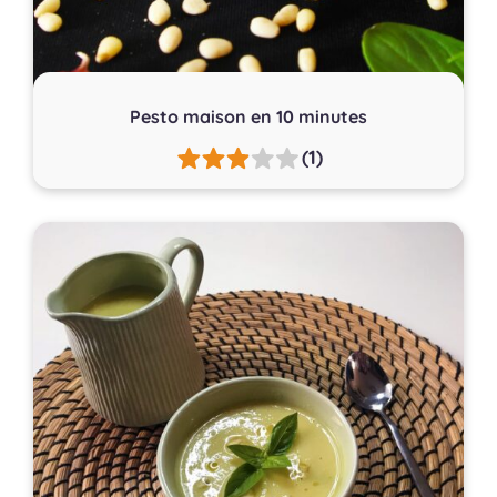
Pesto maison en 10 minutes
(1)