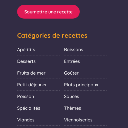
Soumettre une recette
Catégories de recettes
Apéritifs
Boissons
Desserts
Entrées
Fruits de mer
Goûter
Petit déjeuner
Plats principaux
Poisson
Sauces
Spécialités
Thèmes
Viandes
Viennoiseries