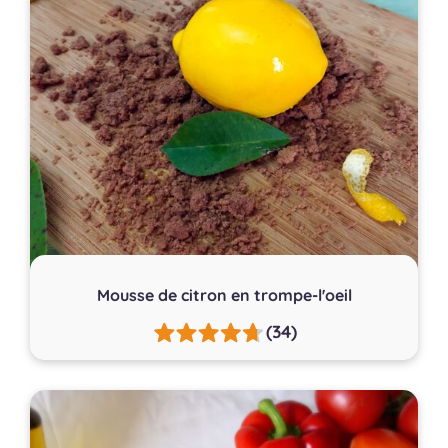
Mousse de citron en trompe-l'oeil
(34)