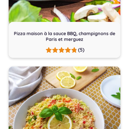
Pizza maison à la sauce BBQ, champignons de
Paris et merguez
(5)