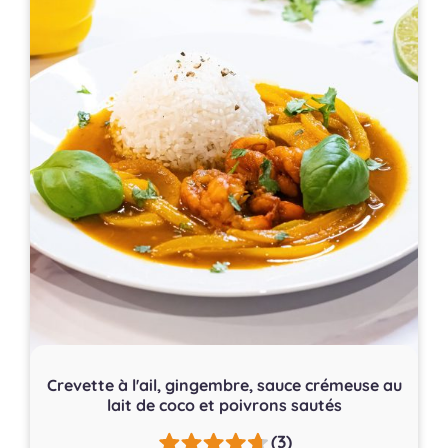
Crevette à l'ail, gingembre, sauce crémeuse au
lait de coco et poivrons sautés
(3)