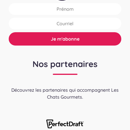
Nos partenaires
Découvrez les partenaires qui accompagnent Les
Chats Gourmets.