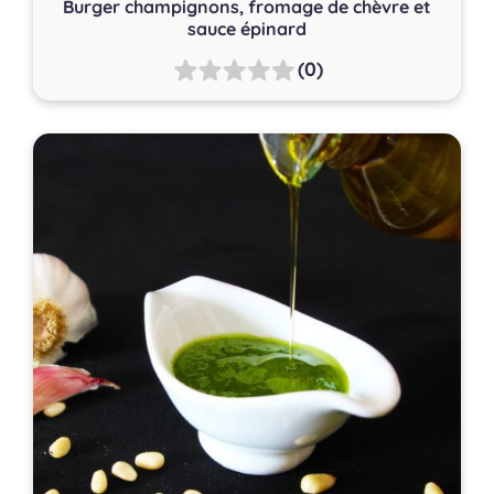
Burger champignons, fromage de chèvre et
sauce épinard
(0)