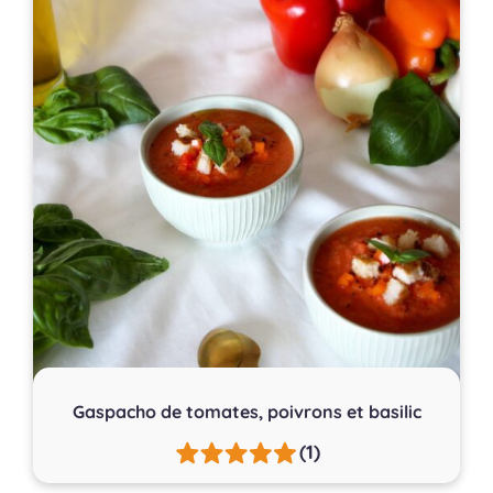
Gaspacho de tomates, poivrons et basilic
(1)