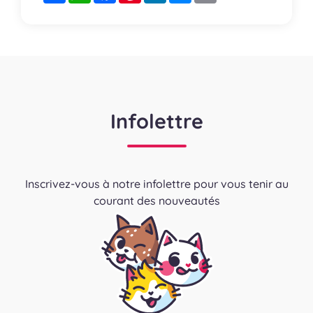
Infolettre
Inscrivez-vous à notre infolettre pour vous tenir au
courant des nouveautés