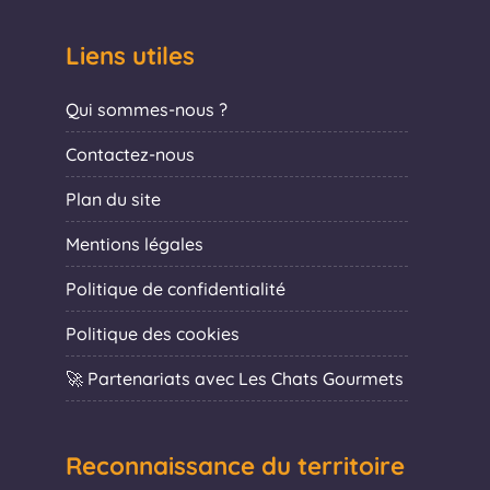
Liens utiles
Qui sommes-nous ?
Contactez-nous
Plan du site
Mentions légales
Politique de confidentialité
Politique des cookies
🚀 Partenariats avec Les Chats Gourmets
Reconnaissance du territoire