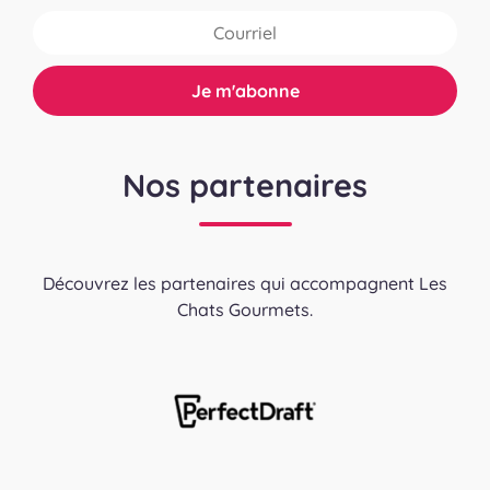
Nos partenaires
Découvrez les partenaires qui accompagnent Les
Chats Gourmets.