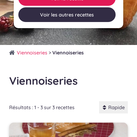
Voir les autres recettes
Viennoiseries
>
Viennoiseries
Viennoiseries
Résultats : 1 - 3 sur 3 recettes
Rapide