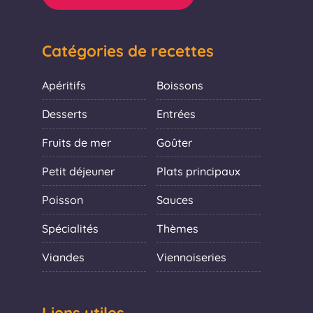
Catégories de recettes
Apéritifs
Boissons
Desserts
Entrées
Fruits de mer
Goûter
Petit déjeuner
Plats principaux
Poisson
Sauces
Spécialités
Thèmes
Viandes
Viennoiseries