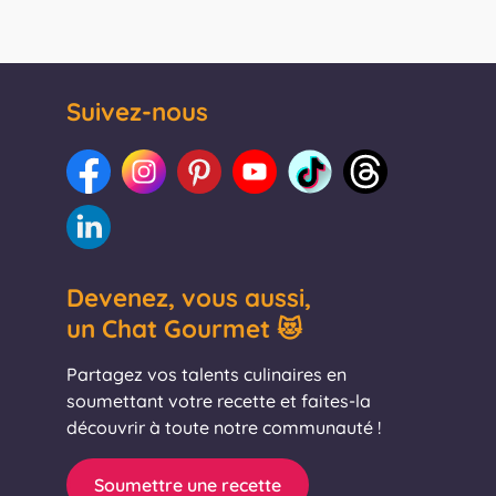
Suivez-nous
Devenez, vous aussi,
un Chat Gourmet 😻
Partagez vos talents culinaires en
soumettant votre recette et faites-la
découvrir à toute notre communauté !
Soumettre une recette