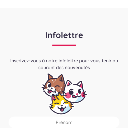
Infolettre
Inscrivez-vous à notre infolettre pour vous tenir au
courant des nouveautés