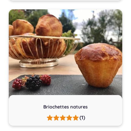
Briochettes natures
(1)