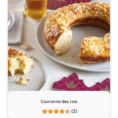
Couronne des rois
(2)