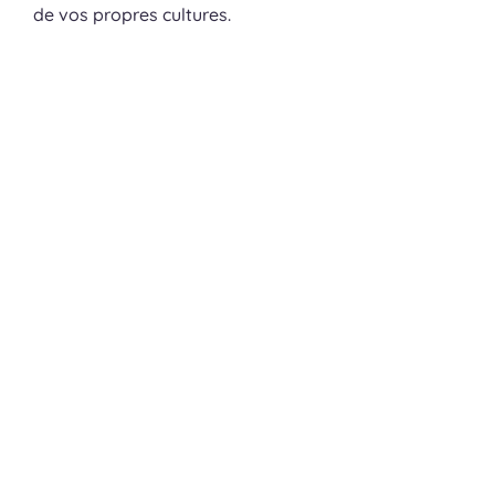
de vos propres cultures.