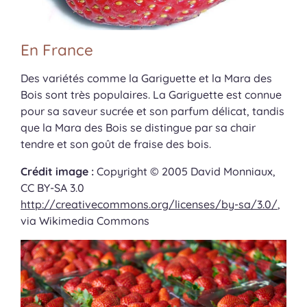
En France
Des variétés comme la Gariguette et la Mara des
Bois sont très populaires. La Gariguette est connue
pour sa saveur sucrée et son parfum délicat, tandis
que la Mara des Bois se distingue par sa chair
tendre et son goût de fraise des bois.
Crédit image :
Copyright © 2005 David Monniaux,
CC BY-SA 3.0
http://creativecommons.org/licenses/by-sa/3.0/
,
via Wikimedia Commons