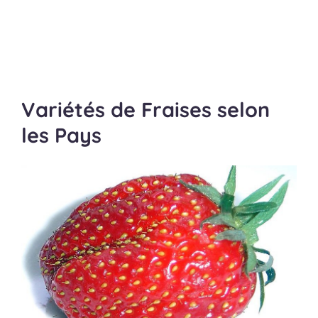
Variétés de Fraises selon
les Pays