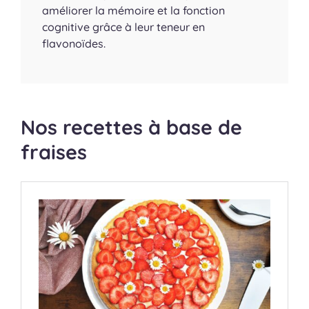
améliorer la mémoire et la fonction
cognitive grâce à leur teneur en
flavonoïdes.
Nos recettes à base de
fraises