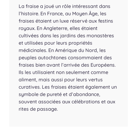
La fraise a joué un rôle intéressant dans
l’histoire. En France, au Moyen Âge, les
fraises étaient un luxe réservé aux festins
royaux. En Angleterre, elles étaient
cultivées dans les jardins des monastères
et utilisées pour leurs propriétés
médicinales. En Amérique du Nord, les
peuples autochtones consommaient des
fraises bien avant l’arrivée des Européens.
Ils les utilisaient non seulement comme
aliment, mais aussi pour leurs vertus
curatives. Les fraises étaient également un
symbole de pureté et d’abondance,
souvent associées aux célébrations et aux
rites de passage.