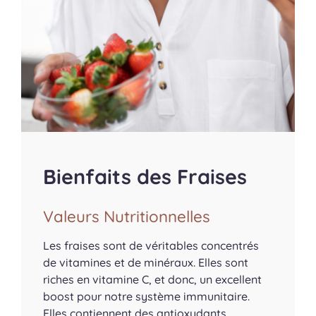
Bienfaits des Fraises
Valeurs Nutritionnelles
Les fraises sont de véritables concentrés
de vitamines et de minéraux. Elles sont
riches en vitamine C, et donc, un excellent
boost pour notre système immunitaire.
Elles contiennent des antioxydants