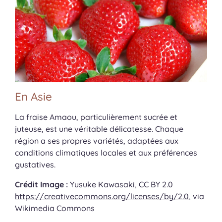
En Asie
La fraise Amaou, particulièrement sucrée et
juteuse, est une véritable délicatesse. Chaque
région a ses propres variétés, adaptées aux
conditions climatiques locales et aux préférences
gustatives.
Crédit Image :
Yusuke Kawasaki, CC BY 2.0
https://creativecommons.org/licenses/by/2.0
, via
Wikimedia Commons