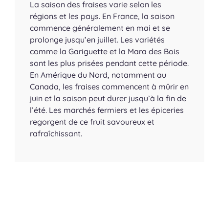
La saison des fraises varie selon les
régions et les pays. En France, la saison
commence généralement en mai et se
prolonge jusqu’en juillet. Les variétés
comme la Gariguette et la Mara des Bois
sont les plus prisées pendant cette période.
En Amérique du Nord, notamment au
Canada, les fraises commencent à mûrir en
juin et la saison peut durer jusqu’à la fin de
l’été. Les marchés fermiers et les épiceries
regorgent de ce fruit savoureux et
rafraîchissant.