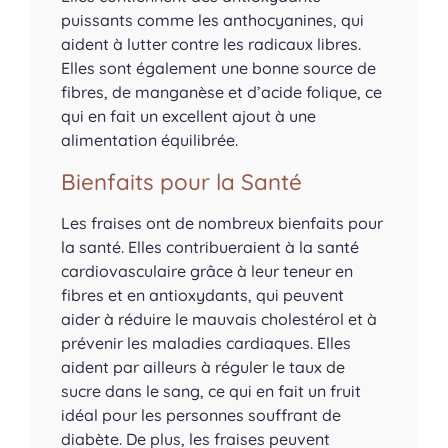
puissants comme les anthocyanines, qui
aident à lutter contre les radicaux libres.
Elles sont également une bonne source de
fibres, de manganèse et d’acide folique, ce
qui en fait un excellent ajout à une
alimentation équilibrée.
Bienfaits pour la Santé
Les fraises ont de nombreux bienfaits pour
la santé. Elles contribueraient à la santé
cardiovasculaire grâce à leur teneur en
fibres et en antioxydants, qui peuvent
aider à réduire le mauvais cholestérol et à
prévenir les maladies cardiaques. Elles
aident par ailleurs à réguler le taux de
sucre dans le sang, ce qui en fait un fruit
idéal pour les personnes souffrant de
diabète. De plus, les fraises peuvent