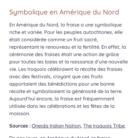
Symbolique en Amérique du Nord
En Amérique du Nord, la fraise a une symbolique
riche et variée. Pour les peuples autochtones, elle
était considérée comme un fruit sacré,
représentant le renouveau et la fertilité. En effet, la
cérémonie des fraises était une action de grâce
pour toutes les baies et la naissance d’une nouvelle
vie. Les Iroquois célébraient la récolte des fraises
avec des festivals, croyant que ces fruits
apportaient des bénédictions pour une bonne
récolte et symbolisaient la générosité de la terre.
Aujourd’hui encore, la fraise est fréquemment
utilisée dans les célébrations et les fêtes de la
moisson.
Sources :
Oneida Indian Nation
,
The Iroquois Tribe
.