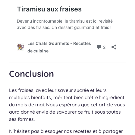
Conclusion
Les fraises, avec leur saveur sucrée et leurs
multiples bienfaits, méritent bien d’être l’ingrédient
du mois de mai. Nous espérons que cet article vous
aura donné envie de savourer ce fruit sous toutes
ses formes.
N’hésitez pas à essayer nos recettes et à partager