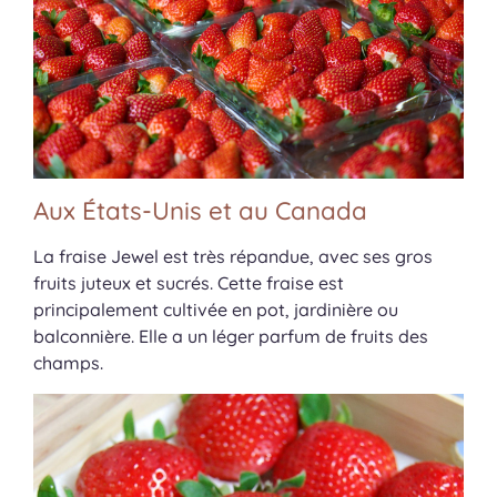
Aux États-Unis et au Canada
La fraise Jewel est très répandue, avec ses gros
fruits juteux et sucrés. Cette fraise est
principalement cultivée en pot, jardinière ou
balconnière. Elle a un léger parfum de fruits des
champs.