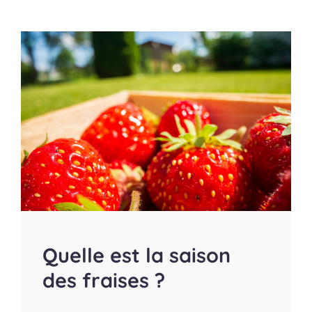
Quelle est la saison
des fraises ?