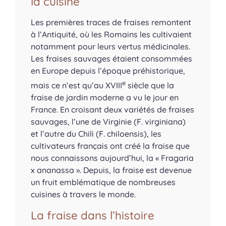
la cuisine
Les premières traces de fraises remontent
à l’Antiquité, où les Romains les cultivaient
notamment pour leurs vertus médicinales.
Les fraises sauvages étaient consommées
en Europe depuis l’époque préhistorique,
e
mais ce n’est qu’au XVIII
siècle que la
fraise de jardin moderne a vu le jour en
France. En croisant deux variétés de fraises
sauvages, l’une de Virginie (
F. virginiana
)
et l’autre du Chili (
F. chiloensis
), les
cultivateurs français ont créé la fraise que
nous connaissons aujourd’hui, la « Fragaria
x ananassa ». Depuis, la fraise est devenue
un fruit emblématique de nombreuses
cuisines à travers le monde.
La fraise dans l’histoire