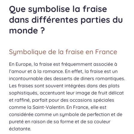
Que symbolise la fraise
dans différentes parties du
monde ?
Symbolique de la fraise en France
En Europe, la fraise est fréquemment associée à
l’amour et à la romance. En effet, la fraise est un
incontournable des desserts de diners romantiques.
Les fraises sont souvent intégrées dans des plats
sophistiqués, accentuant leur image de fruit délicat
et raffiné, parfait pour des occasions spéciales
comme la Saint-Valentin. En France, elle est
considérée comme un symbole de perfection et de
pureté en raison de sa forme et de sa couleur
éclatante.