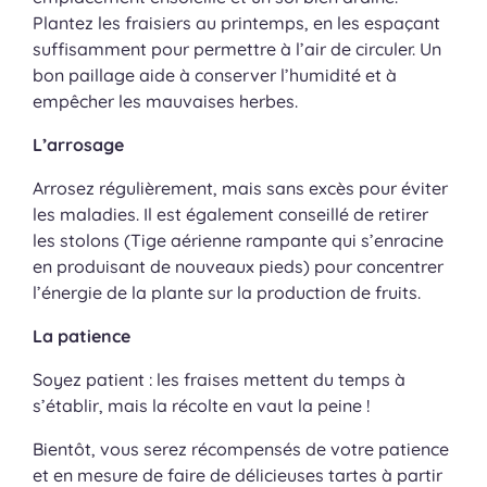
Plantez les fraisiers au printemps, en les espaçant
suffisamment pour permettre à l’air de circuler. Un
bon paillage aide à conserver l’humidité et à
empêcher les mauvaises herbes.
L’arrosage
Arrosez régulièrement, mais sans excès pour éviter
les maladies. Il est également conseillé de retirer
les stolons (Tige aérienne rampante qui s’enracine
en produisant de nouveaux pieds) pour concentrer
l’énergie de la plante sur la production de fruits.
La patience
Soyez patient : les fraises mettent du temps à
s’établir, mais la récolte en vaut la peine !
Bientôt, vous serez récompensés de votre patience
et en mesure de faire de délicieuses tartes à partir