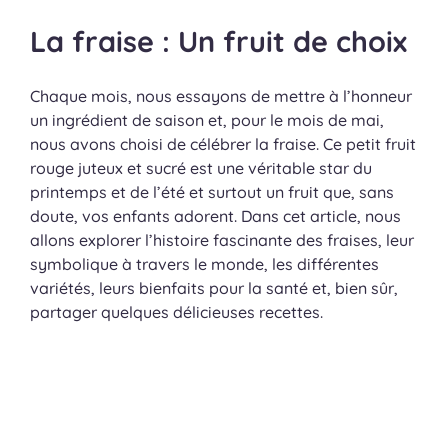
La fraise : Un fruit de choix
Chaque mois, nous essayons de mettre à l’honneur
un ingrédient de saison et, pour le mois de mai,
nous avons choisi de célébrer la fraise. Ce petit fruit
rouge juteux et sucré est une véritable star du
printemps et de l’été et surtout un fruit que, sans
doute, vos enfants adorent. Dans cet article, nous
allons explorer l’histoire fascinante des fraises, leur
symbolique à travers le monde, les différentes
variétés, leurs bienfaits pour la santé et, bien sûr,
partager quelques délicieuses recettes.