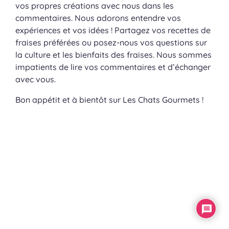
vos propres créations avec nous dans les
commentaires. Nous adorons entendre vos
expériences et vos idées ! Partagez vos recettes de
fraises préférées ou posez-nous vos questions sur
la culture et les bienfaits des fraises. Nous sommes
impatients de lire vos commentaires et d’échanger
avec vous.
Bon appétit et à bientôt sur Les Chats Gourmets !