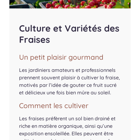
Culture et Variétés des
Fraises
Un petit plaisir gourmand
Les jardiniers amateurs et professionnels
prennent souvent plaisir à cultiver la fraise,
motivés par l’idée de gouter ce fruit sucré
et délicieux une fois bien mûre au soleil.
Comment les cultiver
Les fraises préfèrent un sol bien drainé et
riche en matière organique, ainsi qu’une
exposition ensoleillée. Elles peuvent être