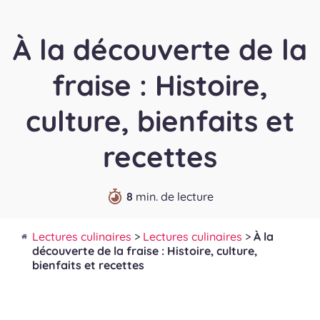
À la découverte de la
fraise : Histoire,
culture, bienfaits et
recettes
8
min. de lecture
Lectures culinaires
>
Lectures culinaires
>
À la
découverte de la fraise : Histoire, culture,
bienfaits et recettes