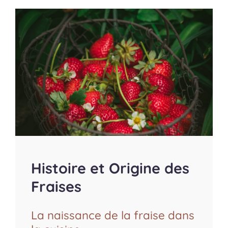
Histoire et Origine des
Fraises
La naissance de la fraise dans