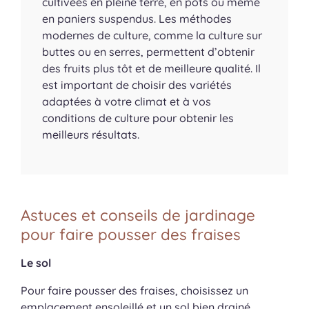
cultivées en pleine terre, en pots ou même
en paniers suspendus. Les méthodes
modernes de culture, comme la culture sur
buttes ou en serres, permettent d’obtenir
des fruits plus tôt et de meilleure qualité. Il
est important de choisir des variétés
adaptées à votre climat et à vos
conditions de culture pour obtenir les
meilleurs résultats.
Astuces et conseils de jardinage
pour faire pousser des fraises
Le sol
Pour faire pousser des fraises, choisissez un
emplacement ensoleillé et un sol bien drainé.