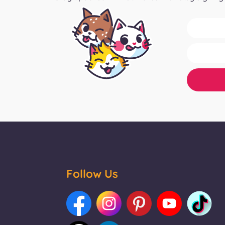
Follow Us