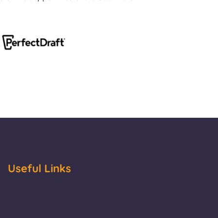
Useful Links