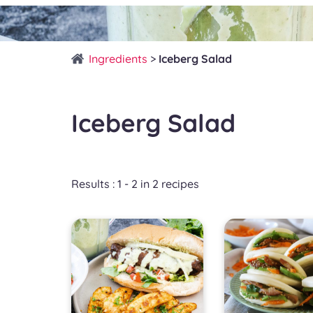
Ingredients
>
Iceberg Salad
Iceberg Salad
Results : 1 - 2 in 2 recipes