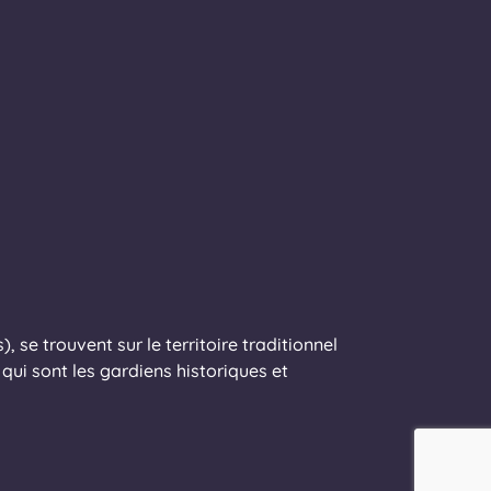
 se trouvent sur le territoire traditionnel
ui sont les gardiens historiques et