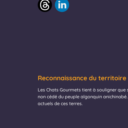
Reconnaissance du territoire
Les Chats Gourmets tient à souligner que se
non cédé du peuple algonquin anichinabé. 
actuels de ces terres.