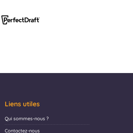
Liens utiles
Qui sommes-nous ?
Contactez-nous