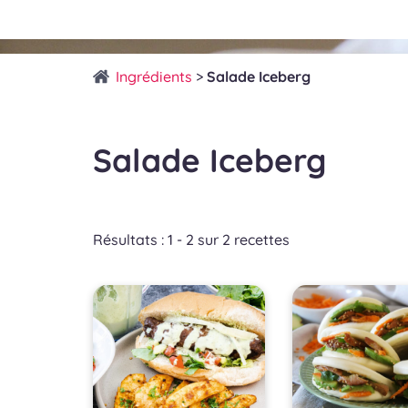
Ingrédients
>
Salade Iceberg
Salade Iceberg
Résultats : 1 - 2 sur 2 recettes