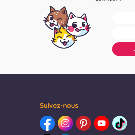
Suivez-nous