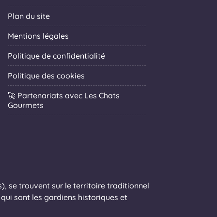
Plan du site
Mentions légales
Politique de confidentialité
Politique des cookies
🚀 Partenariats avec Les Chats
Gourmets
 se trouvent sur le territoire traditionnel
ui sont les gardiens historiques et