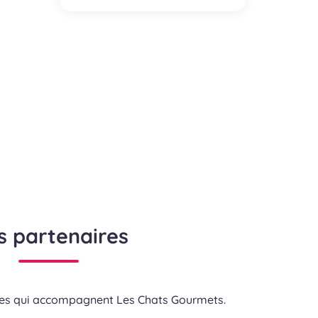
s partenaires
res qui accompagnent Les Chats Gourmets.