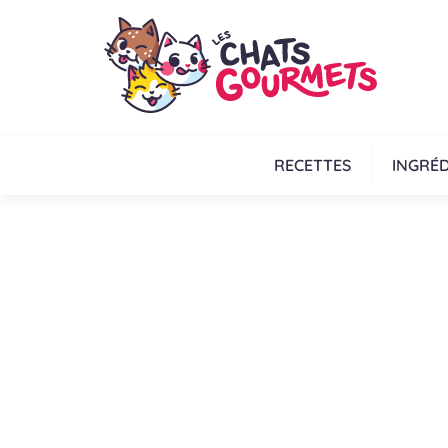
RECETTES
INGRÉD