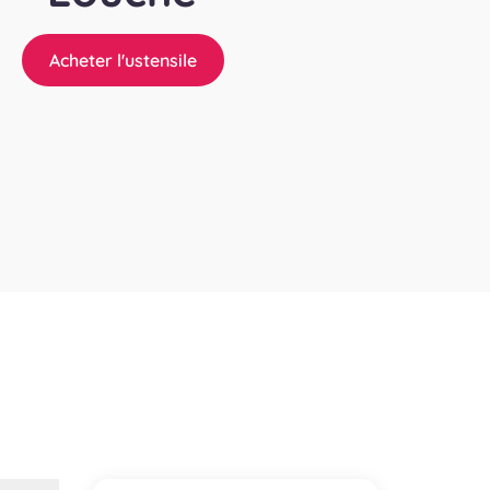
Acheter l'ustensile