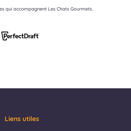
res qui accompagnent Les Chats Gourmets.
Liens utiles