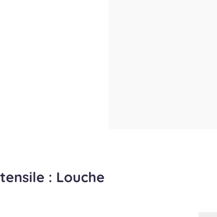
stensile : Louche