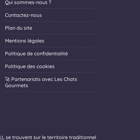
Qui sommes-nous ?
Contactez-nous
Plan du site
Mentions légales
Politique de confidentialité
Politique des cookies
🚀 Partenariats avec Les Chats
Gourmets
 se trouvent sur le territoire traditionnel