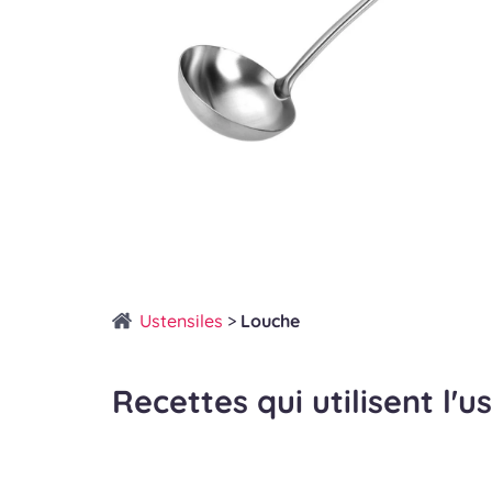
Ustensiles
>
Louche
Recettes qui utilisent l'u