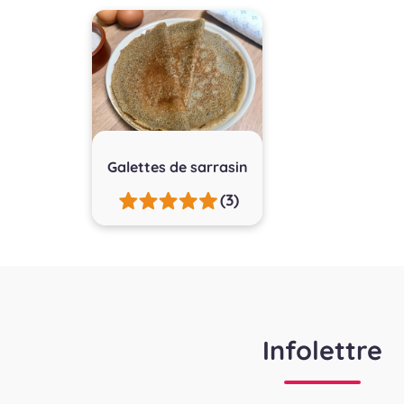
Galettes de sarrasin
(3)
Infolettre