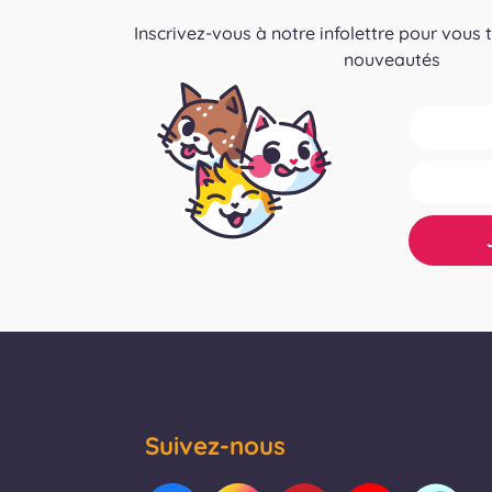
Inscrivez-vous à notre infolettre pour vous 
nouveautés
Suivez-nous