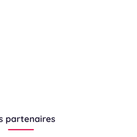
s partenaires