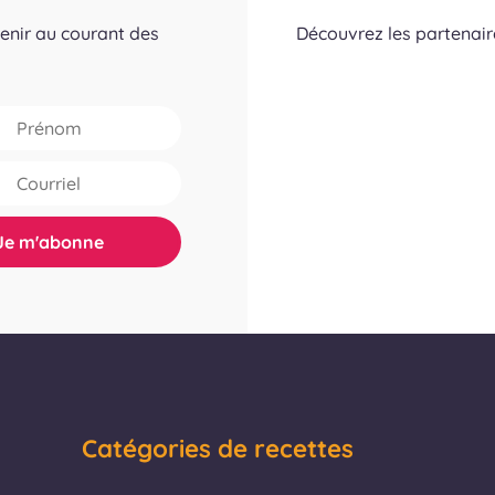
tenir au courant des
Découvrez les partenai
Catégories de recettes