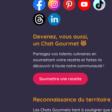
Devenez, vous aussi,
un Chat Gourmet 😻
Partagez vos talents culinaires en
soumettant votre recette et faites-la
découvrir à toute notre communauté !
Soumettre une recette
Reconnaissance du territoire
Les Chats Gourmets tient à souligner que se