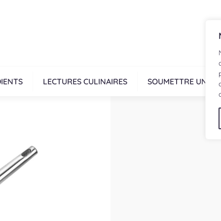
IENTS
LECTURES CULINAIRES
SOUMETTRE UNE R