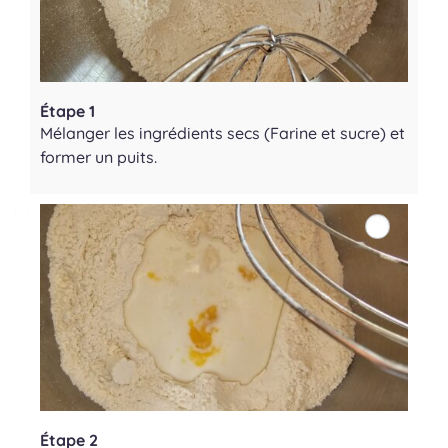
Étape 1
Mélanger les ingrédients secs (Farine et sucre) et
former un puits.
Étape 2