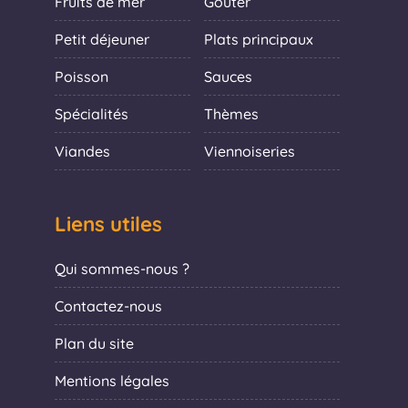
Fruits de mer
Goûter
Petit déjeuner
Plats principaux
Poisson
Sauces
Spécialités
Thèmes
Viandes
Viennoiseries
Liens utiles
Qui sommes-nous ?
Contactez-nous
Plan du site
Mentions légales