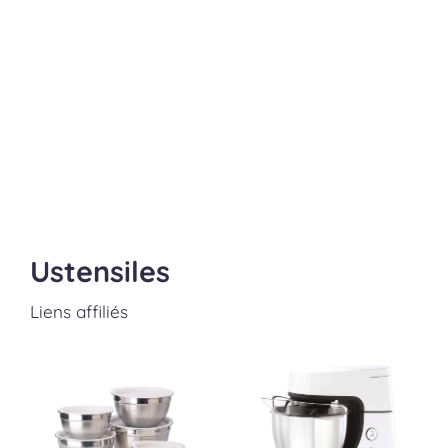
Ustensiles
Liens affiliés