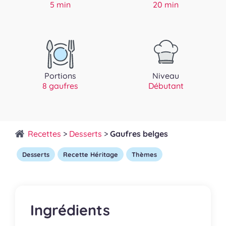
5 min
20 min
Portions
Niveau
8 gaufres
Débutant
Recettes
>
Desserts
>
Gaufres belges
Desserts
Recette Héritage
Thèmes
Ingrédients