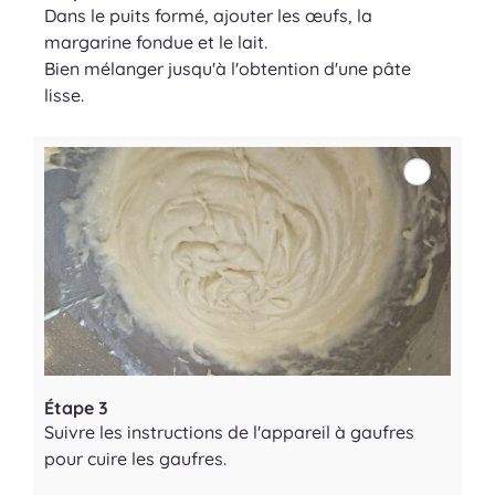
Dans le puits formé, ajouter les œufs, la
margarine fondue et le lait.
Bien mélanger jusqu'à l'obtention d'une pâte
lisse.
Étape 3
Suivre les instructions de l'appareil à gaufres
pour cuire les gaufres.