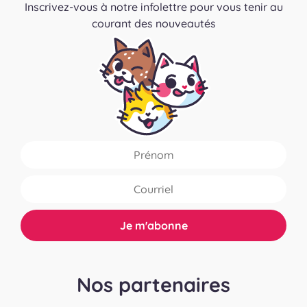
Inscrivez-vous à notre infolettre pour vous tenir au
courant des nouveautés
Nos partenaires