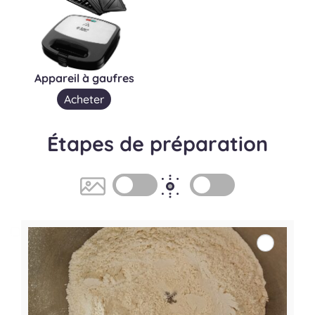
Appareil à gaufres
Acheter
Étapes de préparation