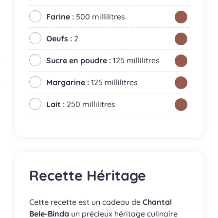
Farine :
500 millilitres
Oeufs :
2
Sucre en poudre :
125 millilitres
Margarine :
125 millilitres
Lait :
250 millilitres
Recette Héritage
Cette recette est un cadeau de
Chantal
Bele-Binda
un précieux héritage culinaire