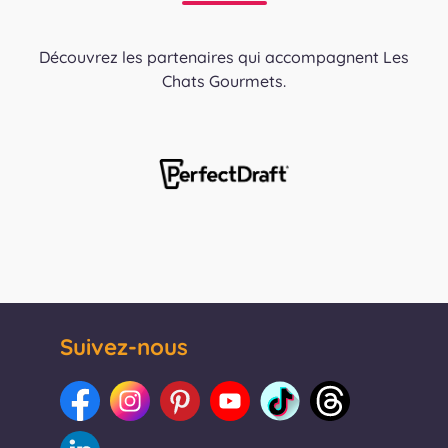
Découvrez les partenaires qui accompagnent Les
Chats Gourmets.
Suivez-nous