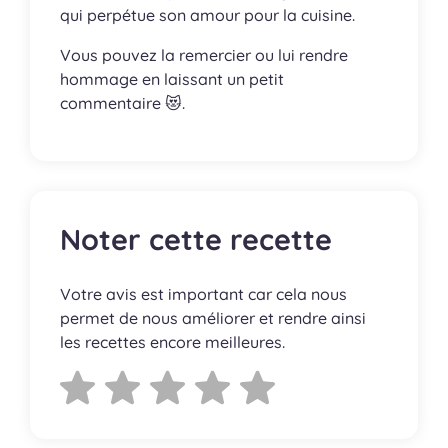
qui perpétue son amour pour la cuisine.
Vous pouvez la remercier ou lui rendre
hommage en laissant un petit
commentaire 😻.
Noter cette recette
Votre avis est important car cela nous
permet de nous améliorer et rendre ainsi
les recettes encore meilleures.