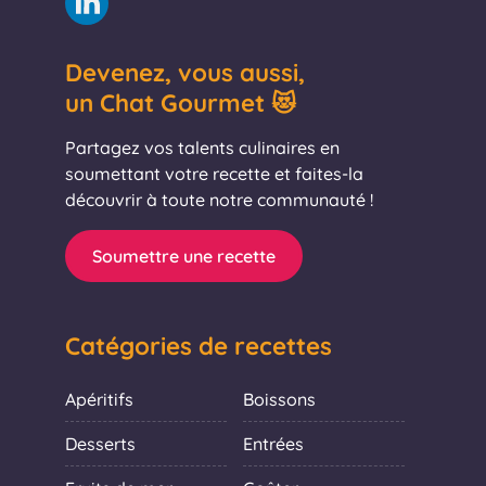
Devenez, vous aussi,
un Chat Gourmet 😻
Partagez vos talents culinaires en
soumettant votre recette et faites-la
découvrir à toute notre communauté !
Soumettre une recette
Catégories de recettes
Apéritifs
Boissons
Desserts
Entrées