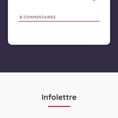
0
COMMENTAIRES
Infolettre