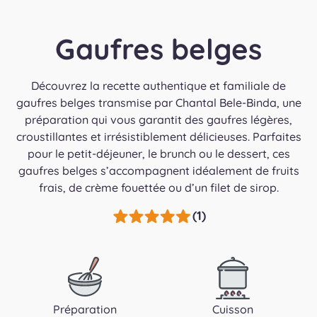
Gaufres belges
Découvrez la recette authentique et familiale de
gaufres belges transmise par Chantal Bele-Binda, une
préparation qui vous garantit des gaufres légères,
croustillantes et irrésistiblement délicieuses. Parfaites
pour le petit-déjeuner, le brunch ou le dessert, ces
gaufres belges s’accompagnent idéalement de fruits
frais, de crème fouettée ou d’un filet de sirop.
(1)
Préparation
Cuisson