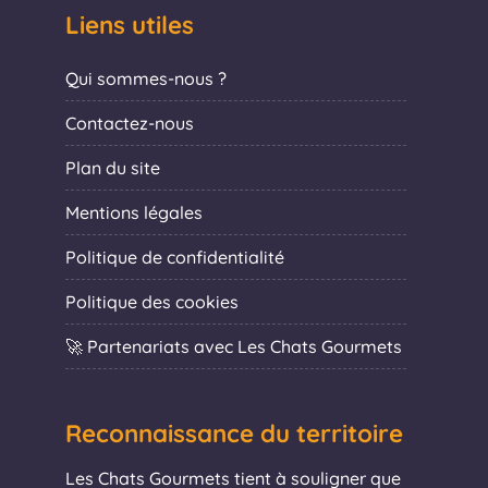
Liens utiles
Qui sommes-nous ?
Contactez-nous
Plan du site
Mentions légales
Politique de confidentialité
Politique des cookies
🚀 Partenariats avec Les Chats Gourmets
Reconnaissance du territoire
Les Chats Gourmets tient à souligner que