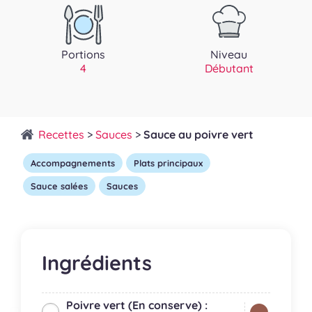
Portions
Niveau
4
Débutant
Recettes
>
Sauces
>
Sauce au poivre vert
Accompagnements
Plats principaux
Sauce salées
Sauces
Ingrédients
Poivre vert (En conserve) :