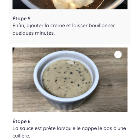
Étape 5
Enfin, ajouter la crème et laisser bouillonner
quelques minutes.
Étape 6
La sauce est prête lorsqu'elle nappe le dos d'une
cuillère.