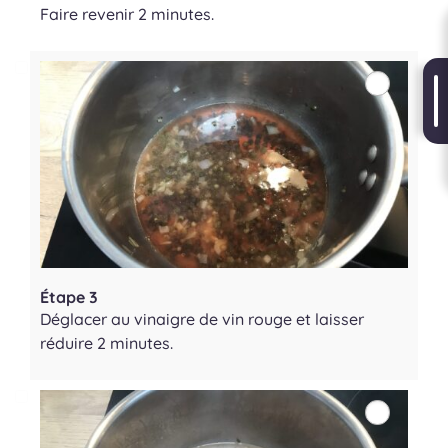
Faire revenir 2 minutes.
Étape 3
Déglacer au vinaigre de vin rouge et laisser
réduire 2 minutes.