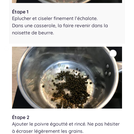
Étape 1
Eplucher et ciseler finement l’échalote.
Dans une casserole, la faire revenir dans la
noisette de beurre.
Étape 2
Ajouter le poivre égoutté et rincé. Ne pas hésiter
à écraser légèrement les grains.