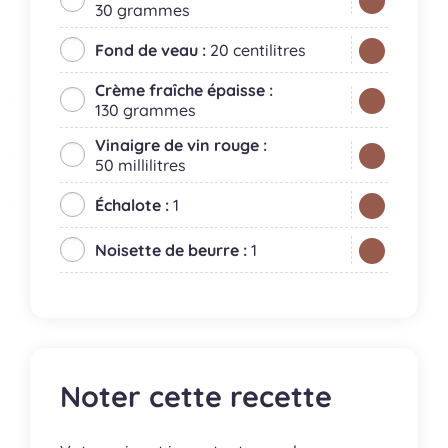
30 grammes
Fond de veau :
20 centilitres
Crème fraîche épaisse :
130 grammes
Vinaigre de vin rouge :
50 millilitres
Échalote :
1
Noisette de beurre :
1
Noter cette recette