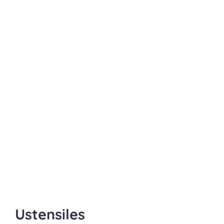
Ustensiles