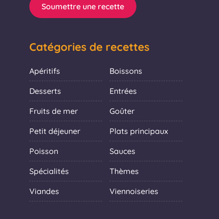
Soumettre une recette
Catégories de recettes
Apéritifs
Boissons
Desserts
Entrées
Fruits de mer
Goûter
Petit déjeuner
Plats principaux
Poisson
Sauces
Spécialités
Thèmes
Viandes
Viennoiseries