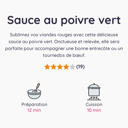
Sauce au poivre vert
Sublimez vos viandes rouges avec cette délicieuse
sauce au poivre vert. Onctueuse et relevée, elle sera
parfaite pour accompagner une bonne entrecôte ou un
tournedos de bœuf.
(19)
Préparation
Cuisson
12 min
10 min