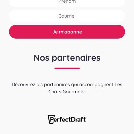
Nos partenaires
Découvrez les partenaires qui accompagnent Les
Chats Gourmets.