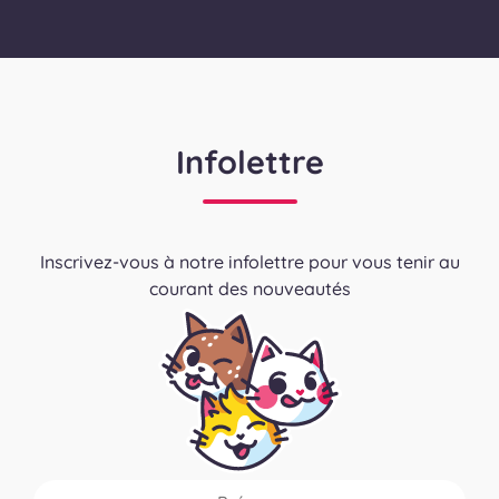
Infolettre
Inscrivez-vous à notre infolettre pour vous tenir au
courant des nouveautés