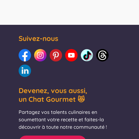
Suivez-nous
Devenez, vous aussi,
un Chat Gourmet 😻
Partagez vos talents culinaires en
soumettant votre recette et faites-la
découvrir à toute notre communauté !