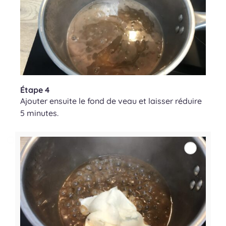
Étape 4
Ajouter ensuite le fond de veau et laisser réduire
5 minutes.