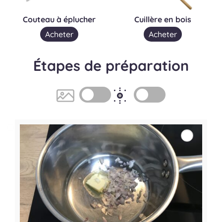
Couteau à éplucher
Cuillère en bois
Acheter
Acheter
Étapes de préparation