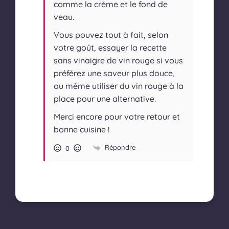
comme la crème et le fond de
veau.
Vous pouvez tout à fait, selon
votre goût, essayer la recette
sans vinaigre de vin rouge si vous
préférez une saveur plus douce,
ou même utiliser du vin rouge à la
place pour une alternative.
Merci encore pour votre retour et
bonne cuisine !
Répondre
0