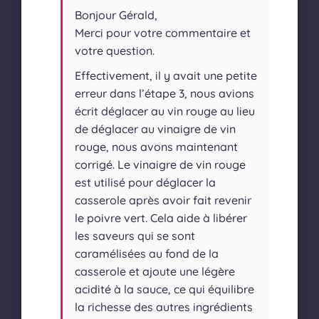
Bonjour Gérald,
Merci pour votre commentaire et
votre question.
Effectivement, il y avait une petite
erreur dans l’étape 3, nous avions
écrit déglacer au vin rouge au lieu
de déglacer au vinaigre de vin
rouge, nous avons maintenant
corrigé. Le vinaigre de vin rouge
est utilisé pour déglacer la
casserole après avoir fait revenir
le poivre vert. Cela aide à libérer
les saveurs qui se sont
caramélisées au fond de la
casserole et ajoute une légère
acidité à la sauce, ce qui équilibre
la richesse des autres ingrédients