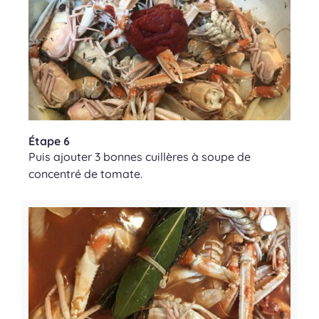
Étape 6
Puis ajouter 3 bonnes cuillères à soupe de
concentré de tomate.