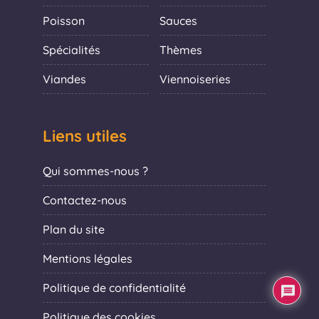
Poisson
Sauces
Spécialités
Thèmes
Viandes
Viennoiseries
Liens utiles
Qui sommes-nous ?
Contactez-nous
Plan du site
Mentions légales
Politique de confidentialité
Politique des cookies