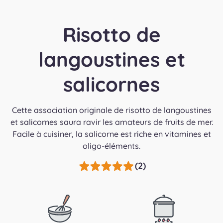
Risotto de
langoustines et
salicornes
Cette association originale de risotto de langoustines
et salicornes saura ravir les amateurs de fruits de mer.
Facile à cuisiner, la salicorne est riche en vitamines et
oligo-éléments.
(2)