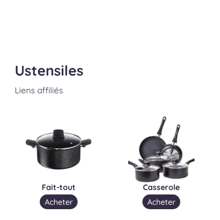
Ustensiles
Liens affiliés
Fait-tout
Casserole
Acheter
Acheter