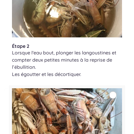
Étape 2
Lorsque l'eau bout, plonger les langoustines et
compter deux petites minutes à la reprise de
l’ébullition.
Les égoutter et les décortiquer.