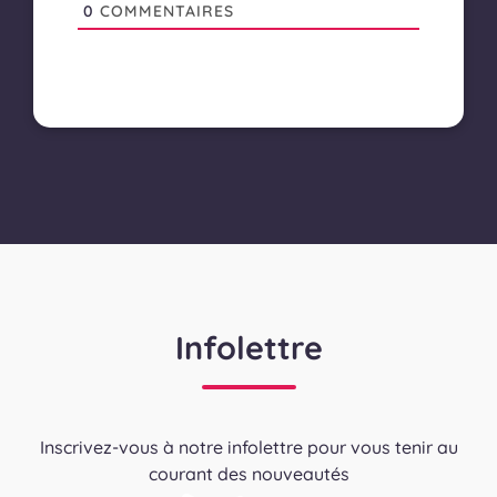
0
COMMENTAIRES
Infolettre
Inscrivez-vous à notre infolettre pour vous tenir au
courant des nouveautés