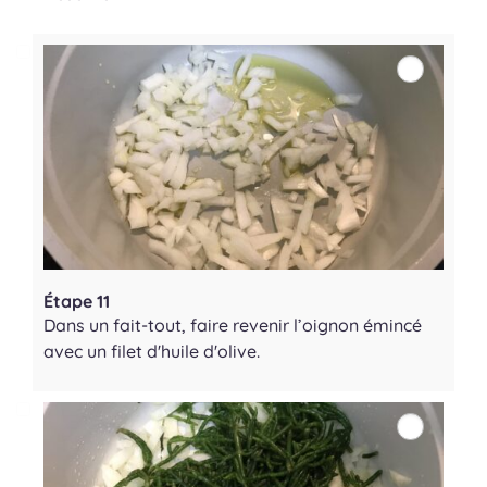
Étape 11
Dans un fait-tout, faire revenir l’oignon émincé
avec un filet d'huile d'olive.