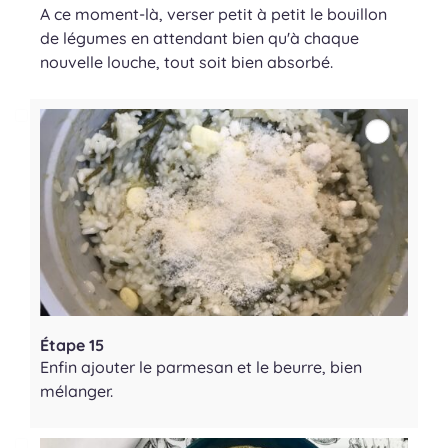
A ce moment-là, verser petit à petit le bouillon
de légumes en attendant bien qu'à chaque
nouvelle louche, tout soit bien absorbé.
Étape 15
Enfin ajouter le parmesan et le beurre, bien
mélanger.