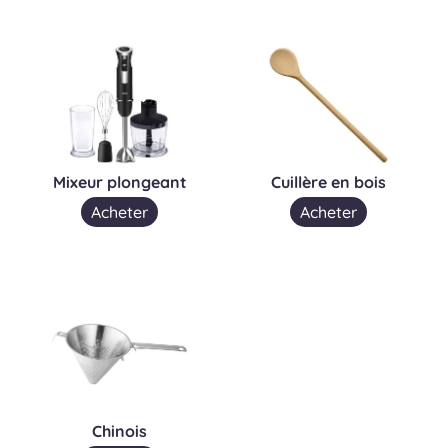
Mixeur plongeant
Cuillère en bois
Acheter
Acheter
Chinois