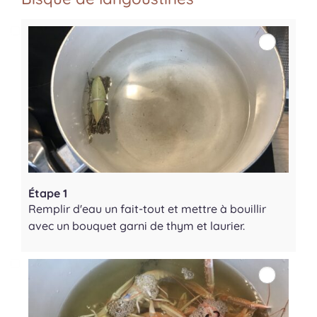
Étape 1
Remplir d'eau un fait-tout et mettre à bouillir
avec un bouquet garni de thym et laurier.