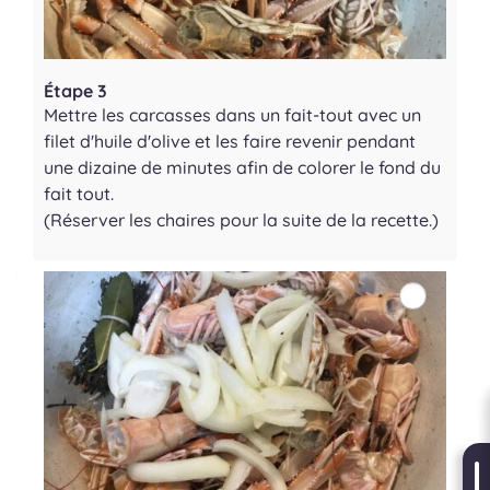
Étape 3
Mettre les carcasses dans un fait-tout avec un
filet d'huile d'olive et les faire revenir pendant
une dizaine de minutes afin de colorer le fond du
fait tout.
(Réserver les chaires pour la suite de la recette.)