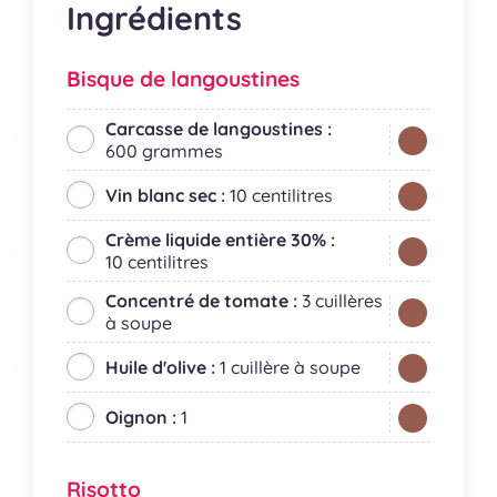
Ingrédients
Bisque de langoustines
Carcasse de langoustines :
600 grammes
Vin blanc sec :
10 centilitres
Crème liquide entière 30% :
10 centilitres
Concentré de tomate :
3 cuillères
à soupe
Huile d'olive :
1 cuillère à soupe
Oignon :
1
Risotto