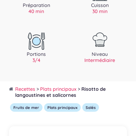
Préparation
Cuisson
40 min
30 min
Portions
Niveau
3/4
Intermédiaire
Recettes
>
Plats principaux
>
Risotto de
langoustines et salicornes
Fruits de mer
Plats principaux
Salés