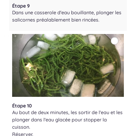
Étape 9
Dans une casserole d'eau bouillante, plonger les
salicornes préalablement bien rincées.
Étape 10
Au bout de deux minutes, les sortir de l'eau et les
plonger dans l'eau glacée pour stopper la
cuisson.
Réserver.