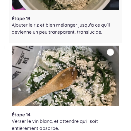
Étape 13
Ajouter le riz et bien mélanger jusqu'à ce qu'il
devienne un peu transparent, translucide.
Étape 14
Verser le vin blanc, et attendre qu'il soit
entièrement absorbé.