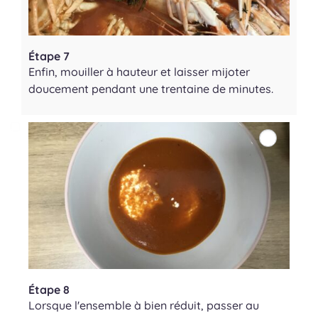
Étape 7
Enfin, mouiller à hauteur et laisser mijoter
doucement pendant une trentaine de minutes.
Étape 8
Lorsque l'ensemble à bien réduit, passer au