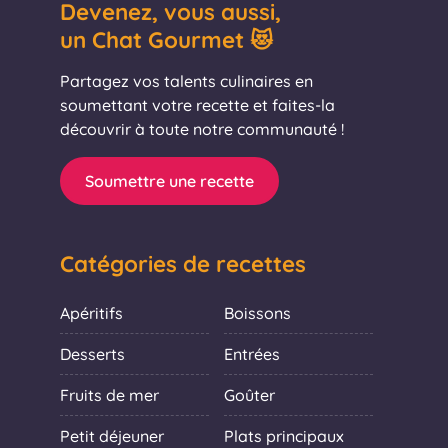
Devenez, vous aussi,
un Chat Gourmet 😻
Partagez vos talents culinaires en
soumettant votre recette et faites-la
découvrir à toute notre communauté !
Soumettre une recette
Catégories de recettes
Apéritifs
Boissons
Desserts
Entrées
Fruits de mer
Goûter
Petit déjeuner
Plats principaux