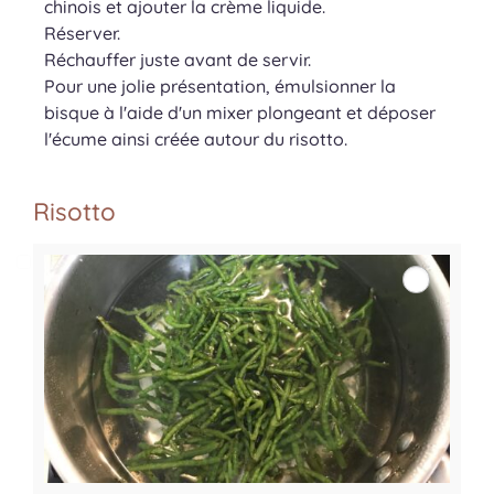
chinois et ajouter la crème liquide.
Réserver.
Réchauffer juste avant de servir.
Pour une jolie présentation, émulsionner la
bisque à l'aide d'un mixer plongeant et déposer
l'écume ainsi créée autour du risotto.
Risotto