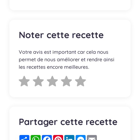
Noter cette recette
Votre avis est important car cela nous
permet de nous améliorer et rendre ainsi
les recettes encore meilleures.
Partager cette recette
Partager
WhatsApp
Facebook
Pinterest
LinkedIn
Messenger
Email