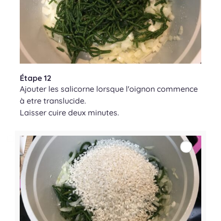
Étape 12
Ajouter les salicorne lorsque l'oignon commence
à etre translucide.
Laisser cuire deux minutes.