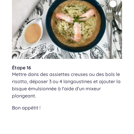
Étape 16
Mettre dans des assiettes creuses ou des bols le
risotto, déposer 3 ou 4 langoustines et ajouter la
bisque émulsionnée à l'aide d'un mixeur
plongeant.
Bon appétit !