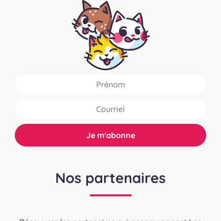
Nos partenaires