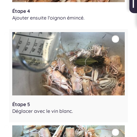
Étape 4
Ajouter ensuite l'oignon émincé.
Étape 5
Déglacer avec le vin blanc.