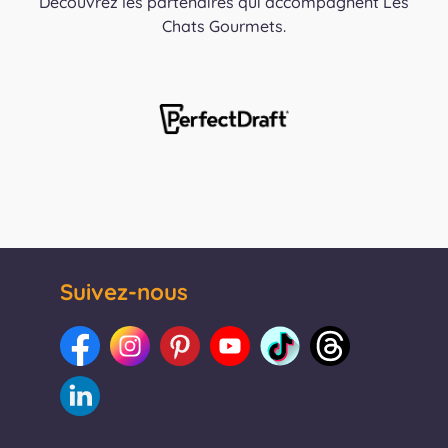
Découvrez les partenaires qui accompagnent Les
Chats Gourmets.
Suivez-nous