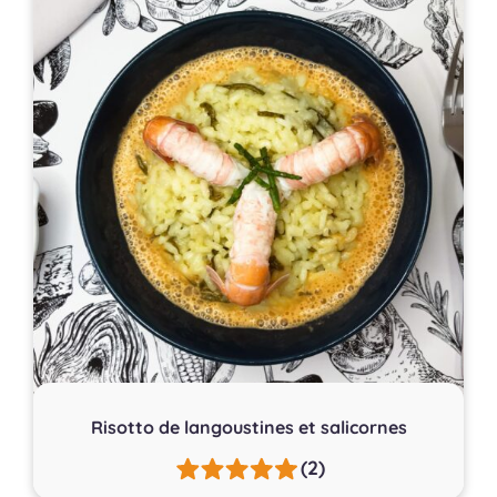
Risotto de langoustines et salicornes
(2)