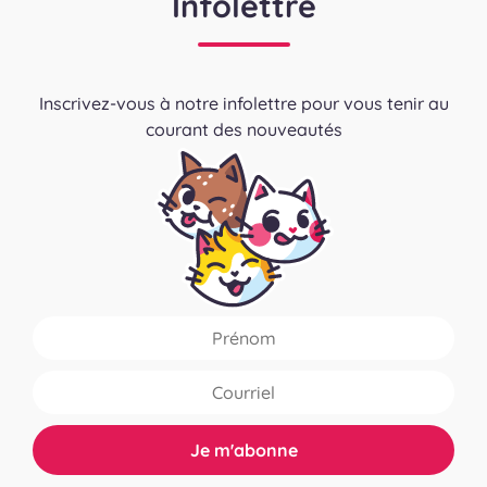
Infolettre
Inscrivez-vous à notre infolettre pour vous tenir au
courant des nouveautés