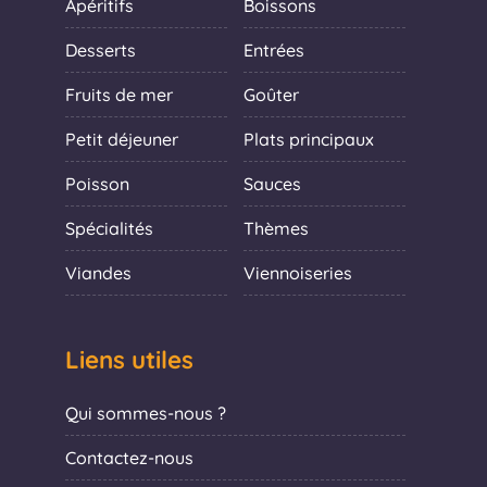
Apéritifs
Boissons
Desserts
Entrées
Fruits de mer
Goûter
Petit déjeuner
Plats principaux
Poisson
Sauces
Spécialités
Thèmes
Viandes
Viennoiseries
Liens utiles
Qui sommes-nous ?
Contactez-nous