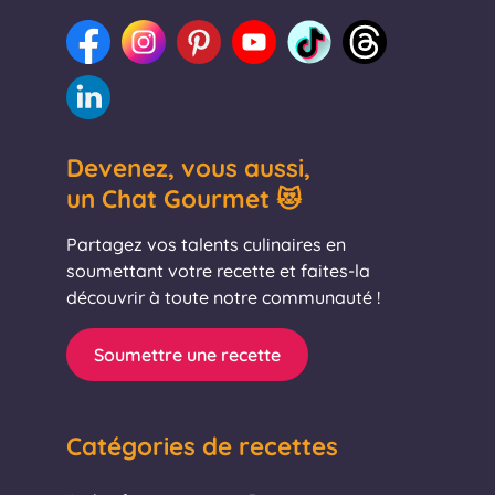
Devenez, vous aussi,
un Chat Gourmet 😻
Partagez vos talents culinaires en
soumettant votre recette et faites-la
découvrir à toute notre communauté !
Soumettre une recette
Catégories de recettes