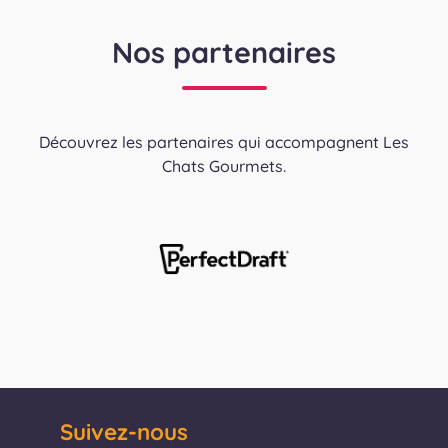
Nos partenaires
Découvrez les partenaires qui accompagnent Les
Chats Gourmets.
Suivez-nous