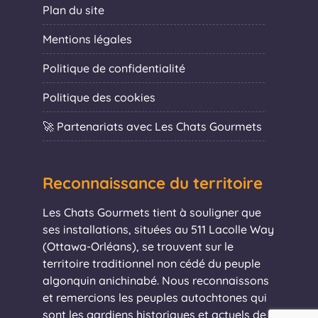
Plan du site
Mentions légales
Politique de confidentialité
Politique des cookies
🚀 Partenariats avec Les Chats Gourmets
Reconnaissance du territoire
Les Chats Gourmets tient à souligner que
ses installations, situées au 511 Lacolle Way
(Ottawa-Orléans), se trouvent sur le
territoire traditionnel non cédé du peuple
algonquin anichinabé. Nous reconnaissons
et remercions les peuples autochtones qui
sont les gardiens historiques et actuels de