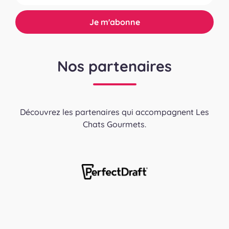
Nos partenaires
Découvrez les partenaires qui accompagnent Les
Chats Gourmets.