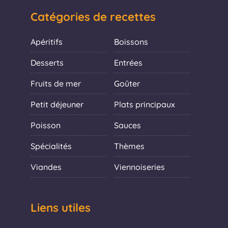
Catégories de recettes
Apéritifs
Boissons
Desserts
Entrées
Fruits de mer
Goûter
Petit déjeuner
Plats principaux
Poisson
Sauces
Spécialités
Thèmes
Viandes
Viennoiseries
Liens utiles