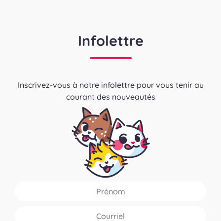
Infolettre
Inscrivez-vous à notre infolettre pour vous tenir au
courant des nouveautés