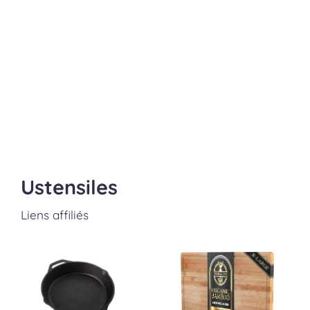
Ustensiles
Liens affiliés