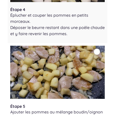
Étape 4
Éplucher et couper les pommes en petits
morceaux.
Déposer le beurre restant dans une poêle chaude
et y faire revenir les pommes.
Étape 5
Ajouter les pommes au mélange boudin/oignon