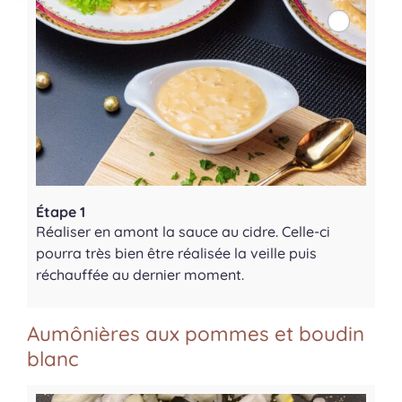
Étape 1
Réaliser en amont la sauce au cidre. Celle-ci
pourra très bien être réalisée la veille puis
réchauffée au dernier moment.
Aumônières aux pommes et boudin
blanc