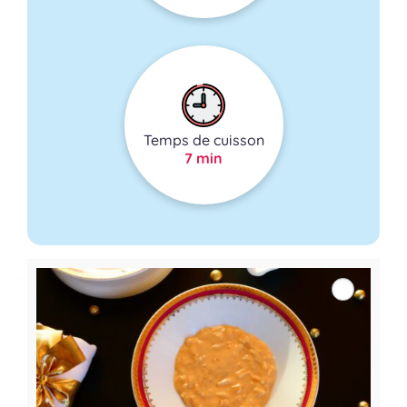
Temps de cuisson
7 min