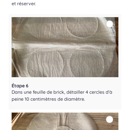
et réserver.
Étape 6
Dans une feuille de brick, détailler 4 cercles d'à
peine 10 centimètres de diamètre.