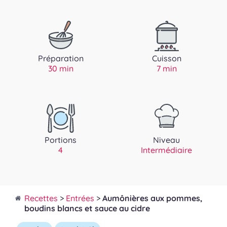
Préparation
Cuisson
30 min
7 min
Portions
Niveau
4
Intermédiaire
Recettes
>
Entrées
>
Aumônières aux pommes,
boudins blancs et sauce au cidre