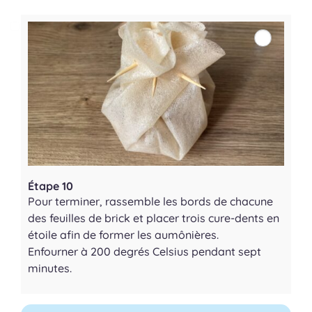
Étape 10
Pour terminer, rassemble les bords de chacune
des feuilles de brick et placer trois cure-dents en
étoile afin de former les aumônières.
Enfourner à 200 degrés Celsius pendant sept
minutes.