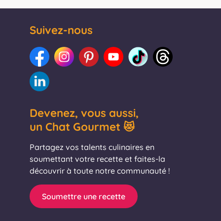
Suivez-nous
Devenez, vous aussi,
un Chat Gourmet 😻
Partagez vos talents culinaires en
soumettant votre recette et faites-la
découvrir à toute notre communauté !
Soumettre une recette