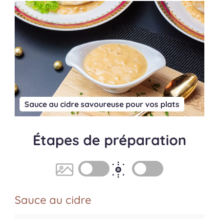
Sauce au cidre savoureuse pour vos plats
Étapes de préparation
Sauce au cidre