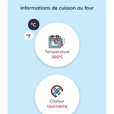
Informations de cuisson au four
°C
°F
Température
200°C
Chaleur
tournante