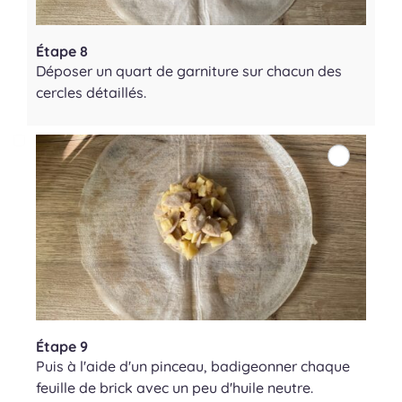
Étape 8
Déposer un quart de garniture sur chacun des
cercles détaillés.
Étape 9
Puis à l'aide d'un pinceau, badigeonner chaque
feuille de brick avec un peu d'huile neutre.