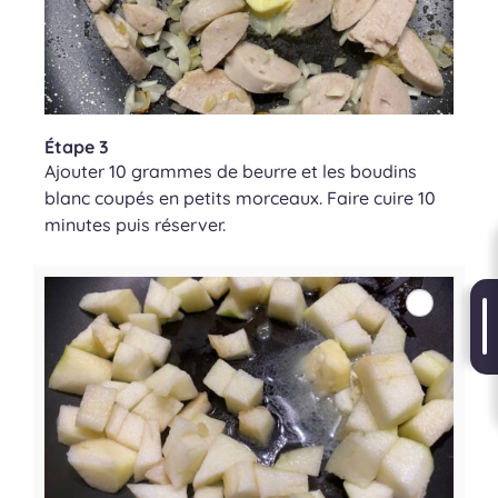
Étape 3
Ajouter 10 grammes de beurre et les boudins
blanc coupés en petits morceaux. Faire cuire 10
minutes puis réserver.