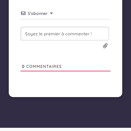
S’abonner
0
COMMENTAIRES