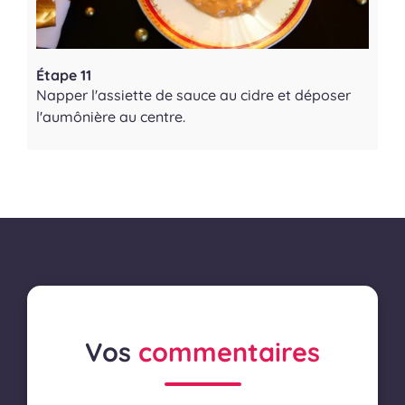
Étape 11
Napper l'assiette de sauce au cidre et déposer
l'aumônière au centre.
Vos
commentaires