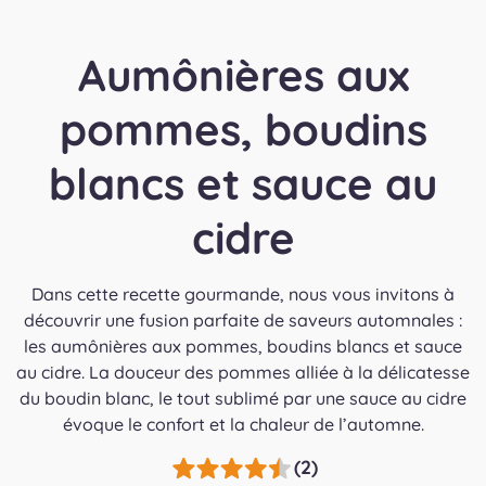
Aumônières aux
pommes, boudins
blancs et sauce au
cidre
Dans cette recette gourmande, nous vous invitons à
découvrir une fusion parfaite de saveurs automnales :
les aumônières aux pommes, boudins blancs et sauce
au cidre. La douceur des pommes alliée à la délicatesse
du boudin blanc, le tout sublimé par une sauce au cidre
évoque le confort et la chaleur de l’automne.
(2)