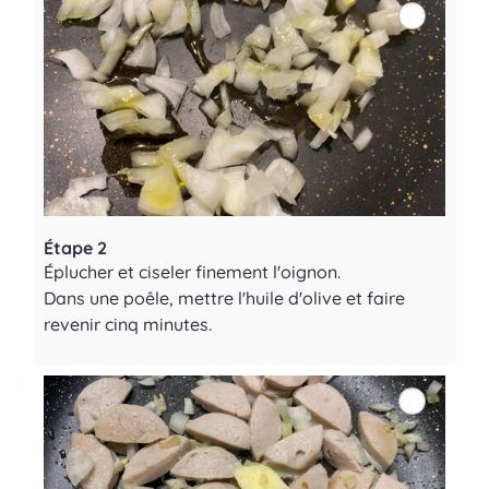
Étape 2
Éplucher et ciseler finement l'oignon.
Dans une poêle, mettre l'huile d'olive et faire
revenir cinq minutes.