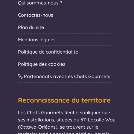
Qui sommes-nous ?
Contactez-nous
Plan du site
Mentions légales
Politique de confidentialité
Politique des cookies
🚀 Partenariats avec Les Chats Gourmets
Reconnaissance du territoire
Les Chats Gourmets tient à souligner que
ses installations, situées au 511 Lacolle Way
(Ottawa-Orléans), se trouvent sur le