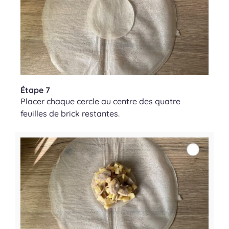
Étape 7
Placer chaque cercle au centre des quatre
feuilles de brick restantes.