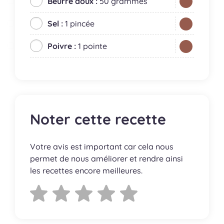
Beurre doux :
50 grammes
Sel :
1 pincée
Poivre :
1 pointe
Noter cette recette
Votre avis est important car cela nous
permet de nous améliorer et rendre ainsi
les recettes encore meilleures.