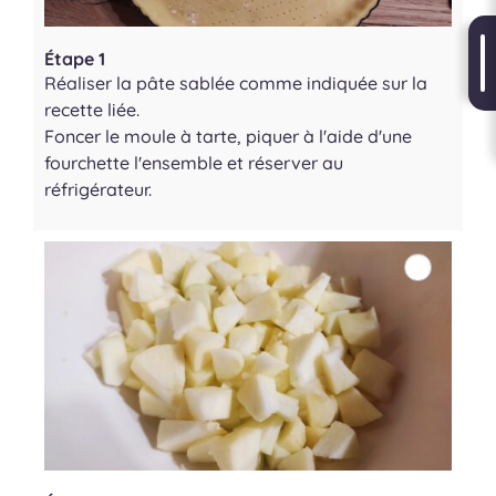
Étape 1
Réaliser la pâte sablée comme indiquée sur la
recette liée.
Foncer le moule à tarte, piquer à l'aide d'une
fourchette l'ensemble et réserver au
réfrigérateur.