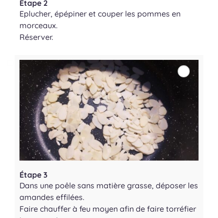
Étape 2
Eplucher, épépiner et couper les pommes en
morceaux.
Réserver.
Étape 3
Dans une poêle sans matière grasse, déposer les
amandes effilées.
Faire chauffer à feu moyen afin de faire torréfier