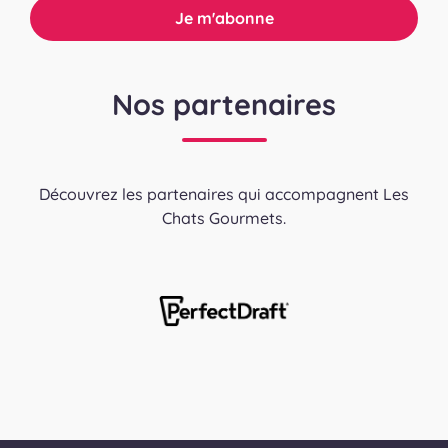
Nos partenaires
Découvrez les partenaires qui accompagnent Les
Chats Gourmets.