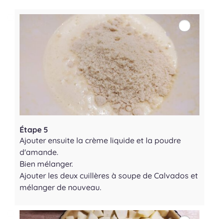
Étape 5
Ajouter ensuite la crème liquide et la poudre
d'amande.
Bien mélanger.
Ajouter les deux cuillères à soupe de Calvados et
mélanger de nouveau.