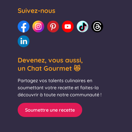
Suivez-nous
Devenez, vous aussi,
un Chat Gourmet 😻
Partagez vos talents culinaires en
soumettant votre recette et faites-la
découvrir à toute notre communauté !
Soumettre une recette