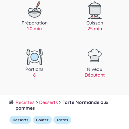
Préparation
Cuisson
20 min
25 min
Portions
Niveau
6
Débutant
Recettes
>
Desserts
>
Tarte Normande aux
pommes
Desserts
Goûter
Tartes