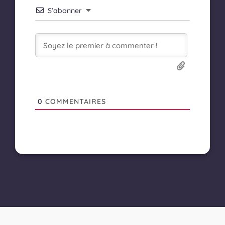
S’abonner
0
COMMENTAIRES