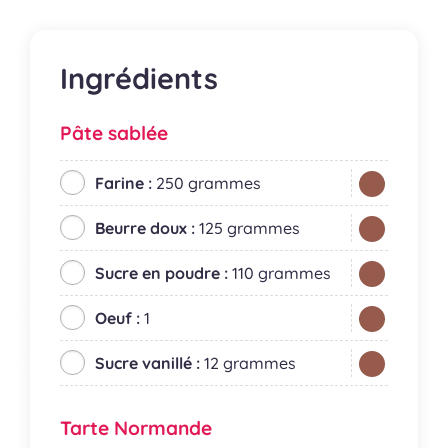
Ingrédients
Pâte sablée
Farine :
250 grammes
Beurre doux :
125 grammes
Sucre en poudre :
110 grammes
Oeuf :
1
Sucre vanillé :
12 grammes
Tarte Normande