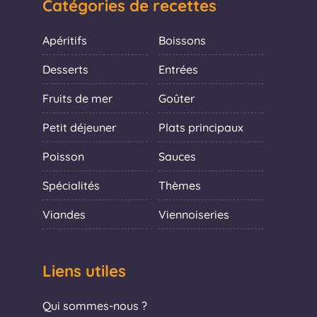
Catégories de recettes
Apéritifs
Boissons
Desserts
Entrées
Fruits de mer
Goûter
Petit déjeuner
Plats principaux
Poisson
Sauces
Spécialités
Thèmes
Viandes
Viennoiseries
Liens utiles
Qui sommes-nous ?