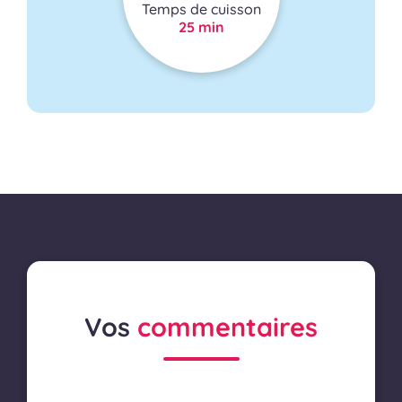
Temps de cuisson
25 min
Vos
commentaires