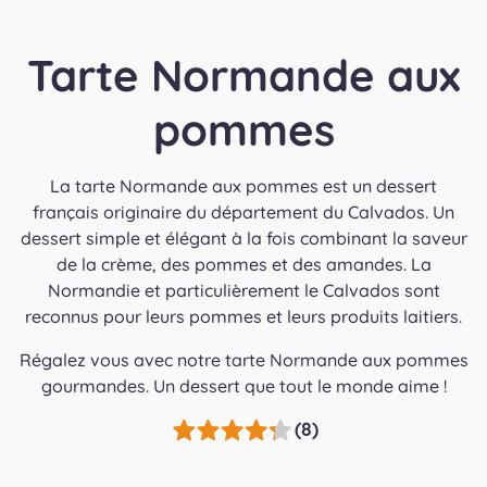
Tarte Normande aux
pommes
La tarte Normande aux pommes est un dessert
français originaire du département du Calvados. Un
dessert simple et élégant à la fois combinant la saveur
de la crème, des pommes et des amandes. La
Normandie et particulièrement le Calvados sont
reconnus pour leurs pommes et leurs produits laitiers.
Régalez vous avec notre tarte Normande aux pommes
gourmandes. Un dessert que tout le monde aime !
(8)