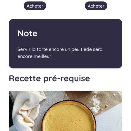
Acheter
Acheter
Note
Servir la tarte encore un peu tiède sera
encore meilleur !
Recette pré-requise