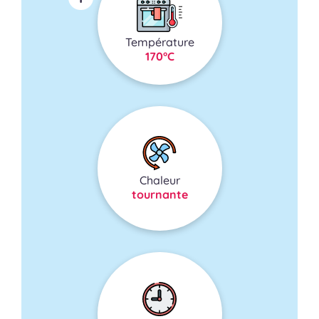
Température
170°C
Chaleur
tournante