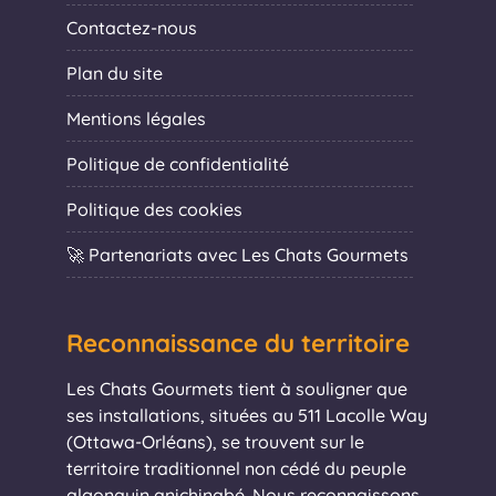
Contactez-nous
Plan du site
Mentions légales
Politique de confidentialité
Politique des cookies
🚀 Partenariats avec Les Chats Gourmets
Reconnaissance du territoire
Les Chats Gourmets tient à souligner que
ses installations, situées au 511 Lacolle Way
(Ottawa-Orléans), se trouvent sur le
territoire traditionnel non cédé du peuple
algonquin anichinabé. Nous reconnaissons