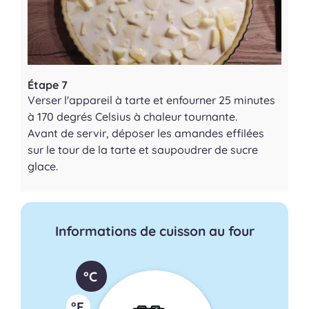
Étape 7
Verser l'appareil à tarte et enfourner 25 minutes
à 170 degrés Celsius à chaleur tournante.
Avant de servir, déposer les amandes effilées
sur le tour de la tarte et saupoudrer de sucre
glace.
Informations de cuisson au four
°C
°F