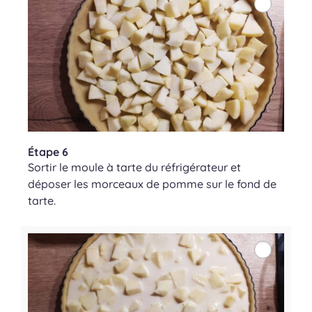
Étape 6
Sortir le moule à tarte du réfrigérateur et
déposer les morceaux de pomme sur le fond de
tarte.