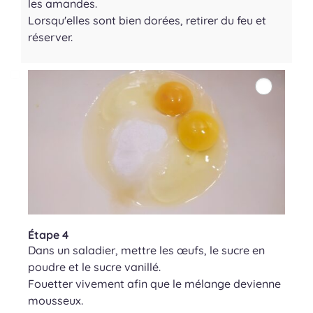
les amandes.
Lorsqu'elles sont bien dorées, retirer du feu et
réserver.
Étape 4
Dans un saladier, mettre les œufs, le sucre en
poudre et le sucre vanillé.
Fouetter vivement afin que le mélange devienne
mousseux.