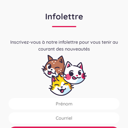
Infolettre
Inscrivez-vous à notre infolettre pour vous tenir au
courant des nouveautés