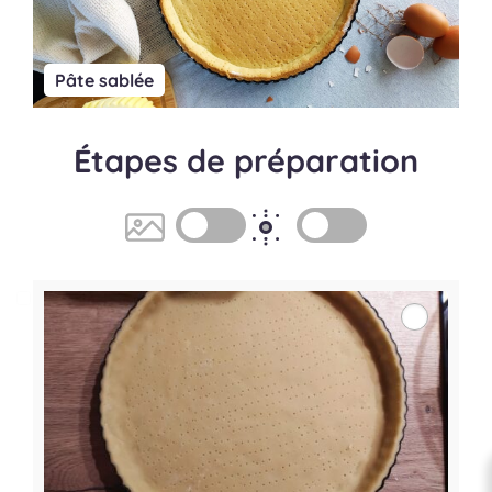
Pâte sablée
Étapes de préparation