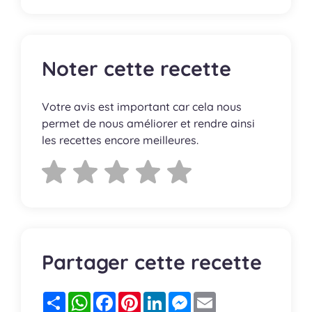
Noter cette recette
Votre avis est important car cela nous
permet de nous améliorer et rendre ainsi
les recettes encore meilleures.
Partager cette recette
Partager
WhatsApp
Facebook
Pinterest
LinkedIn
Messenger
Email