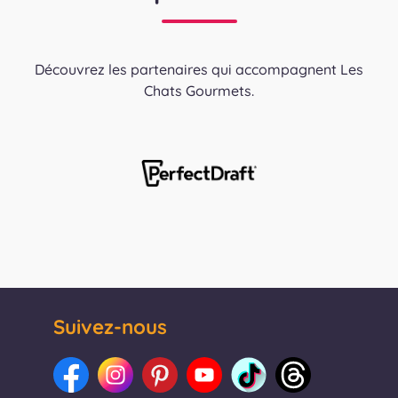
Découvrez les partenaires qui accompagnent Les
Chats Gourmets.
Suivez-nous