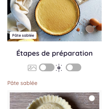
Pâte sablée
Étapes de préparation
Pâte sablée