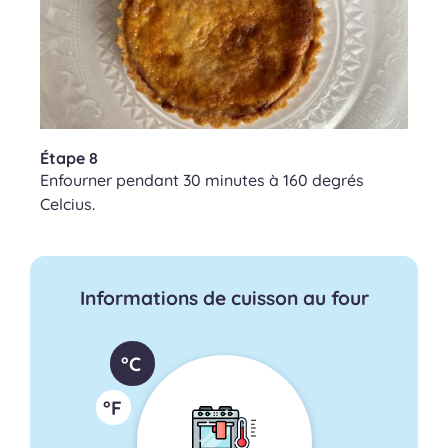
Étape 8
Enfourner pendant 30 minutes à 160 degrés
Celcius.
Informations de cuisson au four
°C
°F