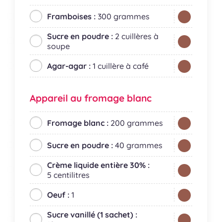
Framboises :
300 grammes
Sucre en poudre :
2 cuillères à
soupe
Agar-agar :
1 cuillère à café
Appareil au fromage blanc
Fromage blanc :
200 grammes
Sucre en poudre :
40 grammes
Crème liquide entière 30% :
5 centilitres
Oeuf :
1
Sucre vanillé (1 sachet) :