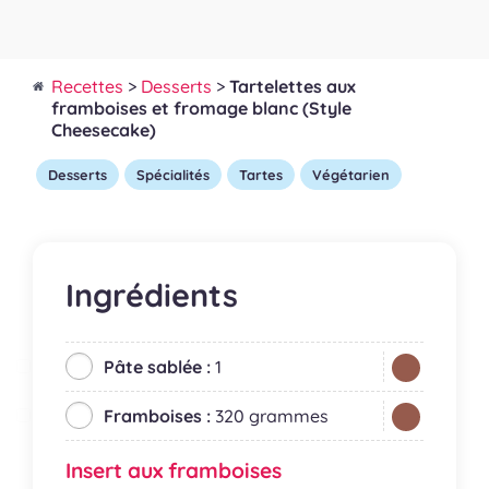
Recettes
>
Desserts
>
Tartelettes aux
framboises et fromage blanc (Style
Cheesecake)
Desserts
Spécialités
Tartes
Végétarien
Ingrédients
Pâte sablée :
1
Framboises :
320 grammes
Insert aux framboises