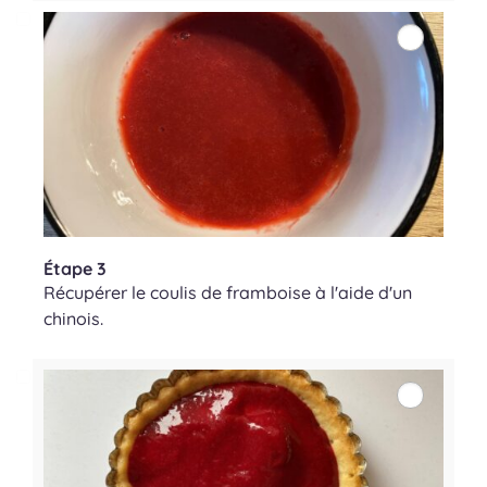
Étape 3
Récupérer le coulis de framboise à l'aide d'un
chinois.