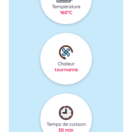
Température
160°C
Chaleur
tournante
Temps de cuisson
30 min