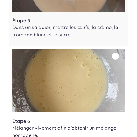
Étape 5
Dans un saladier, mettre les œufs, la crème, le
fromage blanc et le sucre.
Étape 6
Mélanger vivement afin d'obtenir un mélange
homogène.