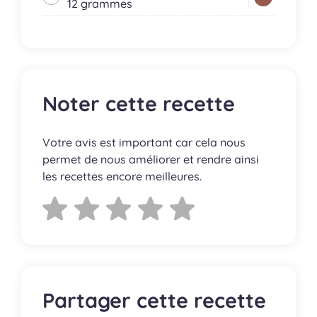
12 grammes
Noter cette recette
Votre avis est important car cela nous
permet de nous améliorer et rendre ainsi
les recettes encore meilleures.
Partager cette recette