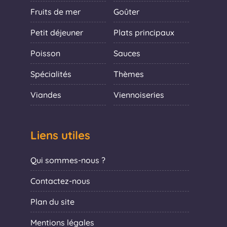
Fruits de mer
Goûter
Petit déjeuner
Plats principaux
Poisson
Sauces
Spécialités
Thèmes
Viandes
Viennoiseries
Liens utiles
Qui sommes-nous ?
Contactez-nous
Plan du site
Mentions légales