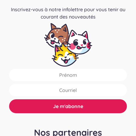
Inscrivez-vous à notre infolettre pour vous tenir au
courant des nouveautés
Nos partenaires