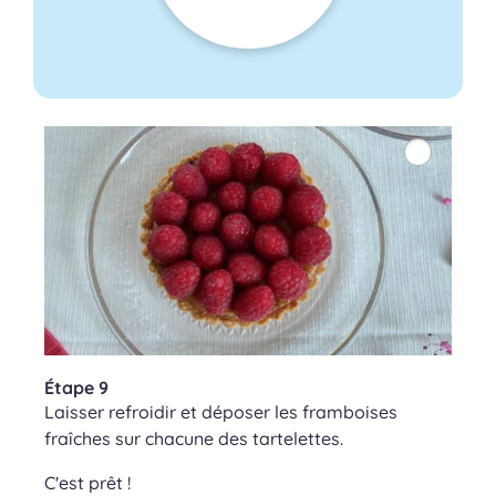
Étape 9
Laisser refroidir et déposer les framboises
fraîches sur chacune des tartelettes.
C'est prêt !