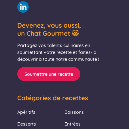
Devenez, vous aussi,
un Chat Gourmet 😻
Partagez vos talents culinaires en
soumettant votre recette et faites-la
découvrir à toute notre communauté !
Soumettre une recette
Catégories de recettes
Apéritifs
Boissons
Desserts
Entrées