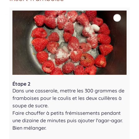
Étape 2
Dans une casserole, mettre les 300 grammes de
framboises pour le coulis et les deux cuillères à
soupe de sucre.
Faire chauffer à petits frémissements pendant
une dizaine de minutes puis ajouter l'agar-agar.
Bien mélanger.