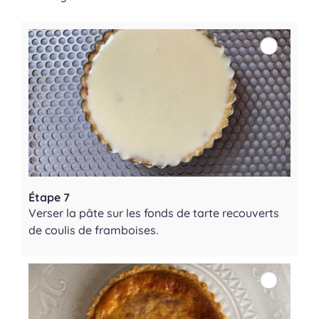
Étape 7
Verser la pâte sur les fonds de tarte recouverts
de coulis de framboises.