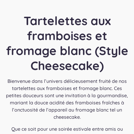
Tartelettes aux
framboises et
fromage blanc (Style
Cheesecake)
Bienvenue dans l’univers délicieusement fruité de nos
tartelettes aux framboises et fromage blanc. Ces
petites douceurs sont une invitation à la gourmandise,
mariant la douce acidité des framboises fraîches à
l’onctuosité de l’appareil au fromage blanc tel un
cheesecake.
Que ce soit pour une soirée estivale entre amis ou