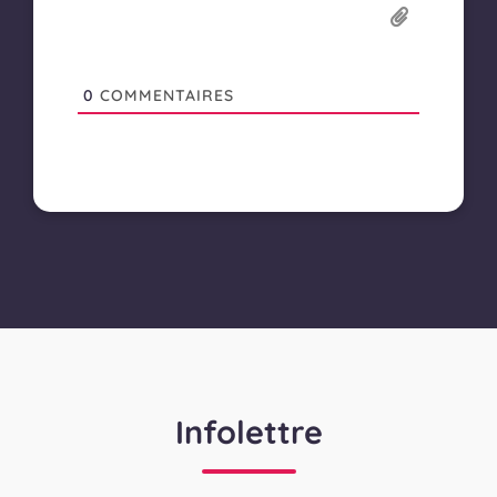
0
COMMENTAIRES
Infolettre