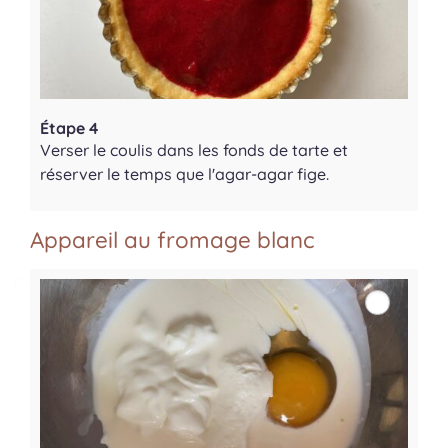
Étape 4
Verser le coulis dans les fonds de tarte et
réserver le temps que l'agar-agar fige.
Appareil au fromage blanc