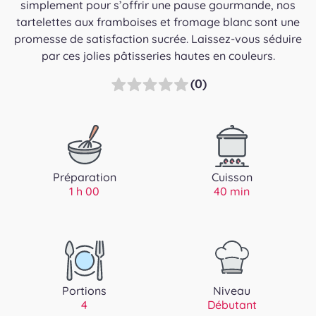
simplement pour s’offrir une pause gourmande, nos
tartelettes aux framboises et fromage blanc sont une
promesse de satisfaction sucrée. Laissez-vous séduire
par ces jolies pâtisseries hautes en couleurs.
(0)
Préparation
Cuisson
1 h 00
40 min
Portions
Niveau
4
Débutant