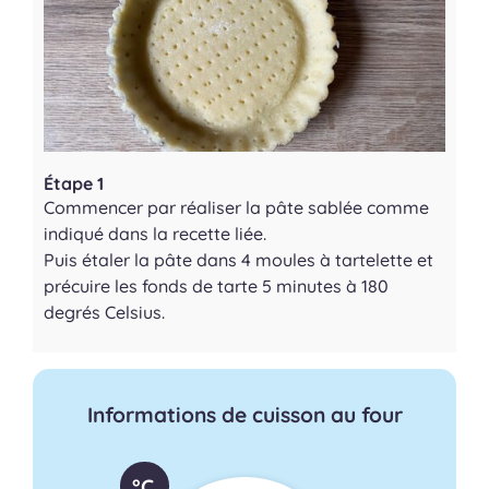
Étape 1
Commencer par réaliser la pâte sablée comme
indiqué dans la recette liée.
Puis étaler la pâte dans 4 moules à tartelette et
précuire les fonds de tarte 5 minutes à 180
degrés Celsius.
Informations de cuisson au four
°C