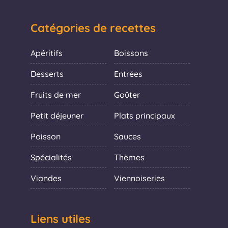
Catégories de recettes
Apéritifs
Boissons
Desserts
Entrées
Fruits de mer
Goûter
Petit déjeuner
Plats principaux
Poisson
Sauces
Spécialités
Thèmes
Viandes
Viennoiseries
Liens utiles