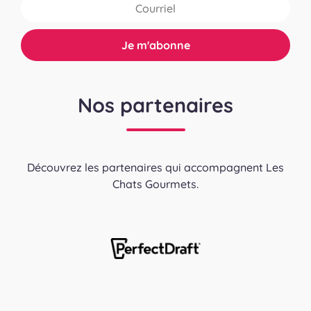
Nos partenaires
Découvrez les partenaires qui accompagnent Les
Chats Gourmets.