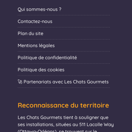
Qui sommes-nous ?
Contactez-nous
Plan du site
Mentions légales
Politique de confidentialité
Politique des cookies
🚀 Partenariats avec Les Chats Gourmets
Reconnaissance du territoire
Les Chats Gourmets tient à souligner que
ses installations, situées au 511 Lacolle Way
(Ottawa-Orléans), se trouvent sur le