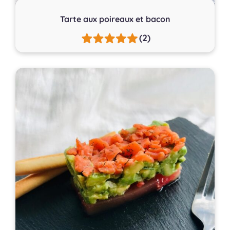
Tarte aux poireaux et bacon
(2)