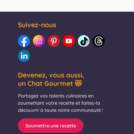
Suivez-nous
Devenez, vous aussi,
un Chat Gourmet 😻
Partagez vos talents culinaires en
soumettant votre recette et faites-la
découvrir à toute notre communauté !
Soumettre une recette