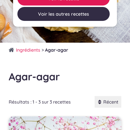
Voir les autres recettes
Ingrédients
>
Agar-agar
Agar-agar
Résultats : 1 - 3 sur 3 recettes
Récent