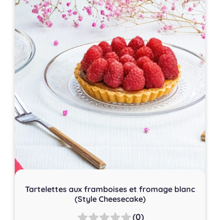
Tartelettes aux framboises et fromage blanc
(Style Cheesecake)
(0)