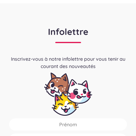
Infolettre
Inscrivez-vous à notre infolettre pour vous tenir au
courant des nouveautés