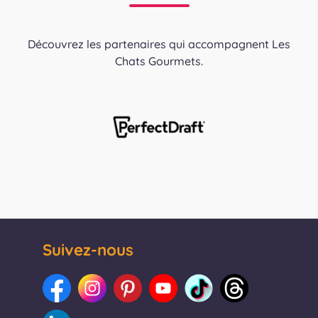
Découvrez les partenaires qui accompagnent Les
Chats Gourmets.
Suivez-nous