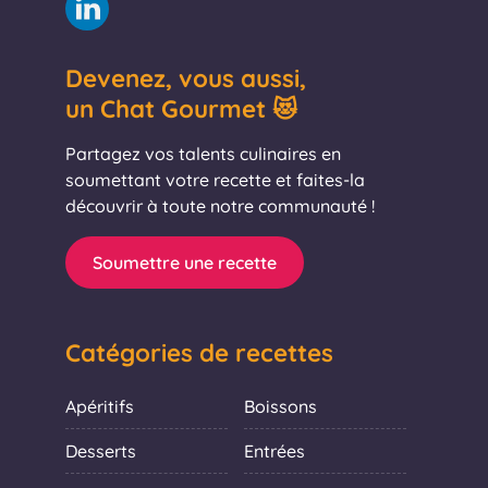
Devenez, vous aussi,
un Chat Gourmet 😻
Partagez vos talents culinaires en
soumettant votre recette et faites-la
découvrir à toute notre communauté !
Soumettre une recette
Catégories de recettes
Apéritifs
Boissons
Desserts
Entrées