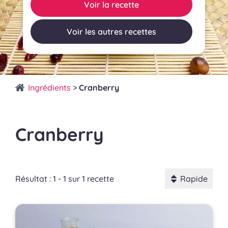
Voir la recette
Voir les autres recettes
Ingrédients
>
Cranberry
Cranberry
Résultat : 1 - 1 sur 1 recette
Rapide