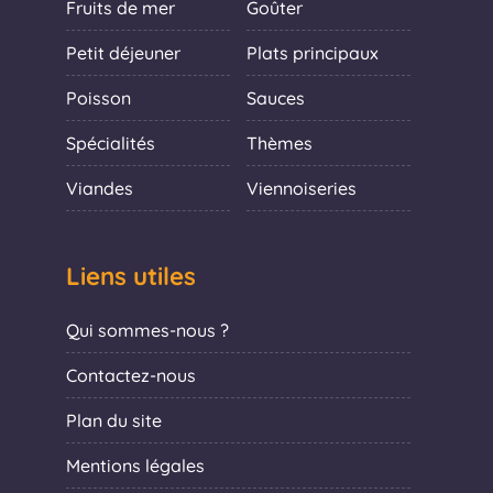
Fruits de mer
Goûter
Petit déjeuner
Plats principaux
Poisson
Sauces
Spécialités
Thèmes
Viandes
Viennoiseries
Liens utiles
Qui sommes-nous ?
Contactez-nous
Plan du site
Mentions légales