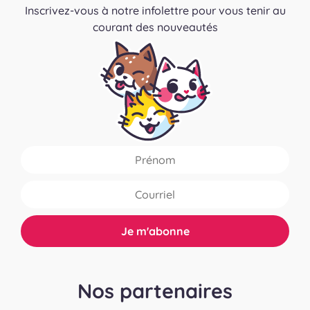
Inscrivez-vous à notre infolettre pour vous tenir au
courant des nouveautés
Nos partenaires