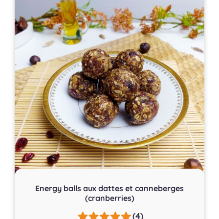
Energy balls aux dattes et canneberges
(cranberries)
(4)