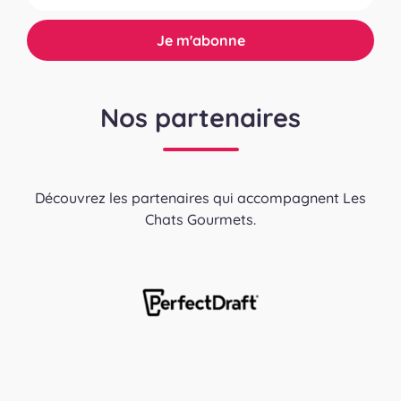
Nos partenaires
Découvrez les partenaires qui accompagnent Les
Chats Gourmets.