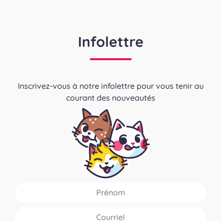
Infolettre
Inscrivez-vous à notre infolettre pour vous tenir au
courant des nouveautés