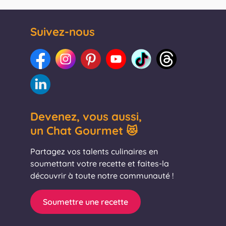
Suivez-nous
Devenez, vous aussi,
un Chat Gourmet 😻
Partagez vos talents culinaires en
soumettant votre recette et faites-la
découvrir à toute notre communauté !
Soumettre une recette