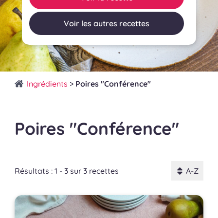
Voir les autres recettes
Ingrédients
>
Poires "Conférence"
Poires "Conférence"
Résultats : 1 - 3 sur 3 recettes
A-Z