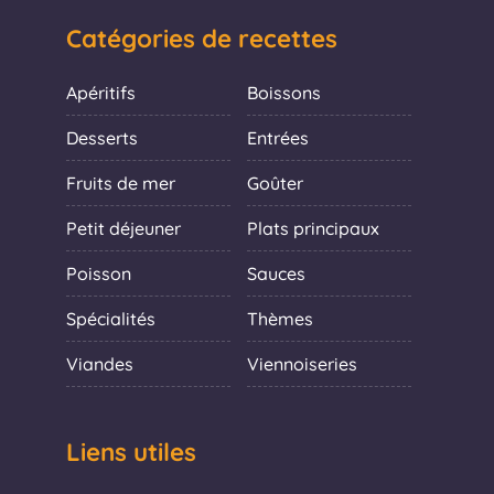
Catégories de recettes
Apéritifs
Boissons
Desserts
Entrées
Fruits de mer
Goûter
Petit déjeuner
Plats principaux
Poisson
Sauces
Spécialités
Thèmes
Viandes
Viennoiseries
Liens utiles