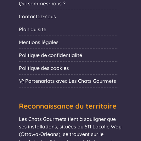
Qui sommes-nous ?
Contactez-nous
Plan du site
Mentions légales
Politique de confidentialité
Politique des cookies
🚀 Partenariats avec Les Chats Gourmets
Reconnaissance du territoire
Les Chats Gourmets tient à souligner que
ses installations, situées au 511 Lacolle Way
(Ottawa-Orléans), se trouvent sur le