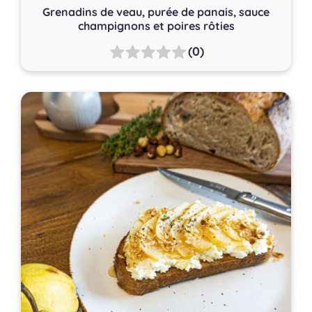
Grenadins de veau, purée de panais, sauce
champignons et poires rôties
(0)