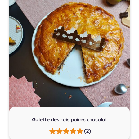
Galette des rois poires chocolat
(2)