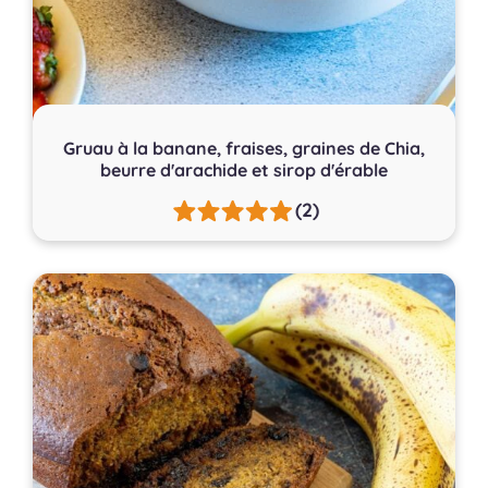
Gruau à la banane, fraises, graines de Chia,
beurre d'arachide et sirop d'érable
(2)