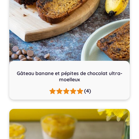
Gâteau banane et pépites de chocolat ultra-
moelleux
(4)