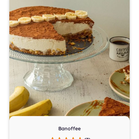
Banoffee