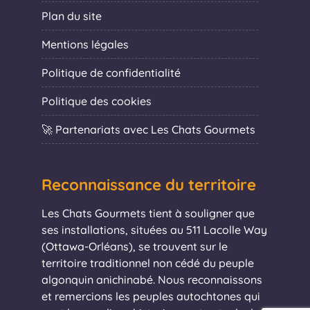
Plan du site
Mentions légales
Politique de confidentialité
Politique des cookies
🚀 Partenariats avec Les Chats Gourmets
Reconnaissance du territoire
Les Chats Gourmets tient à souligner que
ses installations, situées au 511 Lacolle Way
(Ottawa-Orléans), se trouvent sur le
territoire traditionnel non cédé du peuple
algonquin anichinabé. Nous reconnaissons
et remercions les peuples autochtones qui