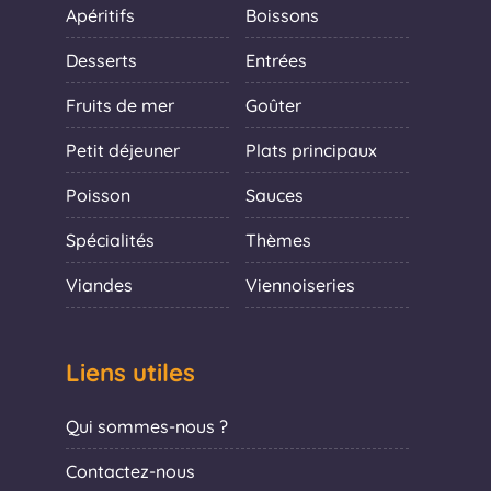
Apéritifs
Boissons
Desserts
Entrées
Fruits de mer
Goûter
Petit déjeuner
Plats principaux
Poisson
Sauces
Spécialités
Thèmes
Viandes
Viennoiseries
Liens utiles
Qui sommes-nous ?
Contactez-nous