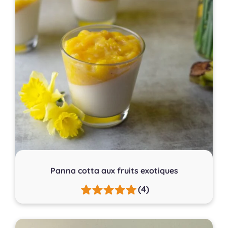
Panna cotta aux fruits exotiques
(4)