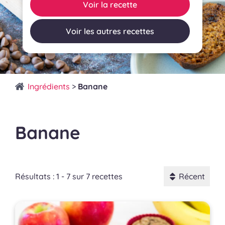
Voir la recette
Voir les autres recettes
Ingrédients
>
Banane
Banane
Résultats : 1 - 7 sur 7 recettes
Récent