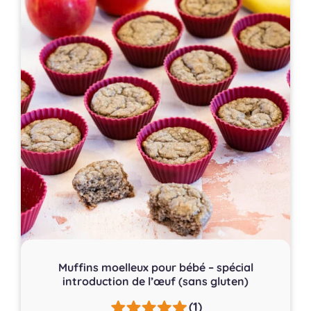
Muffins moelleux pour bébé – spécial
introduction de l’œuf (sans gluten)
(1)