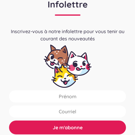
Infolettre
Inscrivez-vous à notre infolettre pour vous tenir au
courant des nouveautés