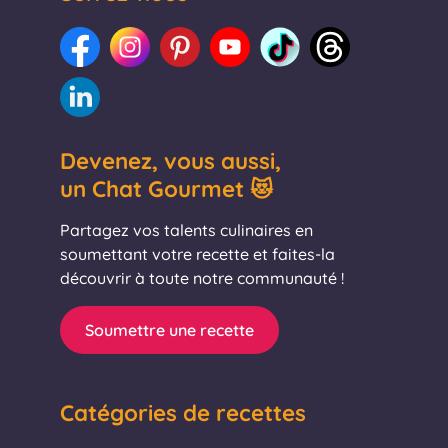
Devenez, vous aussi,
un Chat Gourmet 😻
Partagez vos talents culinaires en
soumettant votre recette et faites-la
découvrir à toute notre communauté !
Soumettre une recette
Catégories de recettes