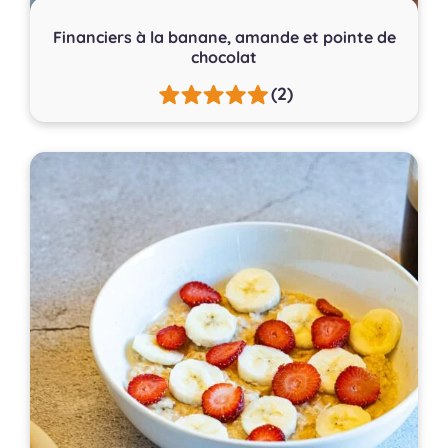
Financiers à la banane, amande et pointe de
chocolat
(2)