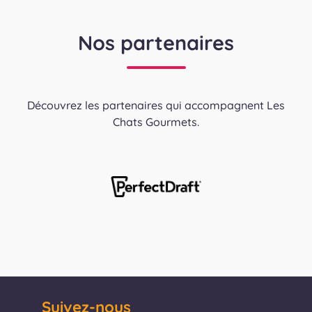
Nos partenaires
Découvrez les partenaires qui accompagnent Les
Chats Gourmets.
Suivez-nous