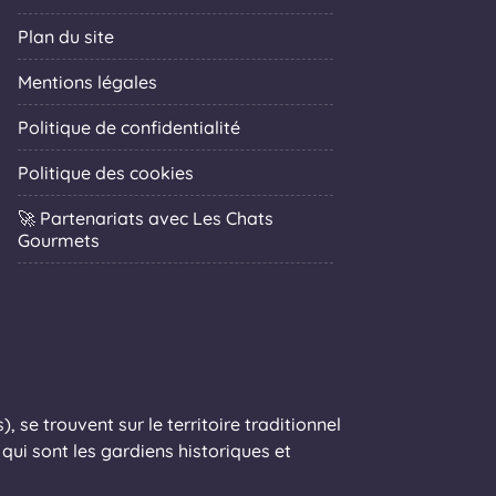
Plan du site
Mentions légales
Politique de confidentialité
Politique des cookies
🚀 Partenariats avec Les Chats
Gourmets
 se trouvent sur le territoire traditionnel
ui sont les gardiens historiques et