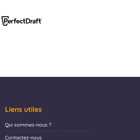
Liens utiles
Qui sommes-nous ?
Contactez-nous