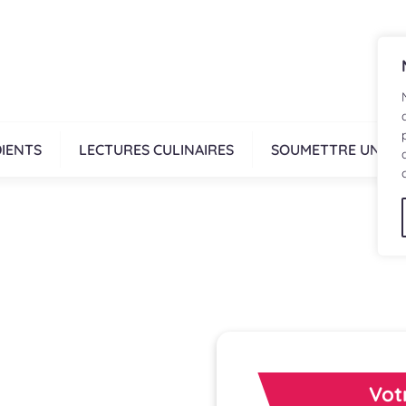
IENTS
LECTURES CULINAIRES
SOUMETTRE UNE R
Vot