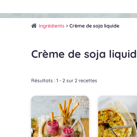
Ingrédients
>
Crème de soja liquide
Crème de soja liqui
Résultats : 1 - 2 sur 2 recettes