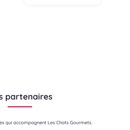
s partenaires
res qui accompagnent Les Chats Gourmets.