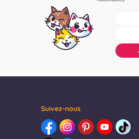
Suivez-nous